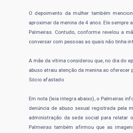
O depoimento da mulher também menciona
aproximar da menina de 4 anos. Ele sempre a
Palmeiras. Contudo, conforme revelou a mã
conversar com pessoas as quais não tinha in
A mãe da vítima considerou que, no dia do e
abuso atraiu atenção da menina ao oferecer 
Sócio afastado
Em nota (leia íntegra abaixo), o Palmeiras in
denúncia de abuso sexual registrada pela m
administração da sede social para relatar 
Palmeiras também afirmou que as imagen