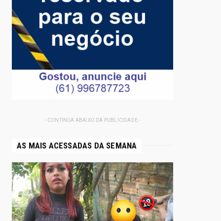
- CONTINUA ABAIXO DA PUBLICIDADE -
AS MAIS ACESSADAS DA SEMANA