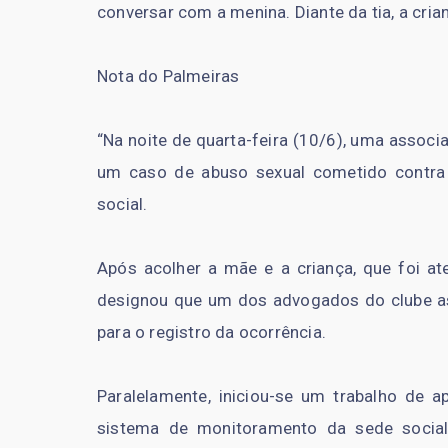
conversar com a menina. Diante da tia, a crian
Nota do Palmeiras
“Na noite de quarta-feira (10/6), uma associ
um caso de abuso sexual cometido contra 
social.
Após acolher a mãe e a criança, que foi a
designou que um dos advogados do clube a
para o registro da ocorrência.
Paralelamente, iniciou-se um trabalho de 
sistema de monitoramento da sede social.