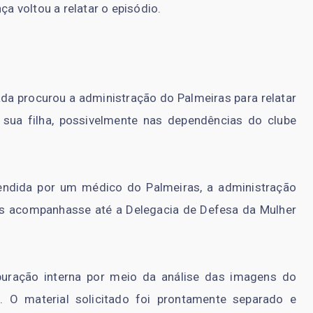
ça voltou a relatar o episódio.
ada procurou a administração do Palmeiras para relatar
sua filha, possivelmente nas dependências do clube
tendida por um médico do Palmeiras, a administração
s acompanhasse até a Delegacia de Defesa da Mulher
apuração interna por meio da análise das imagens do
 O material solicitado foi prontamente separado e