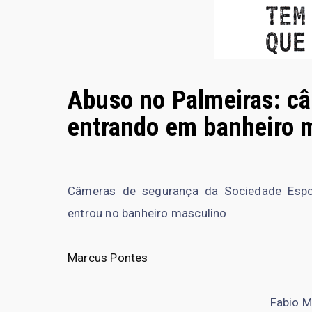
Abuso no Palmeiras: c
entrando em banheiro 
Câmeras de segurança da Sociedade Espo
entrou no banheiro masculino
Marcus Pontes
Fabio M