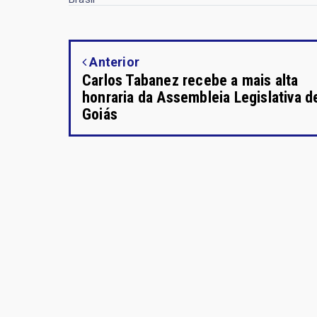
Anterior
Carlos Tabanez recebe a mais alta
honraria da Assembleia Legislativa d
Goiás