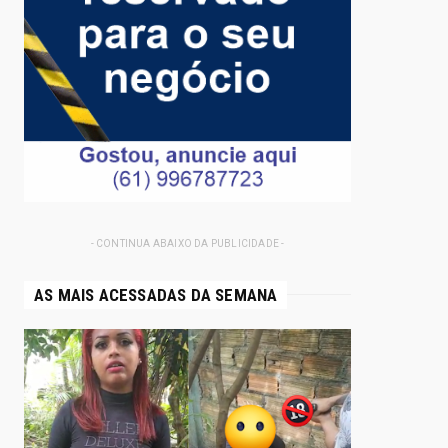
- CONTINUA ABAIXO DA PUBLICIDADE -
AS MAIS ACESSADAS DA SEMANA