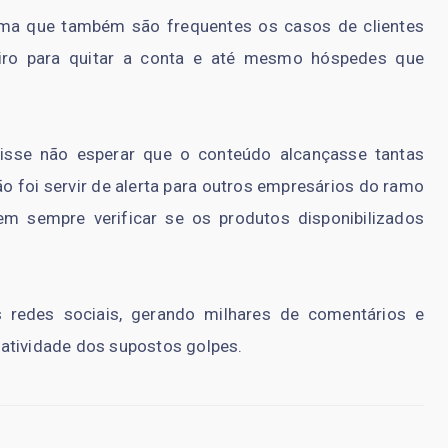
irma que também são frequentes os casos de clientes
iro para quitar a conta e até mesmo hóspedes que
isse não esperar que o conteúdo alcançasse tantas
ão foi servir de alerta para outros empresários do ramo
m sempre verificar se os produtos disponibilizados
 redes sociais, gerando milhares de comentários e
atividade dos supostos golpes.