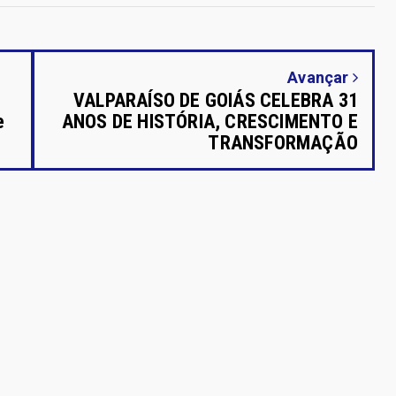
Avançar
VALPARAÍSO DE GOIÁS CELEBRA 31
e
ANOS DE HISTÓRIA, CRESCIMENTO E
TRANSFORMAÇÃO