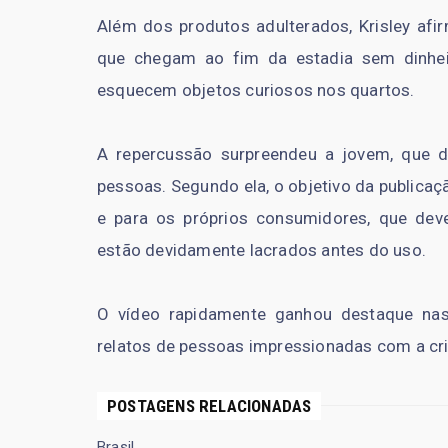
Além dos produtos adulterados, Krisley af
que chegam ao fim da estadia sem dinhe
esquecem objetos curiosos nos quartos.
A repercussão surpreendeu a jovem, que d
pessoas. Segundo ela, o objetivo da publicaç
e para os próprios consumidores, que deve
estão devidamente lacrados antes do uso.
O vídeo rapidamente ganhou destaque nas
relatos de pessoas impressionadas com a cri
POSTAGENS RELACIONADAS
Brasil