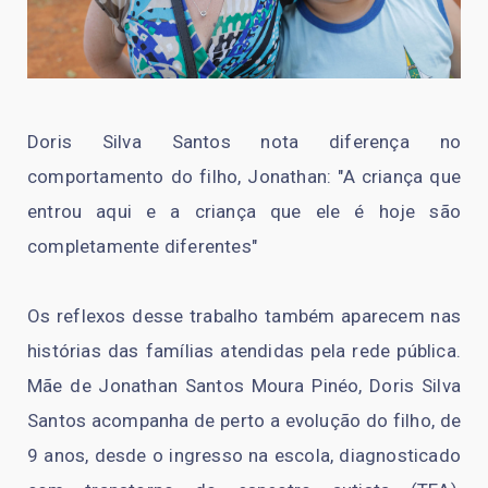
Doris Silva Santos nota diferença no
comportamento do filho, Jonathan: "A criança que
entrou aqui e a criança que ele é hoje são
completamente diferentes"
Os reflexos desse trabalho também aparecem nas
histórias das famílias atendidas pela rede pública.
Mãe de Jonathan Santos Moura Pinéo, Doris Silva
Santos acompanha de perto a evolução do filho, de
9 anos, desde o ingresso na escola, diagnosticado