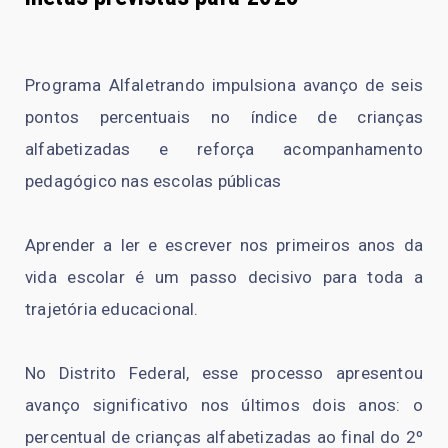
Programa Alfaletrando impulsiona avanço de seis
pontos percentuais no índice de crianças
alfabetizadas e reforça acompanhamento
pedagógico nas escolas públicas
Aprender a ler e escrever nos primeiros anos da
vida escolar é um passo decisivo para toda a
trajetória educacional.
No Distrito Federal, esse processo apresentou
avanço significativo nos últimos dois anos: o
percentual de crianças alfabetizadas ao final do 2º