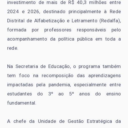
investimento de mais de R$ 40,3 milhões entre
2024 e 2026, destinado principalmente à Rede
Distrital de Alfabetização e Letramento (Redalfa),
formada por professores responsáveis pelo
acompanhamento da política pública em toda a
rede.
Na Secretaria de Educação, o programa também
tem foco na recomposição das aprendizagens
impactadas pela pandemia, especialmente entre
estudantes do 3º ao 5º anos do ensino
fundamental.
A chefe da Unidade de Gestão Estratégica da