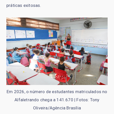
práticas exitosas.
Em 2026, o número de estudantes matriculados no
Alfaletrando chega a 141.670 | Fotos: Tony
Oliveira/Agência Brasília