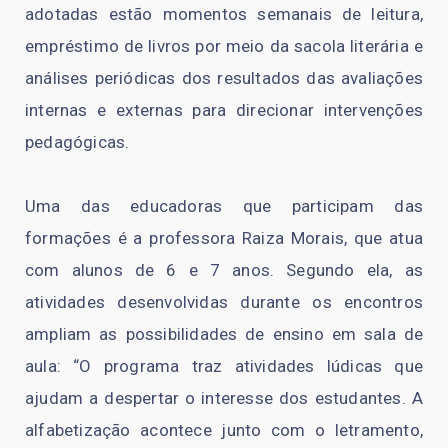
adotadas estão momentos semanais de leitura,
empréstimo de livros por meio da sacola literária e
análises periódicas dos resultados das avaliações
internas e externas para direcionar intervenções
pedagógicas.
Uma das educadoras que participam das
formações é a professora Raiza Morais, que atua
com alunos de 6 e 7 anos. Segundo ela, as
atividades desenvolvidas durante os encontros
ampliam as possibilidades de ensino em sala de
aula: “O programa traz atividades lúdicas que
ajudam a despertar o interesse dos estudantes. A
alfabetização acontece junto com o letramento,