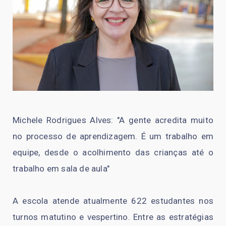
Michele Rodrigues Alves: "A gente acredita muito
no processo de aprendizagem. É um trabalho em
equipe, desde o acolhimento das crianças até o
trabalho em sala de aula"
A escola atende atualmente 622 estudantes nos
turnos matutino e vespertino. Entre as estratégias