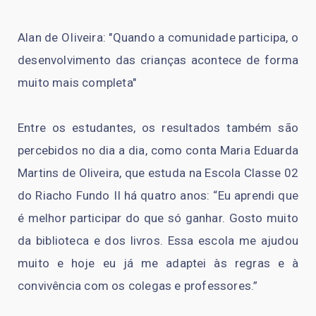
Alan de OIiveira: "Quando a comunidade participa, o
desenvolvimento das crianças acontece de forma
muito mais completa"
Entre os estudantes, os resultados também são
percebidos no dia a dia, como conta Maria Eduarda
Martins de Oliveira, que estuda na Escola Classe 02
do Riacho Fundo II há quatro anos: “Eu aprendi que
é melhor participar do que só ganhar. Gosto muito
da biblioteca e dos livros. Essa escola me ajudou
muito e hoje eu já me adaptei às regras e à
convivência com os colegas e professores.”