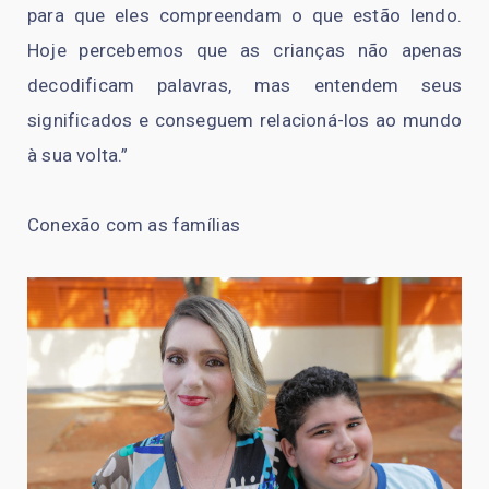
para que eles compreendam o que estão lendo.
Hoje percebemos que as crianças não apenas
decodificam palavras, mas entendem seus
significados e conseguem relacioná-los ao mundo
à sua volta.”
Conexão com as famílias