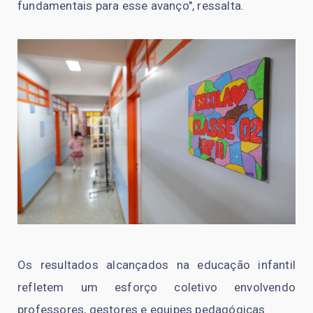
fundamentais para esse avanço", ressalta.
Os resultados alcançados na educação infantil
refletem um esforço coletivo envolvendo
professores, gestores e equipes pedagógicas