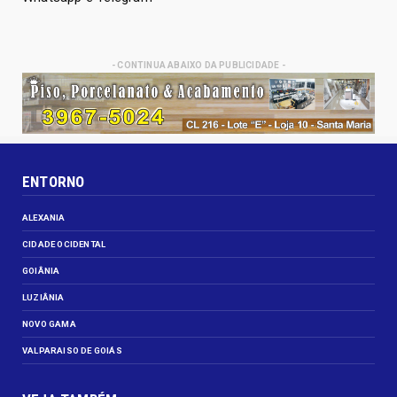
- CONTINUA ABAIXO DA PUBLICIDADE -
ENTORNO
ALEXANIA
CIDADE OCIDENTAL
GOIÂNIA
LUZIÂNIA
NOVO GAMA
VALPARAISO DE GOIÁS