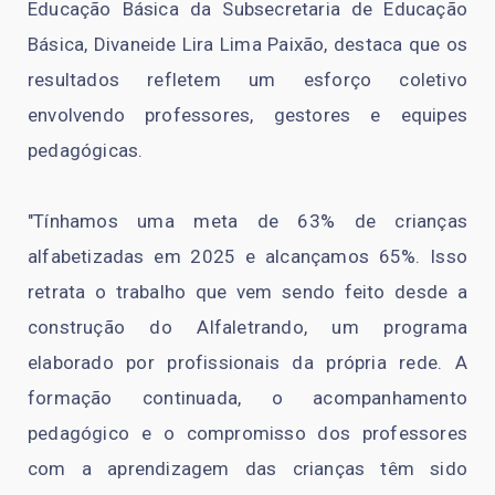
Educação Básica da Subsecretaria de Educação
Básica, Divaneide Lira Lima Paixão, destaca que os
resultados refletem um esforço coletivo
envolvendo professores, gestores e equipes
pedagógicas.
"Tínhamos uma meta de 63% de crianças
alfabetizadas em 2025 e alcançamos 65%. Isso
retrata o trabalho que vem sendo feito desde a
construção do Alfaletrando, um programa
elaborado por profissionais da própria rede. A
formação continuada, o acompanhamento
pedagógico e o compromisso dos professores
com a aprendizagem das crianças têm sido