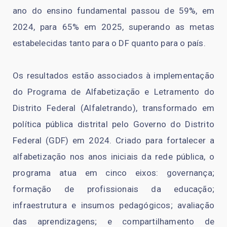
ano do ensino fundamental passou de 59%, em
2024, para 65% em 2025, superando as metas
estabelecidas tanto para o DF quanto para o país.
Os resultados estão associados à implementação
do Programa de Alfabetização e Letramento do
Distrito Federal (Alfaletrando), transformado em
política pública distrital pelo Governo do Distrito
Federal (GDF) em 2024. Criado para fortalecer a
alfabetização nos anos iniciais da rede pública, o
programa atua em cinco eixos: governança;
formação de profissionais da educação;
infraestrutura e insumos pedagógicos; avaliação
das aprendizagens; e compartilhamento de