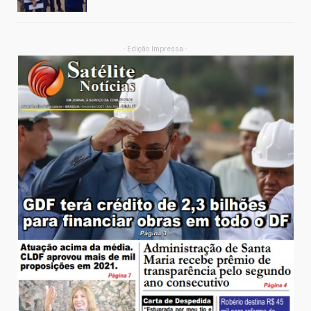
- Edição Impressa -