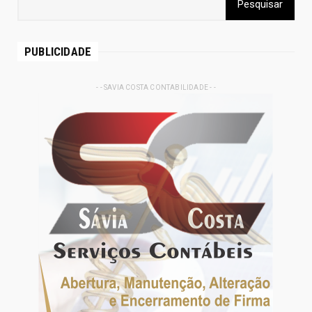
PUBLICIDADE
- - SAVIA COSTA CONTABILIDADE - -