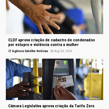
CLDF aprova criação de cadastro de condenados
por estupro e violência contra a mulher
Agência Satélite Notícias
Aug 03, 2026
Câmara Legislativa aprova criação da Tarifa Zero