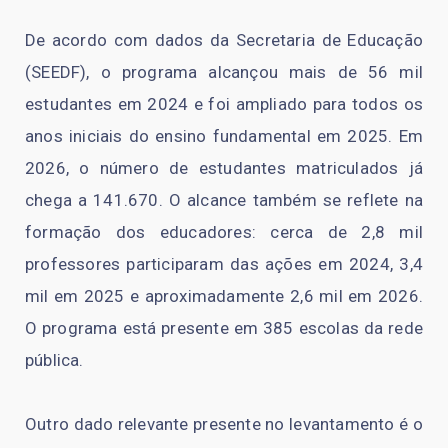
De acordo com dados da Secretaria de Educação
(SEEDF), o programa alcançou mais de 56 mil
estudantes em 2024 e foi ampliado para todos os
anos iniciais do ensino fundamental em 2025. Em
2026, o número de estudantes matriculados já
chega a 141.670. O alcance também se reflete na
formação dos educadores: cerca de 2,8 mil
professores participaram das ações em 2024, 3,4
mil em 2025 e aproximadamente 2,6 mil em 2026.
O programa está presente em 385 escolas da rede
pública.
Outro dado relevante presente no levantamento é o