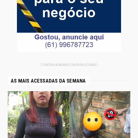
- CONTINUA ABAIXO DA PUBLICIDADE -
AS MAIS ACESSADAS DA SEMANA