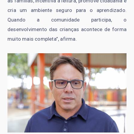
as famílias, incentiva a leitura, promove cidadania e
cria um ambiente seguro para o aprendizado.
Quando a comunidade participa, o
desenvolvimento das crianças acontece de forma
muito mais completa”, afirma.