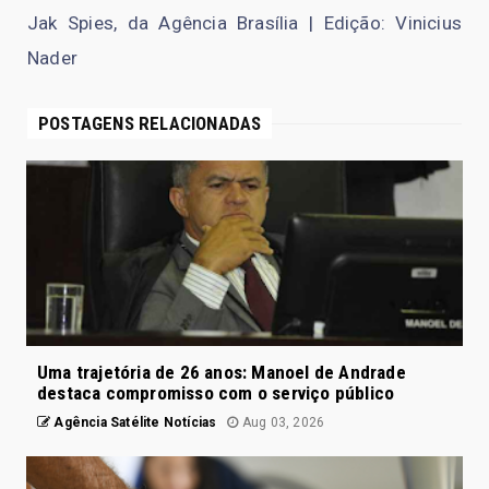
Jak Spies, da Agência Brasília | Edição: Vinicius
Nader
POSTAGENS RELACIONADAS
Uma trajetória de 26 anos: Manoel de Andrade
destaca compromisso com o serviço público
Agência Satélite Notícias
Aug 03, 2026