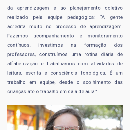
da aprendizagem e ao planejamento coletivo
realizado pela equipe pedagógica: “A gente
acredita muito no processo de aprendizagem.
Fazemos acompanhamento e monitoramento
contínuos, investimos na formação dos
professores, construímos uma rotina diária de
alfabetização e trabalhamos com atividades de
leitura, escrita e consciência fonológica. É um
trabalho em equipe, desde o acolhimento das
crianças até o trabalho em sala de aula.”