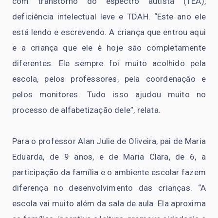
com transtorno do espectro autista (TEA),
deficiência intelectual leve e TDAH. “Este ano ele
está lendo e escrevendo. A criança que entrou aqui
e a criança que ele é hoje são completamente
diferentes. Ele sempre foi muito acolhido pela
escola, pelos professores, pela coordenação e
pelos monitores. Tudo isso ajudou muito no
processo de alfabetização dele”, relata.
Para o professor Alan Julie de Oliveira, pai de Maria
Eduarda, de 9 anos, e de Maria Clara, de 6, a
participação da família e o ambiente escolar fazem
diferença no desenvolvimento das crianças. “A
escola vai muito além da sala de aula. Ela aproxima