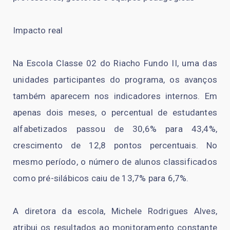
Impacto real
Na Escola Classe 02 do Riacho Fundo II, uma das
unidades participantes do programa, os avanços
também aparecem nos indicadores internos. Em
apenas dois meses, o percentual de estudantes
alfabetizados passou de 30,6% para 43,4%,
crescimento de 12,8 pontos percentuais. No
mesmo período, o número de alunos classificados
como pré-silábicos caiu de 13,7% para 6,7%.
A diretora da escola, Michele Rodrigues Alves,
atribui os resultados ao monitoramento constante