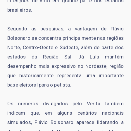
intenções de voto em grande parte dos estados
brasileiros.
Segundo as pesquisas, a vantagem de Flávio
Bolsonaro se concentra principalmente nas regiões
Norte, Centro-Oeste e Sudeste, além de parte dos
estados da Região Sul. Já Lula mantém
desempenho mais expressivo no Nordeste, região
que historicamente representa uma importante
base eleitoral para o petista.
Os números divulgados pelo Veritá também
indicam que, em alguns cenários nacionais
simulados, Flávio Bolsonaro aparece liderando a