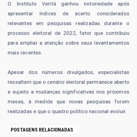
O Instituto Veritá ganhou notoriedade após
apresentar índices de acerto considerados
relevantes em pesquisas realizadas durante o
processo eleitoral de 2022, fator que contribuiu
para ampliar a atenção sobre seus levantamentos
mais recentes.
Apesar dos números divulgados, especialistas
ressaltam que o cenário eleitoral permanece aberto
e sujeito a mudanças significativas nos próximos
meses, à medida que novas pesquisas forem
realizadas e que o quadro político nacional evoluir.
POSTAGENS RELACIONADAS