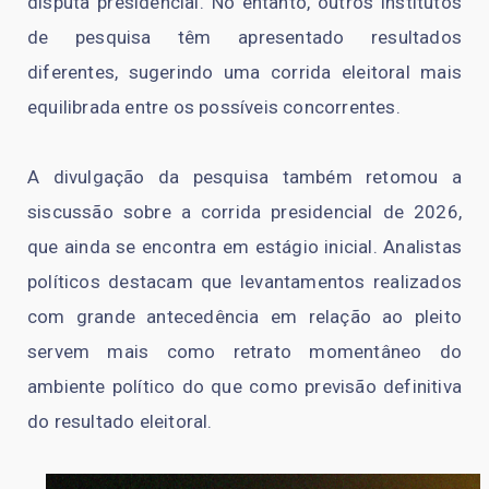
disputa presidencial. No entanto, outros institutos
de pesquisa têm apresentado resultados
diferentes, sugerindo uma corrida eleitoral mais
equilibrada entre os possíveis concorrentes.
A divulgação da pesquisa também retomou a
siscussão sobre a corrida presidencial de 2026,
que ainda se encontra em estágio inicial. Analistas
políticos destacam que levantamentos realizados
com grande antecedência em relação ao pleito
servem mais como retrato momentâneo do
ambiente político do que como previsão definitiva
do resultado eleitoral.