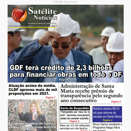
- Edição Impressa -