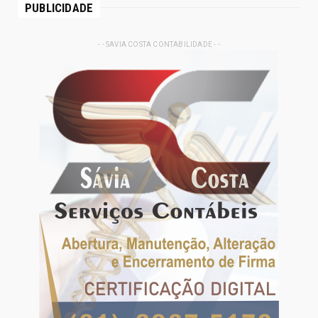
PUBLICIDADE
- - SAVIA COSTA CONTABILIDADE - -