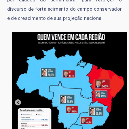
discurso de fortalecimento do campo conservador
e de crescimento de sua projeção nacional.