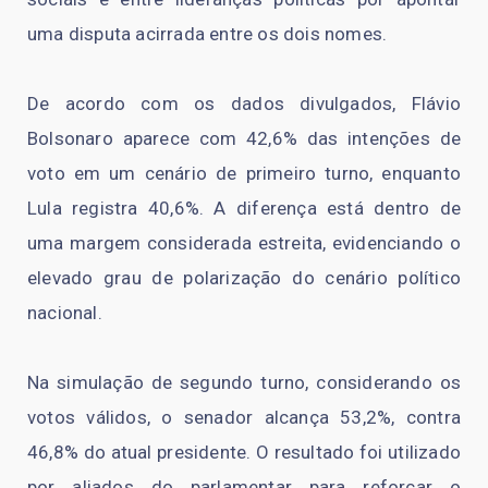
uma disputa acirrada entre os dois nomes.
De acordo com os dados divulgados, Flávio
Bolsonaro aparece com 42,6% das intenções de
voto em um cenário de primeiro turno, enquanto
Lula registra 40,6%. A diferença está dentro de
uma margem considerada estreita, evidenciando o
elevado grau de polarização do cenário político
nacional.
Na simulação de segundo turno, considerando os
votos válidos, o senador alcança 53,2%, contra
46,8% do atual presidente. O resultado foi utilizado
por aliados do parlamentar para reforçar o