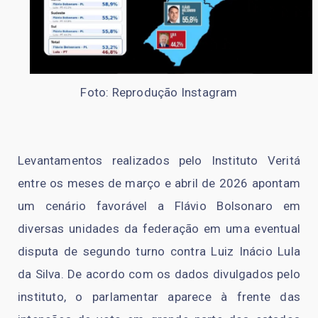
Foto: Reprodução Instagram
Levantamentos realizados pelo Instituto Veritá
entre os meses de março e abril de 2026 apontam
um cenário favorável a Flávio Bolsonaro em
diversas unidades da federação em uma eventual
disputa de segundo turno contra Luiz Inácio Lula
da Silva. De acordo com os dados divulgados pelo
instituto, o parlamentar aparece à frente das