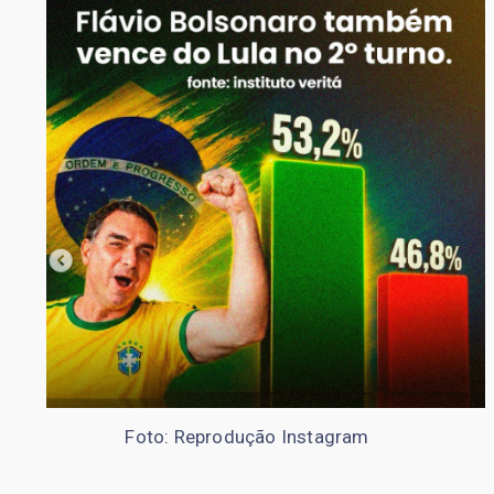
Foto: Reprodução Instagram