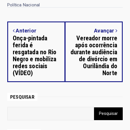
Política Nacional
Anterior
Avançar
Onça-pintada
Vereador morre
ferida é
após ocorrência
resgatada no Rio
durante audiência
Negro e mobiliza
de divórcio em
redes sociais
Ourilândia do
(VÍDEO)
Norte
PESQUISAR