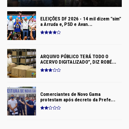
ELEIÇÕES DF 2026 - 14 mil dizem "sim"
a Arruda e, PSD e Avan...
ARQUIVO PÚBLICO TERÁ TODO O
ACERVO DIGITALIZADO”, DIZ ROBÉ...
Comerciantes de Novo Gama
protestam após decreto da Prefe...