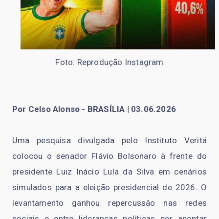
Foto: Reprodução Instagram
Por Celso Alonso - BRASÍLIA | 03.06.2026
Uma pesquisa divulgada pelo Instituto Veritá
colocou o senador Flávio Bolsonaro à frente do
presidente Luiz Inácio Lula da Silva em cenários
simulados para a eleição presidencial de 2026. O
levantamento ganhou repercussão nas redes
sociais e entre lideranças políticas por apontar