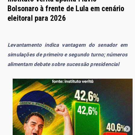
Bolsonaro à frente de Lula em cenário
eleitoral para 2026
Levantamento indica vantagem do senador em
simulações de primeiro e segundo turno; números
alimentam debate sobre sucessão presidencial