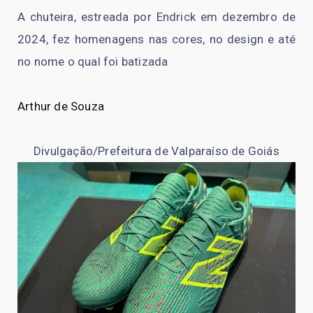
A chuteira, estreada por Endrick em dezembro de
2024, fez homenagens nas cores, no design e até
no nome o qual foi batizada
Arthur de Souza
Divulgação/Prefeitura de Valparaíso de Goiás