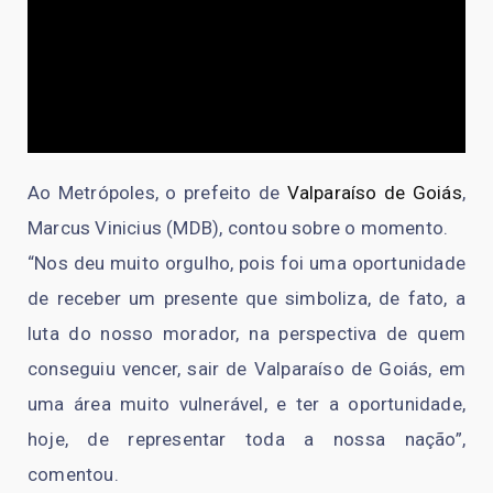
Ao Metrópoles, o prefeito de
Valparaíso de Goiás
,
Marcus Vinicius (MDB), contou sobre o momento.
“Nos deu muito orgulho, pois foi uma oportunidade
de receber um presente que simboliza, de fato, a
luta do nosso morador, na perspectiva de quem
conseguiu vencer, sair de Valparaíso de Goiás, em
uma área muito vulnerável, e ter a oportunidade,
hoje, de representar toda a nossa nação”,
comentou.