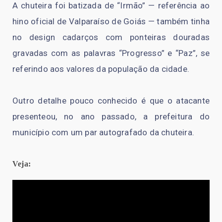
A chuteira foi batizada de “Irmão” — referência ao
hino oficial de Valparaíso de Goiás — também tinha
no design cadarços com ponteiras douradas
gravadas com as palavras “Progresso” e “Paz”, se
referindo aos valores da população da cidade.
Outro detalhe pouco conhecido é que o atacante
presenteou, no ano passado, a prefeitura do
município com um par autografado da chuteira.
Veja: