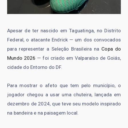
Apesar de ter nascido em Taguatinga, no Distrito
Federal, o atacante Endrick — um dos convocados
para representar a Seleção Brasileira na
Copa do
Mundo 2026
— foi criado em Valparaíso de Goiás,
cidade do Entorno do DF.
Para mostrar o afeto que tem pelo município, o
jogador chegou a usar uma chuteira, lançada em
dezembro de 2024, que teve seu modelo inspirado
na bandeira e na paisagem local.