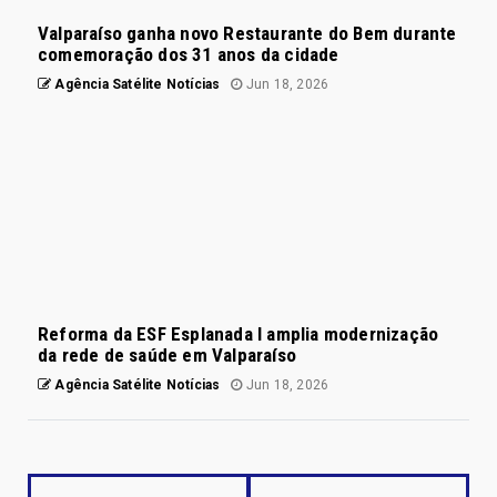
Valparaíso ganha novo Restaurante do Bem durante
comemoração dos 31 anos da cidade
Agência Satélite Notícias
Jun 18, 2026
Reforma da ESF Esplanada I amplia modernização
da rede de saúde em Valparaíso
Agência Satélite Notícias
Jun 18, 2026