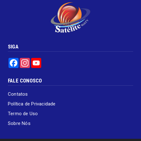
SIGA
Facebook
Instagram
YouTube
FALE CONOSCO
Contatos
Política de Privacidade
Termo de Uso
Sobre Nós