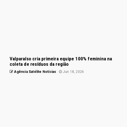
Valparaíso cria primeira equipe 100% feminina na
coleta de resíduos da região
Agência Satélite Notícias
Jun 18, 2026