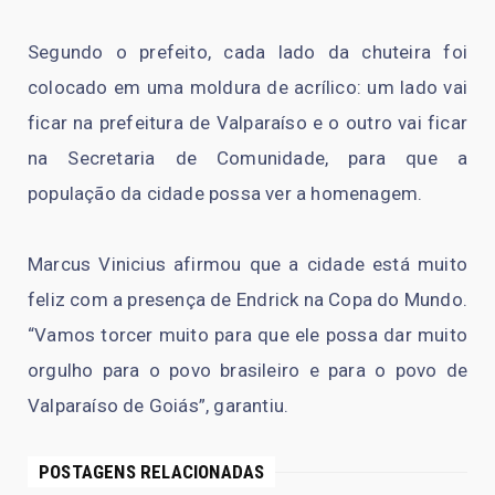
Segundo o prefeito, cada lado da chuteira foi
colocado em uma moldura de acrílico: um lado vai
ficar na prefeitura de Valparaíso e o outro vai ficar
na Secretaria de Comunidade, para que a
população da cidade possa ver a homenagem.
Marcus Vinicius afirmou que a cidade está muito
feliz com a presença de Endrick na Copa do Mundo.
“Vamos torcer muito para que ele possa dar muito
orgulho para o povo brasileiro e para o povo de
Valparaíso de Goiás”, garantiu.
POSTAGENS RELACIONADAS