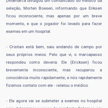
Dinamarca divulgou um comunicado do médico da
seleção, Morten Boesen, informando que Eriksen
ficou inconsciente, mas apenas por um breve
momento, e que o jogador foi levado para fazer
exames em um hospital.
- Cristian está bem, saiu andando de campo por
seus próprios meios. Pelo que vi, o marcapasso
respondeu como deveria. Ele (Ericksen) ficou
brevemente inconsciente, mas recuperou a
consciência muito rapidamente, e nós rapidamente
fizemos contato com ele - relatou o médico.
- Ele agora vai se submeter a exames no hospital