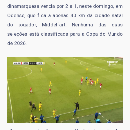
dinamarquesa vencia por 2 a 1, neste domingo, em
Odense, que fica a apenas 40 km da cidade natal
do jogador, Middelfart. Nenhuma das duas
seleções está classificada para a Copa do Mundo
de 2026.