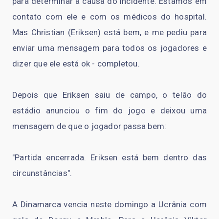
para determinar a causa do incidente. Estamos em
contato com ele e com os médicos do hospital.
Mas Christian (Eriksen) está bem, e me pediu para
enviar uma mensagem para todos os jogadores e
dizer que ele está ok - completou.
Depois que Eriksen saiu de campo, o telão do
estádio anunciou o fim do jogo e deixou uma
mensagem de que o jogador passa bem:
"Partida encerrada. Eriksen está bem dentro das
circunstâncias".
A Dinamarca vencia neste domingo a Ucrânia com