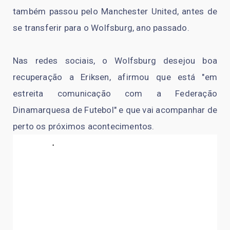
também passou pelo Manchester United, antes de
se transferir para o Wolfsburg, ano passado.
Nas redes sociais, o Wolfsburg desejou boa
recuperação a Eriksen, afirmou que está "em
estreita comunicação com a Federação
Dinamarquesa de Futebol" e que vai acompanhar de
perto os próximos acontecimentos.
.