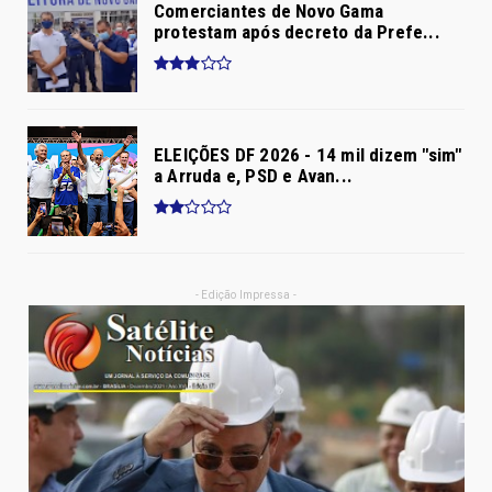
Comerciantes de Novo Gama
protestam após decreto da Prefe...
ELEIÇÕES DF 2026 - 14 mil dizem "sim"
a Arruda e, PSD e Avan...
- Edição Impressa -