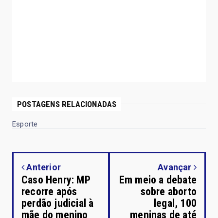
POSTAGENS RELACIONADAS
Esporte
Anterior
Avançar
Caso Henry: MP
Em meio a debate
recorre após
sobre aborto
perdão judicial à
legal, 100
mãe do menino
meninas de até