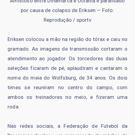
Amistoso entre Dinamarca e Ucrânia é paralisado
por causa de colapso de Eriksen — Foto:
Reprodução / sportv
Eriksen colocou a mão na região do tórax e caiu no
gramado. As imagens de transmissão cortaram o
atendimento ao jogador. Os torcedores das duas
seleções ficaram de pé, aplaudiram e cantaram o
nome do meia do Wolfsburg, de 34 anos. Os dois
times se reuniram no centro do campo, com
ambos os treinadores no meio, e fizeram uma
roda.
Nas redes sociais, a Federação de Futebol da