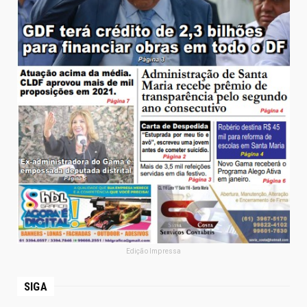
Edição Impressa
SIGA