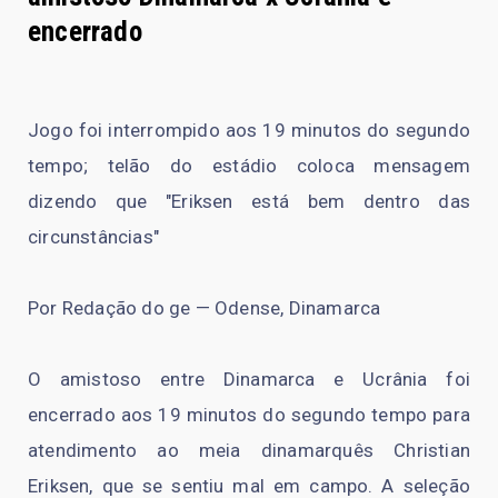
encerrado
Jogo foi interrompido aos 19 minutos do segundo
tempo; telão do estádio coloca mensagem
dizendo que "Eriksen está bem dentro das
circunstâncias"
Por Redação do ge — Odense, Dinamarca
O amistoso entre Dinamarca e Ucrânia foi
encerrado aos 19 minutos do segundo tempo para
atendimento ao meia dinamarquês Christian
Eriksen, que se sentiu mal em campo. A seleção