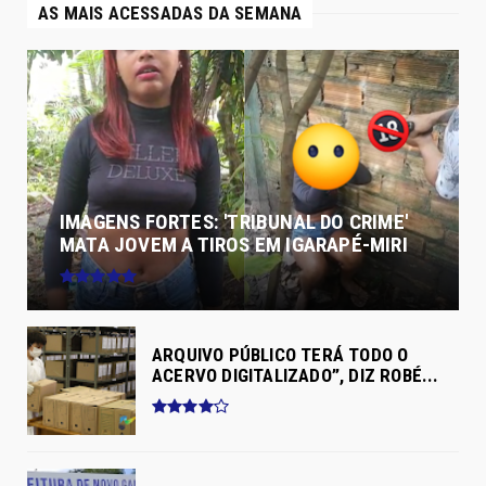
AS MAIS ACESSADAS DA SEMANA
IMAGENS FORTES: 'TRIBUNAL DO CRIME'
MATA JOVEM A TIROS EM IGARAPÉ-MIRI
ARQUIVO PÚBLICO TERÁ TODO O
ACERVO DIGITALIZADO”, DIZ ROBÉ...