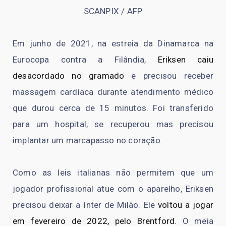
SCANPIX / AFP
Em junho de 2021, na estreia da Dinamarca na
Eurocopa contra a Filândia,
Eriksen caiu
desacordado no gramado
e precisou receber
massagem cardíaca durante atendimento médico
que durou cerca de 15 minutos. Foi transferido
para um hospital, se recuperou mas precisou
implantar um marcapasso no coração.
Como as leis italianas não permitem que um
jogador profissional atue com o aparelho, Eriksen
precisou deixar a Inter de Milão. Ele
voltou a jogar
em fevereiro de 2022, pelo Brentford.
O meia