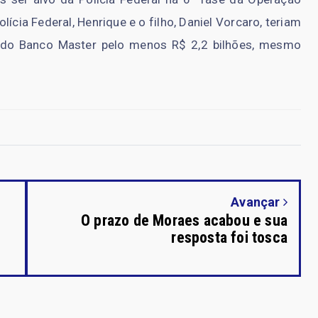
cia Federal, Henrique e o filho, Daniel Vorcaro, teriam
s do Banco Master pelo menos R$ 2,2 bilhões, mesmo
Avançar
O prazo de Moraes acabou e sua
resposta foi tosca