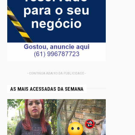
- CONTINUA ABAIXO DA PUBLICIDADE -
AS MAIS ACESSADAS DA SEMANA