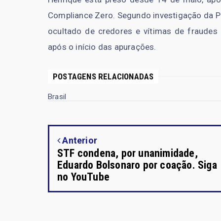
Compliance Zero. Segundo investigação da Polí
ocultado de credores e vítimas de fraude
após o início das apurações.
POSTAGENS RELACIONADAS
Brasil
Anterior
STF condena, por unanimidade,
Eduardo Bolsonaro por coação. Siga
no YouTube