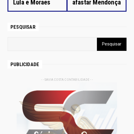
Lula e Moraes
afastar Mendonça
PESQUISAR
PUBLICIDADE
- - SAVIA COSTA CONTABILIDADE - -