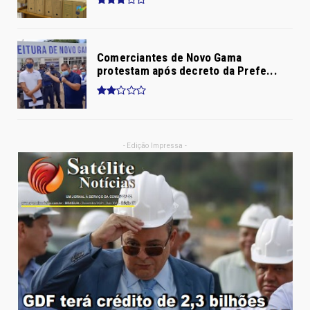
Comerciantes de Novo Gama
protestam após decreto da Prefe...
- Edição Impressa -