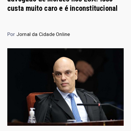
custa muito caro e é inconstitucional
Por
Jornal da Cidade Online