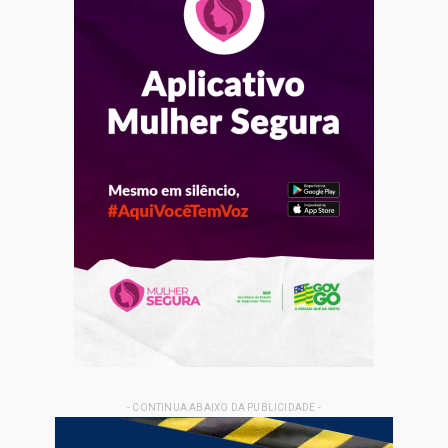
- CONTINUA ABAIXO DA PUBLICIDADE -