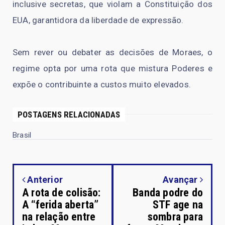
inclusive secretas, que violam a Constituição dos
EUA, garantidora da liberdade de expressão.
Sem rever ou debater as decisões de Moraes, o
regime opta por uma rota que mistura Poderes e
expõe o contribuinte a custos muito elevados.
POSTAGENS RELACIONADAS
Brasil
Anterior
Avançar
A rota de colisão:
Banda podre do
A “ferida aberta”
STF age na
na relação entre
sombra para