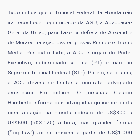
Tudo indica que o Tribunal Federal da Flórida não
irá reconhecer legitimidade da AGU, a Advocacia-
Geral da União, para fazer a defesa de Alexandre
de Moraes na ação das empresas Rumble e Trump
Media. Por outro lado, a AGU é órgão do Poder
Executivo, subordinado a Lula (PT) e não ao
Supremo Tribunal Federal (STF). Porém, na prática,
a AGU deverá se limitar a contratar advogado
americano. Em dólares. O jornalista Claudio
Humberto informa que advogados quase de ponta
com atuação na Flórida cobram de US$300 a
US$600 (R$3.120) a hora, mas grandes firmas
(“big law”) só se mexem a partir de US$1.000