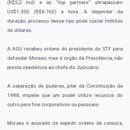
(R$5,2 mil) e as “top partners” ultrapassam
US$1.300 (R$6.760) a hora. A depender da
duração, processo desse tipo pode custar milhões
de dólares.
A AGU recebeu ordens do presidente do STF para
defender Moraes, mas é órgão da Presidência, não
presta obediência ao chefe do Judiciário.
A separação de poderes, pilar da Constituição de
1988, impede que um poder utilize recursos do
outro para fins corporativos ou pessoais.
Moraes é acusado de expedir ordens de censura,