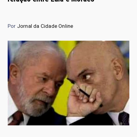
Por
Jornal da Cidade Online