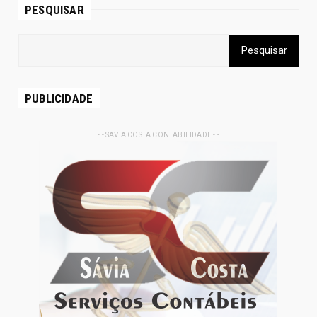
PESQUISAR
PUBLICIDADE
- - SAVIA COSTA CONTABILIDADE - -