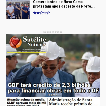
Comerciantes de Novo Gama
protestam após decreto da Prefe...
- Edição Impressa -