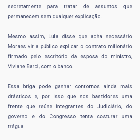
secretamente para tratar de assuntos que
permanecem sem qualquer explicação.
Mesmo assim, Lula disse que acha necessário
Moraes vir a público explicar o contrato milionário
firmado pelo escritório da esposa do ministro,
Viviane Barci, com o banco.
Essa briga pode ganhar contornos ainda mais
drásticos e, por isso que nos bastidores uma
frente que reúne integrantes do Judiciário, do
governo e do Congresso tenta costurar uma
trégua.