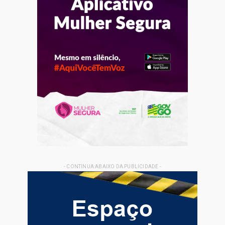
- CONTINUA ABAIXO DA PUBLICIDADE -