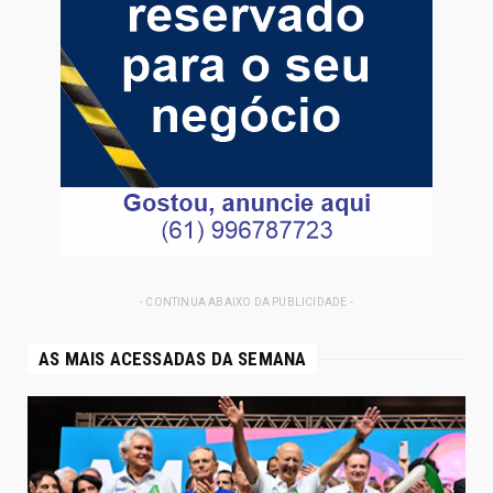
- CONTINUA ABAIXO DA PUBLICIDADE -
AS MAIS ACESSADAS DA SEMANA