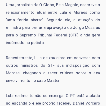
Uma jornalista de O Globo, Bela Megale, descreve o
relacionamento atual entre Lula e Moraes como
‘uma ferida aberta’. Segundo ela, a atuação do
ministro para barrar a aprovação de Jorge Messias
para o Supremo Tribunal Federal (STF) ainda gera
incômodo no petista.
Recentemente, Lula deixou claro em conversa com
outros ministros do STF sua indisposição com
Moraes, chegando a tecer críticas sobre o seu
envolvimento no caso Master.
Lula realmente não se enxerga. O PT está atolado
no escândalo e ele próprio recebeu Daniel Vorcaro