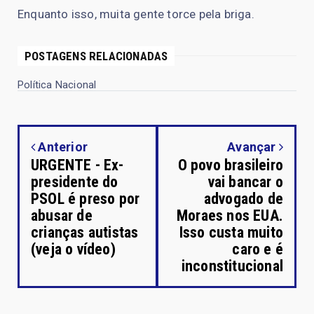
Enquanto isso, muita gente torce pela briga.
POSTAGENS RELACIONADAS
Política Nacional
Anterior
Avançar
URGENTE - Ex-
O povo brasileiro
presidente do
vai bancar o
PSOL é preso por
advogado de
abusar de
Moraes nos EUA.
crianças autistas
Isso custa muito
(veja o vídeo)
caro e é
inconstitucional