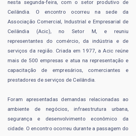
nesta segunda-feira, com o setor produtivo de
Ceilândia. O encontro ocorreu na sede da
Associação Comercial, Industrial e Empresarial de
Ceilândia (Acic), no Setor M, e reuniu
representantes do comércio, da indústria e de
serviços da região. Criada em 1977, a Acic reúne
mais de 500 empresas e atua na representação e
capacitação de empresários, comerciantes e
prestadores de serviços de Ceilândia.
Foram apresentadas demandas relacionadas ao
ambiente de negócios, infraestrutura urbana,
segurança e desenvolvimento econômico da
cidade. O encontro ocorreu durante a passagem do