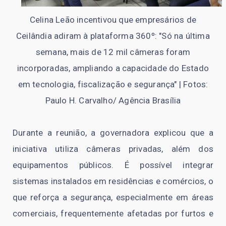
Celina Leão incentivou que empresários de
Ceilândia adiram à plataforma 360º: "Só na última
semana, mais de 12 mil câmeras foram
incorporadas, ampliando a capacidade do Estado
em tecnologia, fiscalização e segurança" | Fotos:
Paulo H. Carvalho/ Agência Brasília
Durante a reunião, a governadora explicou que a
iniciativa utiliza câmeras privadas, além dos
equipamentos públicos. É possível integrar
sistemas instalados em residências e comércios, o
que reforça a segurança, especialmente em áreas
comerciais, frequentemente afetadas por furtos e