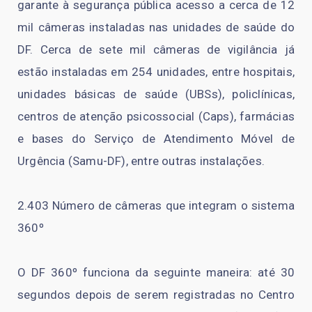
garante à segurança pública acesso a cerca de 12
mil câmeras instaladas nas unidades de saúde do
DF. Cerca de sete mil câmeras de vigilância já
estão instaladas em 254 unidades, entre hospitais,
unidades básicas de saúde (UBSs), policlínicas,
centros de atenção psicossocial (Caps), farmácias
e bases do Serviço de Atendimento Móvel de
Urgência (Samu-DF), entre outras instalações.
2.403 Número de câmeras que integram o sistema
360º
O DF 360º funciona da seguinte maneira: até 30
segundos depois de serem registradas no Centro