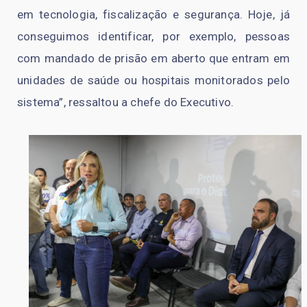
em tecnologia, fiscalização e segurança. Hoje, já
conseguimos identificar, por exemplo, pessoas
com mandado de prisão em aberto que entram em
unidades de saúde ou hospitais monitorados pelo
sistema”, ressaltou a chefe do Executivo.