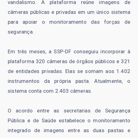
vandalismo. A plataforma reúne imagens de
câmeras públicas e privadas em um único sistema
para apoiar o monitoramento das forças de
segurança.
Em três meses, a SSP-DF conseguiu incorporar à
plataforma 320 câmeras de órgãos públicos e 321
de entidades privadas. Elas se somam aos 1.402
instrumentos da própria pasta. Atualmente, o
sistema conta com 2.403 câmeras.
O acordo entre as secretarias de Segurança
Pública e de Saúde estabelece o monitoramento
integrado de imagens entre as duas pastas e