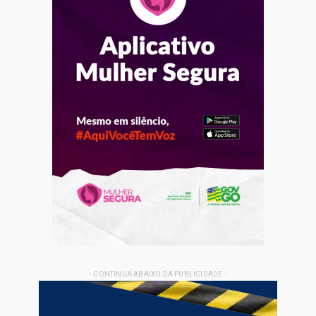
- CONTINUA ABAIXO DA PUBLICIDADE -