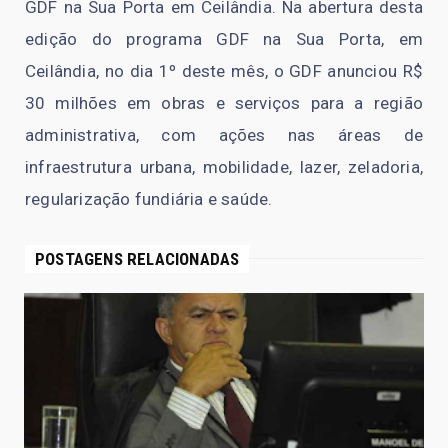
GDF na Sua Porta em Ceilândia. Na abertura desta
edição do programa GDF na Sua Porta, em
Ceilândia, no dia 1º deste mês, o GDF anunciou R$
30 milhões em obras e serviços para a região
administrativa, com ações nas áreas de
infraestrutura urbana, mobilidade, lazer, zeladoria,
regularização fundiária e saúde.
POSTAGENS RELACIONADAS