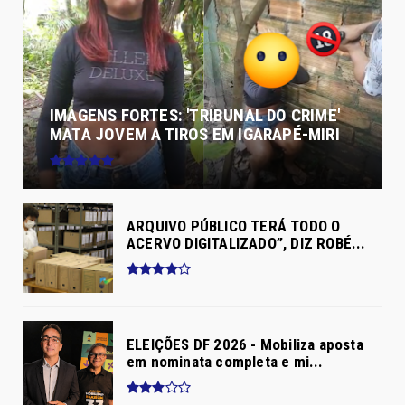
IMAGENS FORTES: 'TRIBUNAL DO CRIME'
MATA JOVEM A TIROS EM IGARAPÉ-MIRI
ARQUIVO PÚBLICO TERÁ TODO O
ACERVO DIGITALIZADO”, DIZ ROBÉ...
ELEIÇÕES DF 2026 - Mobiliza aposta
em nominata completa e mi...