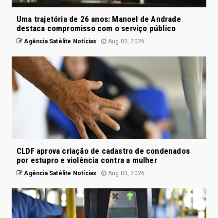
Uma trajetória de 26 anos: Manoel de Andrade
destaca compromisso com o serviço público
Agência Satélite Notícias
Aug 03, 2026
CLDF aprova criação de cadastro de condenados
por estupro e violência contra a mulher
Agência Satélite Notícias
Aug 03, 2026