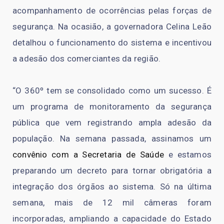
acompanhamento de ocorrências pelas forças de
segurança. Na ocasião, a governadora Celina Leão
detalhou o funcionamento do sistema e incentivou
a adesão dos comerciantes da região.
“O 360º tem se consolidado como um sucesso. É
um programa de monitoramento da segurança
pública que vem registrando ampla adesão da
população. Na semana passada, assinamos um
convênio com a Secretaria de Saúde
e estamos
preparando um decreto para tornar obrigatória a
integração dos órgãos ao sistema. Só na última
semana, mais de 12 mil câmeras foram
incorporadas, ampliando a capacidade do Estado