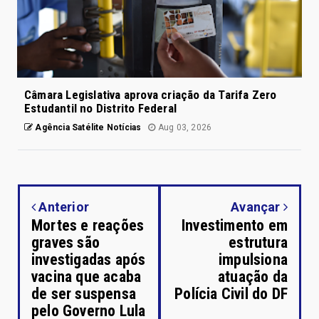
Câmara Legislativa aprova criação da Tarifa Zero
Estudantil no Distrito Federal
Agência Satélite Notícias
Aug 03, 2026
Anterior
Avançar
Mortes e reações
Investimento em
graves são
estrutura
investigadas após
impulsiona
vacina que acaba
atuação da
de ser suspensa
Polícia Civil do DF
pelo Governo Lula