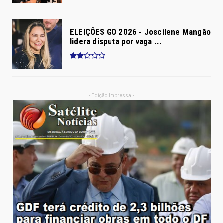
ELEIÇÕES GO 2026 - Joscilene Mangão
lidera disputa por vaga ...
- Edição Impressa -