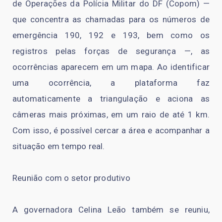
de Operações da Polícia Militar do DF (Copom) —
que concentra as chamadas para os números de
emergência 190, 192 e 193, bem como os
registros pelas forças de segurança —, as
ocorrências aparecem em um mapa. Ao identificar
uma ocorrência, a plataforma faz
automaticamente a triangulação e aciona as
câmeras mais próximas, em um raio de até 1 km.
Com isso, é possível cercar a área e acompanhar a
situação em tempo real.
Reunião com o setor produtivo
A governadora Celina Leão também se reuniu,