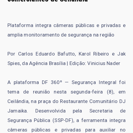
Plataforma integra câmeras públicas e privadas e
amplia monitoramento de segurança na região
Por Carlos Eduardo Bafutto, Karol Ribeiro e Jak
Spies, da Agência Brasília | Edição: Vinicius Nader
A plataforma DF 360º — Segurança Integral foi
tema de reunião nesta segunda-feira (8), em
Ceilândia, na praça do Restaurante Comunitário DJ
Jamaika. Desenvolvida pela Secretaria de
Segurança Pública (SSP-DF), a ferramenta integra
câmeras públicas e privadas para auxiliar no