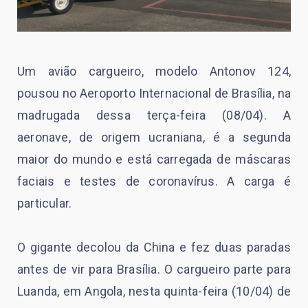
Um avião cargueiro, modelo Antonov 124,
pousou no Aeroporto Internacional de Brasília, na
madrugada dessa terça-feira (08/04). A
aeronave, de origem ucraniana, é a segunda
maior do mundo e está carregada de máscaras
faciais e testes de coronavírus. A carga é
particular.
O gigante decolou da China e fez duas paradas
antes de vir para Brasília. O cargueiro parte para
Luanda, em Angola, nesta quinta-feira (10/04) de