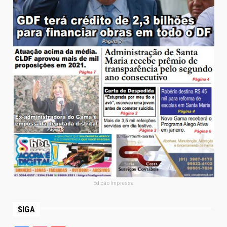
Edição Impressa
SIGA