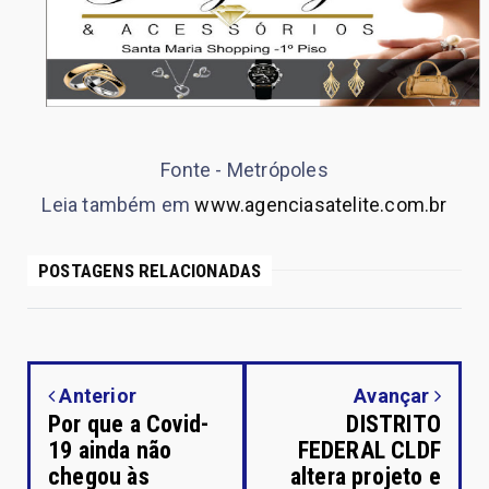
Fonte - Metrópoles
Leia também em
www.agenciasatelite.com.br
POSTAGENS RELACIONADAS
Anterior
Avançar
Por que a Covid-
DISTRITO
19 ainda não
FEDERAL CLDF
chegou às
altera projeto e