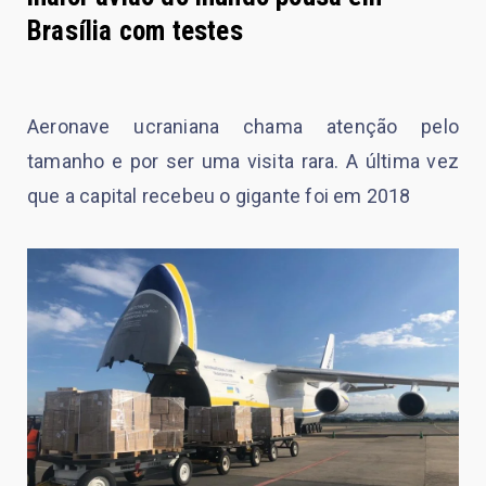
Brasília com testes
Aeronave ucraniana chama atenção pelo
tamanho e por ser uma visita rara. A última vez
que a capital recebeu o gigante foi em 2018