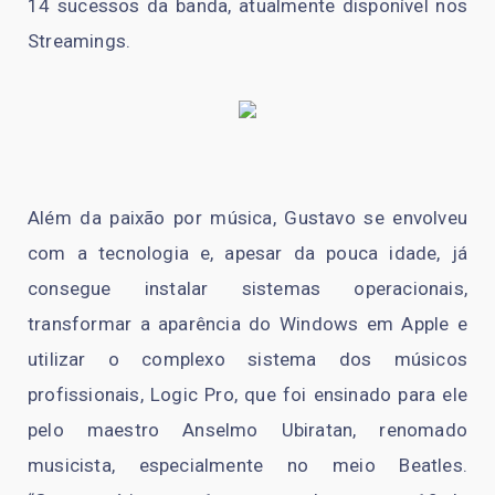
14 sucessos da banda, atualmente disponível nos
Streamings.
Além da paixão por música, Gustavo se envolveu
com a tecnologia e, apesar da pouca idade, já
consegue instalar sistemas operacionais,
transformar a aparência do Windows em Apple e
utilizar o complexo sistema dos músicos
profissionais, Logic Pro, que foi ensinado para ele
pelo maestro Anselmo Ubiratan, renomado
musicista, especialmente no meio Beatles.