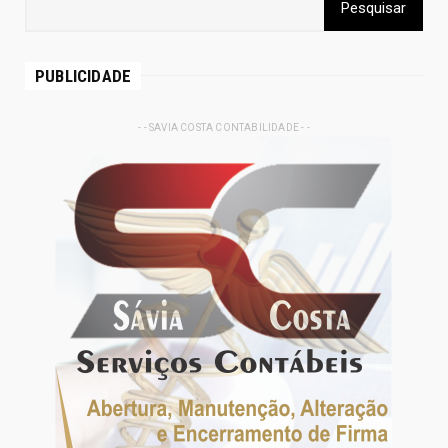
PUBLICIDADE
- - SAVIA COSTA CONTABILIDADE - -