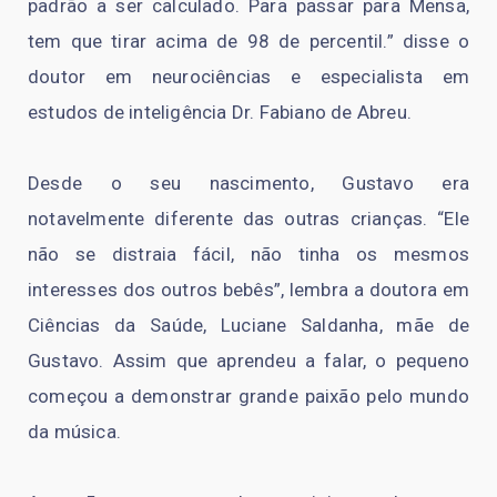
padrão a ser calculado. Para passar para Mensa,
tem que tirar acima de 98 de percentil.” disse o
doutor em neurociências e especialista em
estudos de inteligência Dr. Fabiano de Abreu.
Desde o seu nascimento, Gustavo era
notavelmente diferente das outras crianças. “Ele
não se distraia fácil, não tinha os mesmos
interesses dos outros bebês”, lembra a doutora em
Ciências da Saúde, Luciane Saldanha, mãe de
Gustavo. Assim que aprendeu a falar, o pequeno
começou a demonstrar grande paixão pelo mundo
da música.