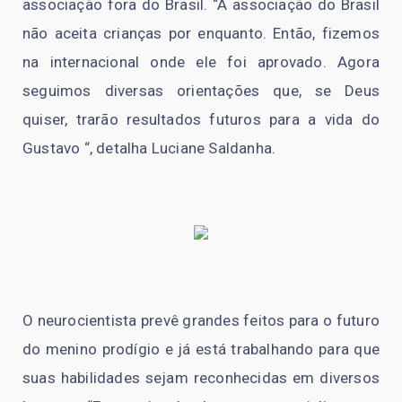
associação fora do Brasil. “A associação do Brasil
não aceita crianças por enquanto. Então, fizemos
na internacional onde ele foi aprovado. Agora
seguimos diversas orientações que, se Deus
quiser, trarão resultados futuros para a vida do
Gustavo “, detalha Luciane Saldanha.
O neurocientista prevê grandes feitos para o futuro
do menino prodígio e já está trabalhando para que
suas habilidades sejam reconhecidas em diversos