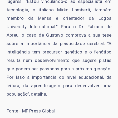
lugares. “Estou vinculando-o ao especialista em
tecnologia, o italiano Mirko Lamberti, também
membro da Mensa e orientador da Logos
University International.” Para o Dr. Fabiano de
Abreu, o caso de Gustavo comprova a sua tese
sobre a importância da plasticidade cerebral, “A
inteligência tem precursor genético e o fenótipo
resulta num desenvolvimento que sugere pistas
que podem ser passadas para a próxima geração.
Por isso a importância do nível educacional, da
leitura, da aprendizagem para desenvolver uma
população”, detalha.
Fonte - MF Press Global