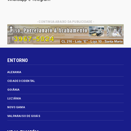
- CONTINUA ABAIXO DA PUBLICIDADE -
ENTORNO
ALEXANIA
CIDADE OCIDENTAL
GOIÂNIA
LUZIÂNIA
NOVO GAMA
VALPARAISO DE GOIÁS