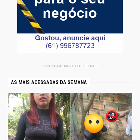
- CONTINUA ABAIXO DA PUBLICIDADE -
AS MAIS ACESSADAS DA SEMANA