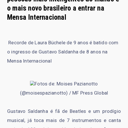
o mais novo brasileiro a entrar na
Mensa Internacional
Recorde de Laura Büchele de 9 anos é batido com
o ingresso de Gustavo Saldanha de 8 anos na
Mensa Internacional
Fotos de: Moises Pazianotto
(@moisespazianotto) / MF Press Global
Gustavo Saldanha é fã de Beatles e um prodígio
musical, já toca mais de 7 instrumentos e canta