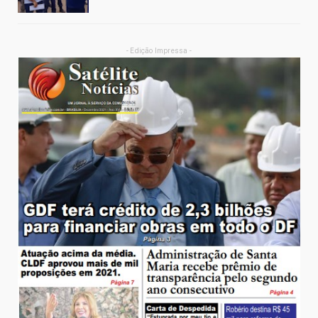
- Edição Impressa -