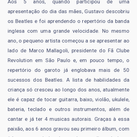
Aos 5 anos, quando participou de uma
apresentação do dia das mães, Gustavo descobriu
os Beatles e foi aprendendo o repertório da banda
inglesa com uma grande velocidade. No mesmo
ano, o pequeno artista começou a se apresentar ao
lado de Marco Mallagoli, presidente do Fã Clube
Revolution em São Paulo e, em pouco tempo, o
repertório do garoto já englobava mais de 50
sucessos dos Beatles. A lista de habilidades da
criança só cresceu ao longo dos anos, atualmente
ele é capaz de tocar guitarra, baixo, violão, ukulele,
bateria, teclado e outros instrumentos, além de
cantar e já ter 4 musicas autorais. Graças à essa
paixão, aos 6 anos gravou seu primeiro álbum, com