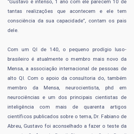
“Gustavo é intenso, 1 ano com ele parecem 10 de
tantas realizações que acontecem e ele tem
consciência da sua capacidade”, contam os pais
dele.
Com um QI de 140, o pequeno prodígio luso-
brasileiro é atualmente o membro mais novo da
Mensa, a associação internacional de pessoas de
alto QI. Com o apoio da consultoria do, também
membro da Mensa, neurocientista, phd em
neurociências e um dos principais cientistas de
inteligência com mais de quarenta artigos
científicos publicados sobre o tema, Dr. Fabiano de
Abreu, Gustavo foi aconselhado a fazer o teste da