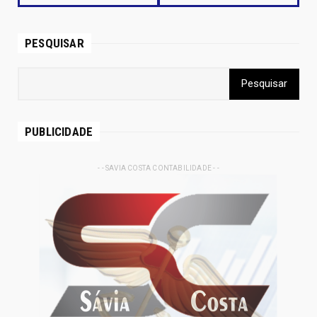
PESQUISAR
PUBLICIDADE
- - SAVIA COSTA CONTABILIDADE - -