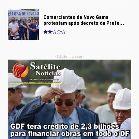
Comerciantes de Novo Gama
protestam após decreto da Prefe...
- Edição Impressa -