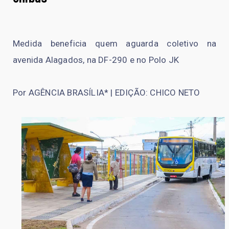
Medida beneficia quem aguarda coletivo na
avenida Alagados, na DF-290 e no Polo JK
Por AGÊNCIA BRASÍLIA* | EDIÇÃO: CHICO NETO