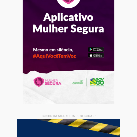
- CONTINUA ABAIXO DA PUBLICIDADE -