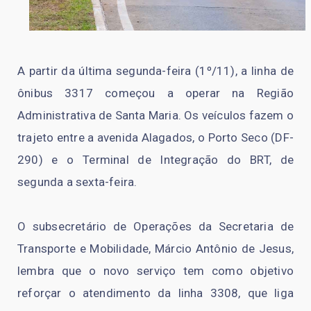
A partir da última segunda-feira (1º/11), a linha de
ônibus 3317 começou a operar na Região
Administrativa de Santa Maria. Os veículos fazem o
trajeto entre a avenida Alagados, o Porto Seco (DF-
290) e o Terminal de Integração do BRT, de
segunda a sexta-feira.
O subsecretário de Operações da Secretaria de
Transporte e Mobilidade, Márcio Antônio de Jesus,
lembra que o novo serviço tem como objetivo
reforçar o atendimento da linha 3308, que liga