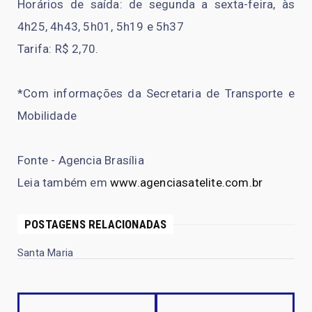
Horários de saída: de segunda a sexta-feira, às
4h25, 4h43, 5h01, 5h19 e 5h37
Tarifa: R$ 2,70.
*Com informações da Secretaria de Transporte e
Mobilidade
Fonte - Agencia Brasília
Leia também em
www.agenciasatelite.com.br
POSTAGENS RELACIONADAS
Santa Maria