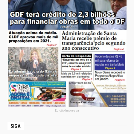
Edição Impressa
SIGA