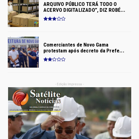
ARQUIVO PÚBLICO TERÁ TODO O
ACERVO DIGITALIZADO”, DIZ ROBÉ...
Comerciantes de Novo Gama
protestam após decreto da Prefe...
- Edição Impressa -