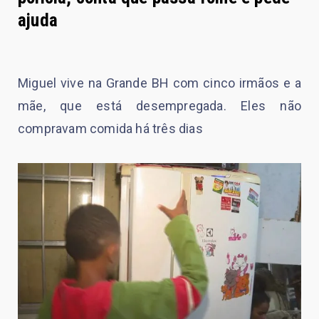
ajuda
Miguel vive na Grande BH com cinco irmãos e a
mãe, que está desempregada. Eles não
compravam comida há três dias