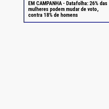
EM CAMPANHA - Datafolha: 26% das
mulheres podem mudar de voto,
contra 18% de homens