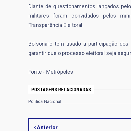
Diante de questionamentos lançados pelo 
militares foram convidados pelos min
Transparência Eleitoral.
Bolsonaro tem usado a participação dos 
garantir que o processo eleitoral seja seg
Fonte - Metrópoles
POSTAGENS RELACIONADAS
Política Nacional
Anterior