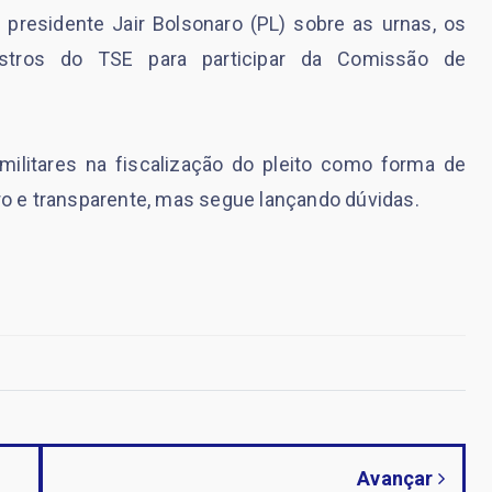
presidente Jair Bolsonaro (PL) sobre as urnas, os
istros do TSE para participar da Comissão de
militares na fiscalização do pleito como forma de
uro e transparente, mas segue lançando dúvidas.
Avançar