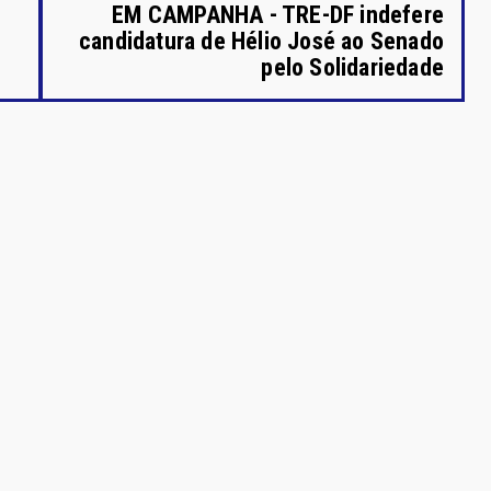
EM CAMPANHA - TRE-DF indefere
candidatura de Hélio José ao Senado
pelo Solidariedade