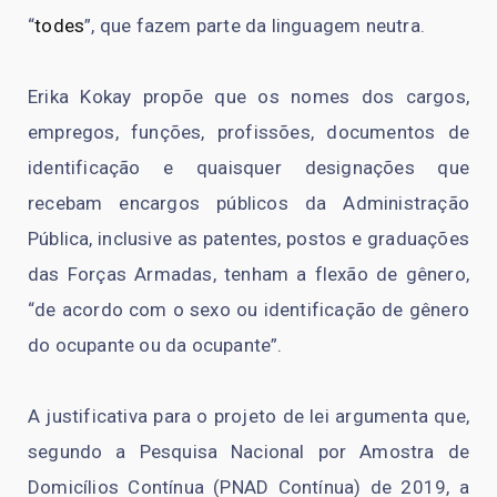
“
todes
”, que fazem parte da linguagem neutra.
Erika Kokay propõe que os nomes dos cargos,
empregos, funções, profissões, documentos de
identificação e quaisquer designações que
recebam encargos públicos da Administração
Pública, inclusive as patentes, postos e graduações
das Forças Armadas, tenham a flexão de gênero,
“de acordo com o sexo ou identificação de gênero
do ocupante ou da ocupante”.
A justificativa para o projeto de lei argumenta que,
segundo a Pesquisa Nacional por Amostra de
Domicílios Contínua (PNAD Contínua) de 2019, a