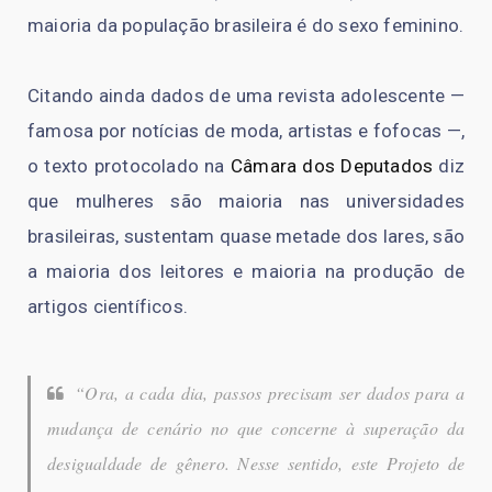
maioria da população brasileira é do sexo feminino.
Citando ainda dados de uma revista adolescente —
famosa por notícias de moda, artistas e fofocas —,
o texto protocolado na
Câmara dos Deputados
diz
que mulheres são maioria nas universidades
brasileiras, sustentam quase metade dos lares, são
a maioria dos leitores e maioria na produção de
artigos científicos.
“Ora, a cada dia, passos precisam ser dados para a
mudança de cenário no que concerne à superação da
desigualdade de gênero. Nesse sentido, este Projeto de