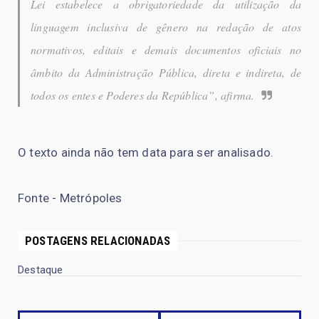
Lei estabelece a obrigatoriedade da utilização da
linguagem inclusiva de gênero na redação de atos
normativos, editais e demais documentos oficiais no
âmbito da Administração Pública, direta e indireta, de
todos os entes e Poderes da República”, afirma.
O texto ainda não tem data para ser analisado.
Fonte - Metrópoles
POSTAGENS RELACIONADAS
Destaque