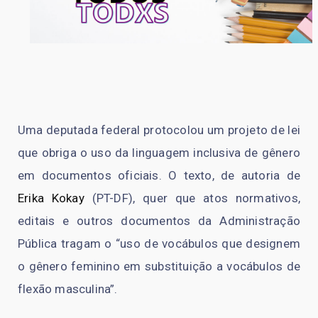
Uma deputada federal protocolou um projeto de lei
que obriga o uso da linguagem inclusiva de gênero
em documentos oficiais. O texto, de autoria de
Erika Kokay
(PT-DF), quer que atos normativos,
editais e outros documentos da Administração
Pública tragam o “uso de vocábulos que designem
o gênero feminino em substituição a vocábulos de
flexão masculina”.