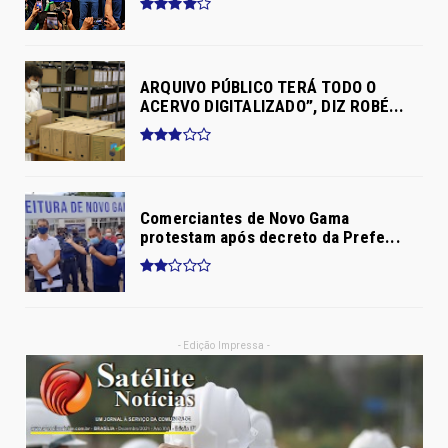
ARQUIVO PÚBLICO TERÁ TODO O
ACERVO DIGITALIZADO”, DIZ ROBÉ...
Comerciantes de Novo Gama
protestam após decreto da Prefe...
- Edição Impressa -