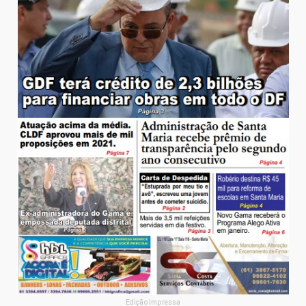
Edição Impressa