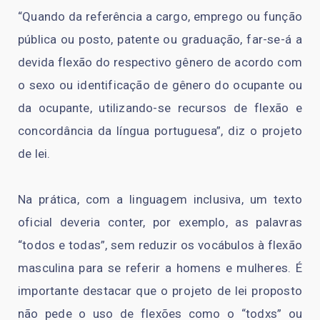
“Quando da referência a cargo, emprego ou função
pública ou posto, patente ou graduação, far-se-á a
devida flexão do respectivo gênero de acordo com
o sexo ou identificação de gênero do ocupante ou
da ocupante, utilizando-se recursos de flexão e
concordância da língua portuguesa”, diz o projeto
de lei.
Na prática, com a linguagem inclusiva, um texto
oficial deveria conter, por exemplo, as palavras
“todos e todas”, sem reduzir os vocábulos à flexão
masculina para se referir a homens e mulheres. É
importante destacar que o projeto de lei proposto
não pede o uso de flexões como o “todxs” ou