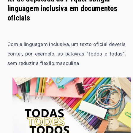
linguagem inclusiva em documentos
oficiais
Com a linguagem inclusiva, um texto oficial deveria
conter, por exemplo, as palavras “todos e todas”,
sem reduzir à flexão masculina