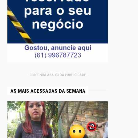
- CONTINUA ABAIXO DA PUBLICIDADE -
AS MAIS ACESSADAS DA SEMANA