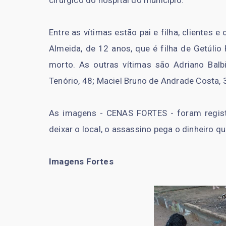
Entre as vítimas estão pai e filha, clientes
Almeida, de 12 anos, que é filha de Getúlio
morto. As outras vítimas são Adriano Balb
Tenório, 48; Maciel Bruno de Andrade Costa, 3
As imagens - CENAS FORTES - foram regist
deixar o local, o assassino pega o dinheiro 
Imagens Fortes