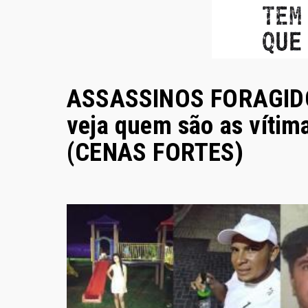
ASSASSINOS FORAGIDOS 
veja quem são as vítim
(CENAS FORTES)