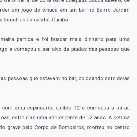
rder um jogo de sinuca em um bar no Bairro Jardim
uilômetros da capital, Cuiabá.
imeira partida e foi buscar mais dinheiro para uma
ogo e começou a ser alvo de piadas das pessoas que
 as pessoas que estavam no bar, colocando sete delas
 com uma espingarda calibre 12 e começou a atirar,
oas, entre elas uma adolescente de 12 anos. A sétima
ado grave pelo Corpo de Bombeiros, morreu no centro