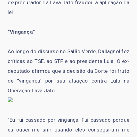
ex-procurador da Lava Jato fraudou a aplicação da
lei.
“Vingança”
Ao longo do discurso no Salão Verde, Dallagnol fez
críticas ao TSE, ao STF e ao presidente Lula. O ex-
deputado afirmou que a decisão da Corte foi fruto
de “vingança” por sua atuação contra Lula na
Operação Lava Jato.
“Eu fui cassado por vingança. Fui cassado porque
eu ousei me unir quando eles conseguiram me