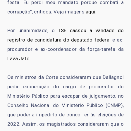
festa. Eu perdi meu mandato porque combati a
corrupção”, criticou. Veja imagens
aqui
.
Por unanimidade, o
TSE cassou a validade do
registro de candidatura do deputado federal
e ex-
procurador e ex-coordenador da força-tarefa da
Lava Jato
.
Os ministros da Corte consideraram que Dallagnol
pediu exoneração do cargo de procurador do
Ministério Público para escapar de julgamento, no
Conselho Nacional do Ministério Público (CNMP),
que poderia impedi-lo de concorrer às eleições de
2022. Assim, os magistrados consideraram que o