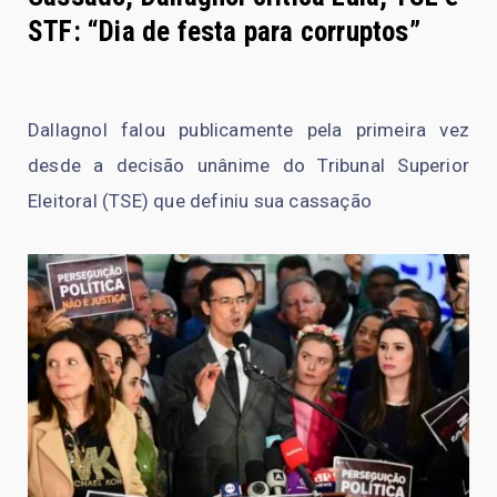
STF: “Dia de festa para corruptos”
Dallagnol falou publicamente pela primeira vez
desde a decisão unânime do Tribunal Superior
Eleitoral (TSE) que definiu sua cassação