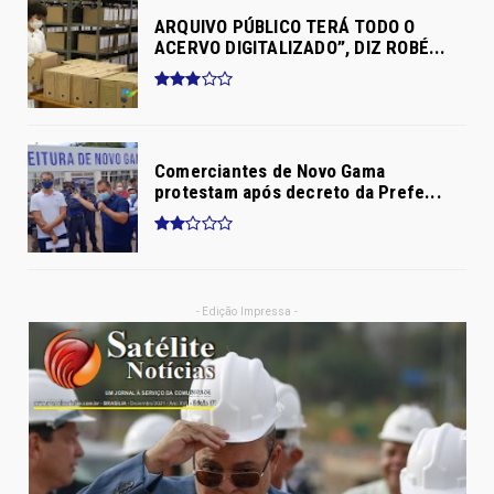
ARQUIVO PÚBLICO TERÁ TODO O
ACERVO DIGITALIZADO”, DIZ ROBÉ...
Comerciantes de Novo Gama
protestam após decreto da Prefe...
- Edição Impressa -