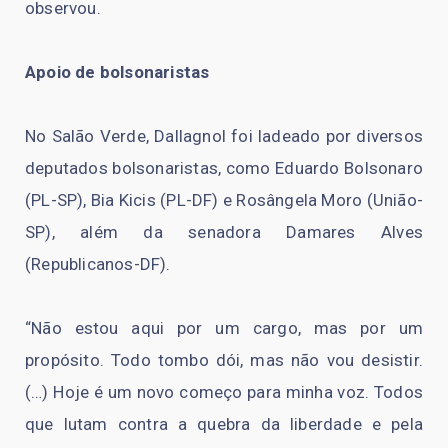
observou.
Apoio de bolsonaristas
No Salão Verde, Dallagnol foi ladeado por diversos
deputados bolsonaristas, como Eduardo Bolsonaro
(PL-SP), Bia Kicis (PL-DF) e Rosângela Moro (União-
SP), além da senadora Damares Alves
(Republicanos-DF).
“Não estou aqui por um cargo, mas por um
propósito. Todo tombo dói, mas não vou desistir.
(…) Hoje é um novo começo para minha voz. Todos
que lutam contra a quebra da liberdade e pela