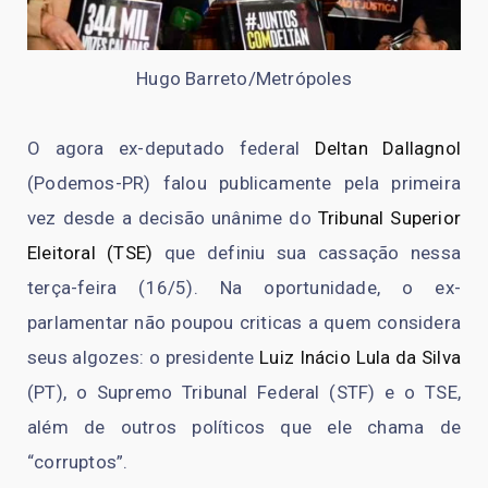
Hugo Barreto/Metrópoles
O agora ex-deputado federal
Deltan Dallagnol
(Podemos-PR) falou publicamente pela primeira
vez desde a decisão unânime do
Tribunal Superior
Eleitoral (TSE)
que definiu sua cassação nessa
terça-feira (16/5). Na oportunidade, o ex-
parlamentar não poupou criticas a quem considera
seus algozes: o presidente
Luiz Inácio Lula da Silva
(PT), o Supremo Tribunal Federal (STF) e o TSE,
além de outros políticos que ele chama de
“corruptos”.