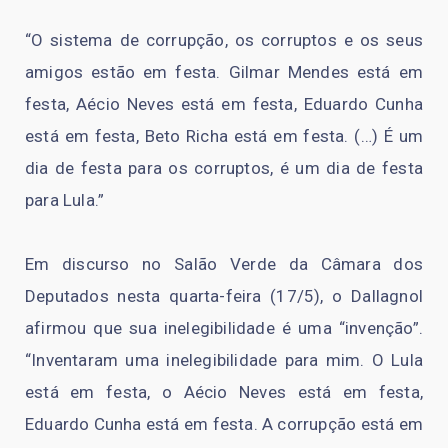
“O sistema de corrupção, os corruptos e os seus
amigos estão em festa. Gilmar Mendes está em
festa, Aécio Neves está em festa, Eduardo Cunha
está em festa, Beto Richa está em festa. (…) É um
dia de festa para os corruptos, é um dia de festa
para Lula.”
Em discurso no Salão Verde da Câmara dos
Deputados nesta quarta-feira (17/5), o Dallagnol
afirmou que sua inelegibilidade é uma “invenção”.
“Inventaram uma inelegibilidade para mim. O Lula
está em festa, o Aécio Neves está em festa,
Eduardo Cunha está em festa. A corrupção está em