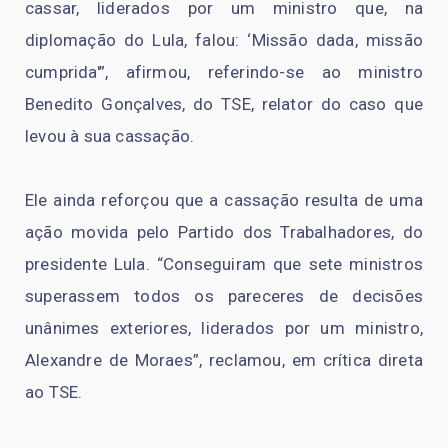
cassar, liderados por um ministro que, na
diplomação do Lula, falou: ‘Missão dada, missão
cumprida'”, afirmou, referindo-se ao ministro
Benedito Gonçalves, do TSE, relator do caso que
levou à sua cassação.
Ele ainda reforçou que a cassação resulta de uma
ação movida pelo Partido dos Trabalhadores, do
presidente Lula. “Conseguiram que sete ministros
superassem todos os pareceres de decisões
unânimes exteriores, liderados por um ministro,
Alexandre de Moraes”, reclamou, em crítica direta
ao TSE.