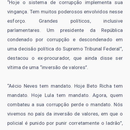
“Hoje o sistema de corrupção implementa sua
vingança. Tem muitos poderosos envolvidos nesse
esforço. Grandes políticos, inclusive
parlamentares. Um presidente da República
condenado por corrupção e descondenado em
uma decisão política do Supremo Tribunal Federal”,
destacou o ex-procurador, que ainda disse ser
vítima de uma “inversão de valores”.
“Aécio Neves tem mandato. Hoje Beto Richa tem
mandato. Hoje Lula tem mandato. Agora, quem
combateu a sua corrupção perde o mandato. Nós
vivemos no país da inversão de valores, em que o
policial é punido por punir corretamente o ladrão”,