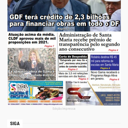
Edição Impressa
SIGA