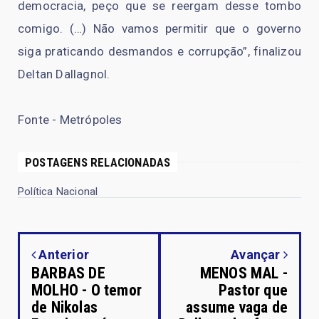
democracia, peço que se reergam desse tombo
comigo. (…) Não vamos permitir que o governo
siga praticando desmandos e corrupção”, finalizou
Deltan Dallagnol.
Fonte - Metrópoles
POSTAGENS RELACIONADAS
Política Nacional
Anterior
Avançar
BARBAS DE
MENOS MAL -
MOLHO - O temor
Pastor que
de Nikolas
assume vaga de