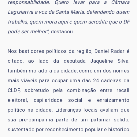
responsabilidade. Quero levar para a Câmara
Legislativa a voz de Santa Maria, defendendo quem
trabalha, quem mora aqui e quem acredita que o DF
pode ser melhor”
, destacou.
Nos bastidores políticos da região, Daniel Radar é
citado, ao lado da deputada Jaqueline Silva,
também moradora da cidade, como um dos nomes
mais viáveis para ocupar uma das 24 cadeiras da
CLDF, sobretudo pela combinação entre recall
eleitoral, capilaridade social e enraizamento
político na cidade. Lideranças locais avaliam que
sua pré-campanha parte de um patamar sólido,
sustentado por reconhecimento popular e histórico