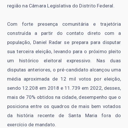
região na Câmara Legislativa do Distrito Federal.
Com forte presença comunitária e trajetória
construída a partir do contato direto com a
população, Daniel Radar se prepara para disputar
sua terceira eleição, levando para o próximo pleito
um histórico eleitoral expressivo. Nas duas
disputas anteriores, o pré-candidato alcançou uma
média aproximada de 12 mil votos por eleição,
sendo 12.208 em 2018 e 11.739 em 2022, desses,
mais de 70% obtidos na cidade, desempenho que o
posiciona entre os quadros de mais bem votados
da história recente de Santa Maria fora do
exercício de mandato.