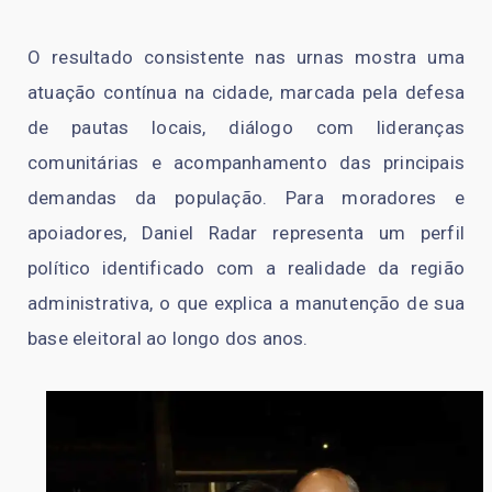
O resultado consistente nas urnas mostra uma
atuação contínua na cidade, marcada pela defesa
de pautas locais, diálogo com lideranças
comunitárias e acompanhamento das principais
demandas da população. Para moradores e
apoiadores, Daniel Radar representa um perfil
político identificado com a realidade da região
administrativa, o que explica a manutenção de sua
base eleitoral ao longo dos anos.