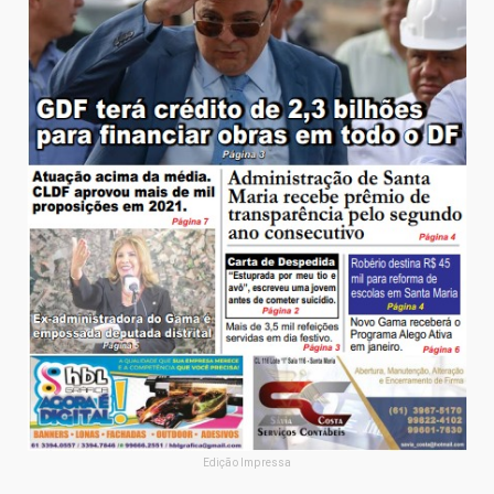
Edição Impressa