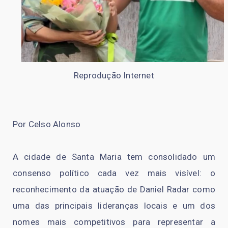
Reprodução Internet
Por Celso Alonso
A cidade de Santa Maria tem consolidado um
consenso político cada vez mais visível: o
reconhecimento da atuação de Daniel Radar como
uma das principais lideranças locais e um dos
nomes mais competitivos para representar a