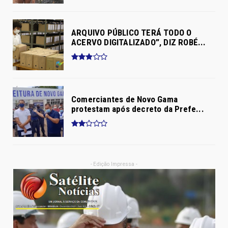
ARQUIVO PÚBLICO TERÁ TODO O
ACERVO DIGITALIZADO”, DIZ ROBÉ...
Comerciantes de Novo Gama
protestam após decreto da Prefe...
- Edição Impressa -