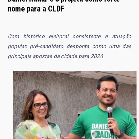
nome para a CLDF
Com histórico eleitoral consistente e atuação
popular, pré-candidato desponta como uma das
principais apostas da cidade para 2026