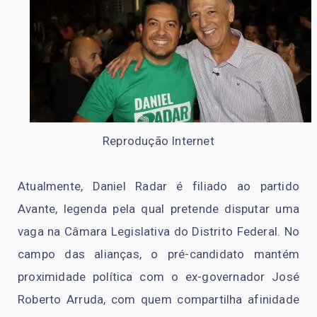
Reprodução Internet
Atualmente, Daniel Radar é filiado ao partido
Avante, legenda pela qual pretende disputar uma
vaga na Câmara Legislativa do Distrito Federal. No
campo das alianças, o pré-candidato mantém
proximidade política com o ex-governador José
Roberto Arruda, com quem compartilha afinidade