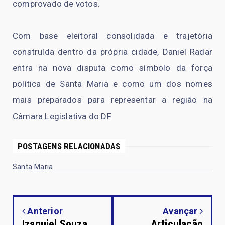
comprovado de votos.
Com base eleitoral consolidada e trajetória
construída dentro da própria cidade, Daniel Radar
entra na nova disputa como símbolo da força
política de Santa Maria e como um dos nomes
mais preparados para representar a região na
Câmara Legislativa do DF.
POSTAGENS RELACIONADAS
Santa Maria
Anterior
Avançar
Izaquiel Souza
Articulação