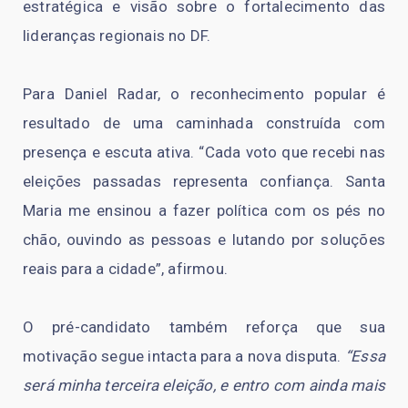
estratégica e visão sobre o fortalecimento das
lideranças regionais no DF.
Para Daniel Radar, o reconhecimento popular é
resultado de uma caminhada construída com
presença e escuta ativa. “Cada voto que recebi nas
eleições passadas representa confiança. Santa
Maria me ensinou a fazer política com os pés no
chão, ouvindo as pessoas e lutando por soluções
reais para a cidade”, afirmou.
O pré-candidato também reforça que sua
motivação segue intacta para a nova disputa.
“Essa
será minha terceira eleição, e entro com ainda mais