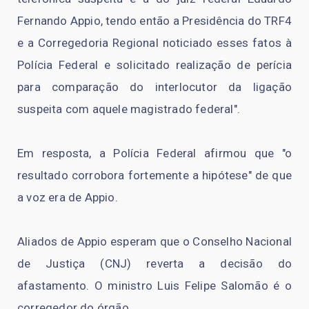
Fernando Appio, tendo então a Presidência do TRF4
e a Corregedoria Regional noticiado esses fatos à
Polícia Federal e solicitado realização de perícia
para comparação do interlocutor da ligação
suspeita com aquele magistrado federal".
Em resposta, a Polícia Federal afirmou que "o
resultado corrobora fortemente a hipótese" de que
a voz era de Appio.
Aliados de Appio esperam que o Conselho Nacional
de Justiça (CNJ) reverta a decisão do
afastamento. O ministro Luis Felipe Salomão é o
corregedor do órgão.