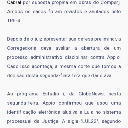
Cabral
por suposta propina em obras do Comperj.
Ambos os casos foram revistos e anulados pelo
TRF-4.
Depois de o juiz apresentar sua defesa preliminar, a
Corregedoria deve avaliar a abertura de um
processo administrativo disciplinar contra Appio.
Caso isso aconteça, a mesma corte que tomou a
decisão desta segunda-feira terá que dar o aval.
Ao programa Estúdio i, da GloboNews, nesta
segunda-feira, Appio confirmou que usou uma
identificação eletrônica alusiva a Lula no sistema
processual da Justiça. A sigla "LUL22", segundo