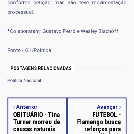
conforme petição, mas não teve movimentação
processual.
*Colaboraram: Gustavo Petró e Wesley Bischoff.
Fonte - G1/Política
POSTAGENS RELACIONADAS
Política Nacional
Anterior
Avançar
OBITUÁRIO - Tina
FUTEBOL -
Turner morreu de
Flamengo busca
causas naturais
reforços para