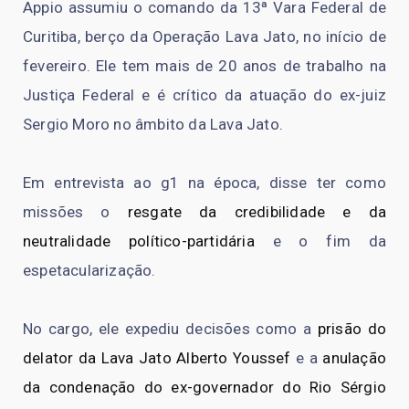
Appio assumiu o comando da 13ª Vara Federal de
Curitiba, berço da Operação Lava Jato, no início de
fevereiro. Ele tem mais de 20 anos de trabalho na
Justiça Federal e é crítico da atuação do ex-juiz
Sergio Moro no âmbito da Lava Jato.
Em entrevista ao g1 na época, disse ter como
missões o
resgate da credibilidade e da
neutralidade político-partidária
e o fim da
espetacularização.
No cargo, ele expediu decisões como a
prisão do
delator da Lava Jato Alberto Youssef
e a
anulação
da condenação do ex-governador do Rio Sérgio