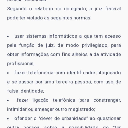
Segundo o relatório do colegiado, o juiz federal
pode ter violado as seguintes normas:
usar sistemas informáticos a que tem acesso
pela função de juiz, de modo privilegiado, para
obter informações com fins alheios a da atividade
profissional;
fazer telefonema com identificador bloqueado
e se passar por uma terceira pessoa, com uso de
falsa identidade;
fazer ligação telefônica para constranger,
intimidar ou ameaçar outro magistrado;
ofender o "dever de urbanidade" ao questionar
outra pessoa sobre a possibilidade de "ter