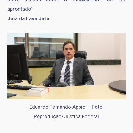
aprontado".
Juiz da Lava Jato
Eduardo Fernando Appio — Foto:
Reprodução/Justiça Federal