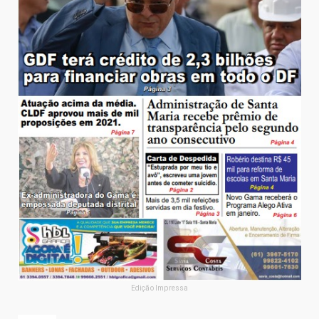
Edição Impressa