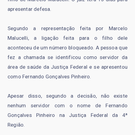
apresentar defesa.
Segundo a representação feita por Marcelo
Malucelli, a ligação feita para o filho dele
aconteceu de um número bloqueado. A pessoa que
fez a chamada se identificou como servidor da
área de saúde da Justiça Federal e se apresentou
como Fernando Gonçalves Pinheiro.
Apesar disso, segundo a decisão, não existe
nenhum servidor com o nome de Fernando
Gonçalves Pinheiro na Justiça Federal da 4ª
Região.