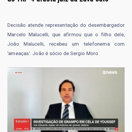
Decisão atende representação do desembargador
Marcelo Malucelli, que afirmou que o filho dele,
João Malucelli, recebeu um telefonema com
'ameaças'. João é sócio de Sergio Moro.