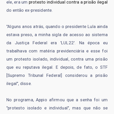
ele, era um
protesto individual contra a prisão ilegal
do então ex-presidente.
"Alguns anos atrás, quando o presidente Lula ainda
estava preso, a minha sigla de acesso ao sistema
da Justiça Federal era 'LUL22'. Na época eu
trabalhava com matéria previdenciária e esse foi
um protesto isolado, individual, contra uma prisão
que eu reputava ilegal. E depois, de fato, o STF
[Supremo Tribunal Federal] considerou a prisão
ilegal", disse.
No programa, Appio afirmou que a senha foi um
"protesto isolado e individual", mas que não se