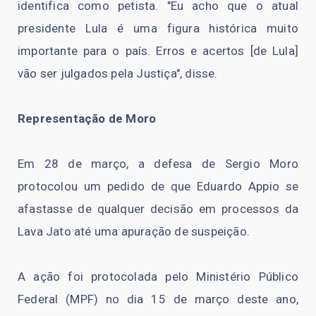
identifica como petista. "Eu acho que o atual
presidente Lula é uma figura histórica muito
importante para o país. Erros e acertos [de Lula]
vão ser julgados pela Justiça", disse.
Representação de Moro
Em 28 de março, a defesa de Sergio Moro
protocolou um pedido de que Eduardo Appio se
afastasse de qualquer decisão em processos da
Lava Jato até uma apuração de suspeição.
A ação foi protocolada pelo Ministério Público
Federal (MPF) no dia 15 de março deste ano,