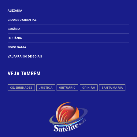
ALEXANIA
CIDADE OCIDENTAL
GOIÂNIA
LUZIÂNIA
NOVO GAMA
VALPARAISO DE GOIÁS
VEJA TAMBÉM
CELEBRIDADES
JUSTIÇA
OBITUÁRIO
OPINIÃO
SANTA MARIA