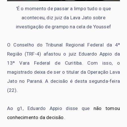
'É o momento de passar a limpo tudo o que
aconteceu, diz juiz da Lava Jato sobre
investigação de grampo na cela de Youssef
O Conselho do Tribunal Regional Federal da 4ª
Região (TRF-4) afastou o juiz Eduardo Appio da
13ª Vara Federal de Curitiba. Com isso, o
magistrado deixa de ser o titular da Operação Lava
Jato no Paraná. A decisão é desta segunda-feira
(22).
Ao g1, Eduardo Appio disse que
não tomou
conhecimento da decisão
.