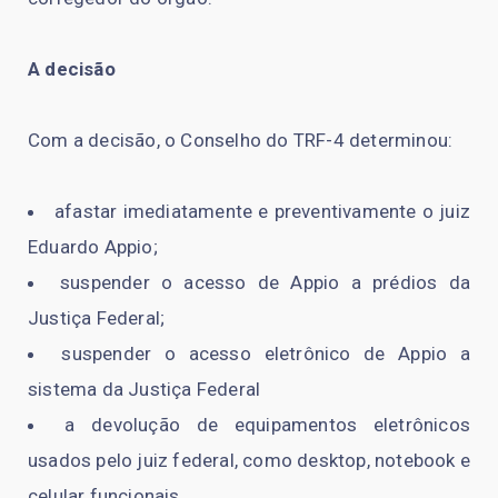
A decisão
Com a decisão, o Conselho do TRF-4 determinou:
afastar imediatamente e preventivamente o juiz
Eduardo Appio;
suspender o acesso de Appio a prédios da
Justiça Federal;
suspender o acesso eletrônico de Appio a
sistema da Justiça Federal
a devolução de equipamentos eletrônicos
usados pelo juiz federal, como desktop, notebook e
celular funcionais.