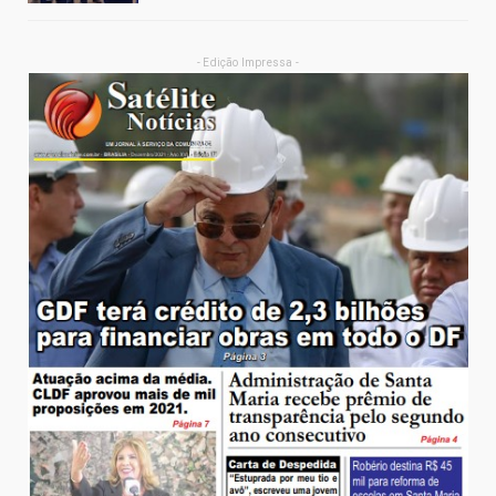
- Edição Impressa -