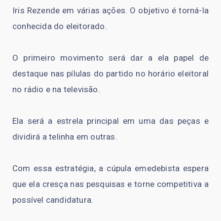
Iris Rezende em várias ações. O objetivo é torná-la
conhecida do eleitorado.
O primeiro movimento será dar a ela papel de
destaque nas pílulas do partido no horário eleitoral
no rádio e na televisão.
Ela será a estrela principal em uma das peças e
dividirá a telinha em outras.
Com essa estratégia, a cúpula emedebista espera
que ela cresça nas pesquisas e torne competitiva a
possível candidatura.