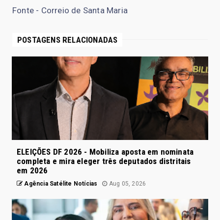
Fonte - Correio de Santa Maria
POSTAGENS RELACIONADAS
ELEIÇÕES DF 2026 - Mobiliza aposta em nominata
completa e mira eleger três deputados distritais
em 2026
Agência Satélite Notícias
Aug 05, 2026