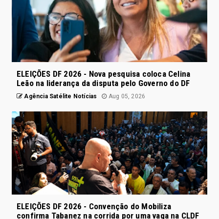
ELEIÇÕES DF 2026 - Nova pesquisa coloca Celina
Leão na liderança da disputa pelo Governo do DF
Agência Satélite Notícias
Aug 05, 2026
ELEIÇÕES DF 2026 - Convenção do Mobiliza
confirma Tabanez na corrida por uma vaga na CLDF