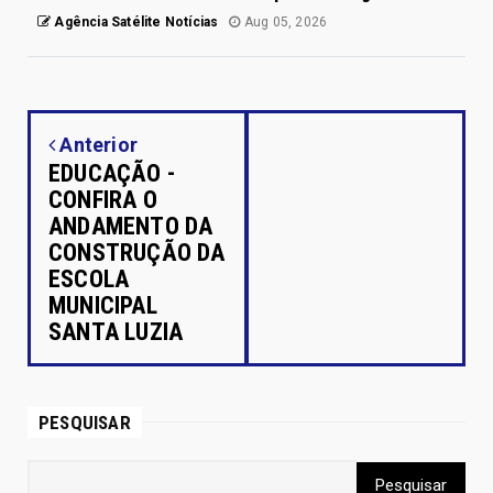
Agência Satélite Notícias
Aug 05, 2026
Anterior
EDUCAÇÃO -
CONFIRA O
ANDAMENTO DA
CONSTRUÇÃO DA
ESCOLA
MUNICIPAL
SANTA LUZIA
PESQUISAR