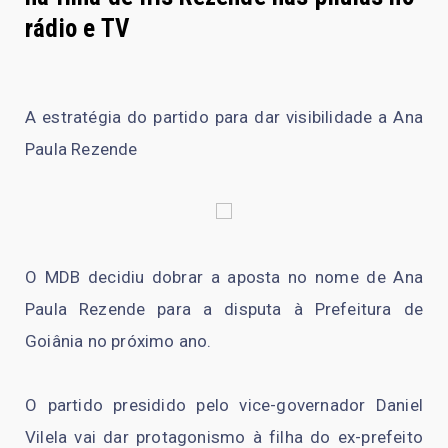
rádio e TV
A estratégia do partido para dar visibilidade a Ana
Paula Rezende
O MDB decidiu dobrar a aposta no nome de Ana
Paula Rezende para a disputa à Prefeitura de
Goiânia no próximo ano.
O partido presidido pelo vice-governador Daniel
Vilela vai dar protagonismo à filha do ex-prefeito