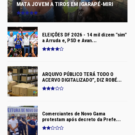
MATA JOVEM A TIROS EM IGARAPÉ-MIRI
ELEIÇÕES DF 2026 - 14 mil dizem "sim"
a Arruda e, PSD e Avan...
ARQUIVO PÚBLICO TERÁ TODO O
ACERVO DIGITALIZADO”, DIZ ROBÉ...
Comerciantes de Novo Gama
protestam após decreto da Prefe...