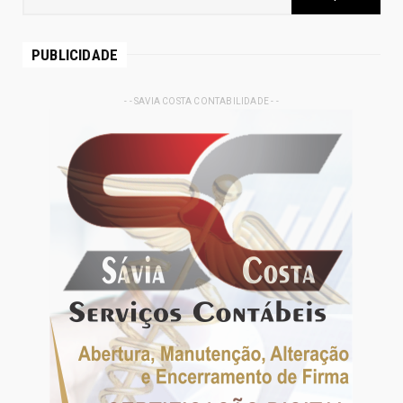
PUBLICIDADE
- - SAVIA COSTA CONTABILIDADE - -