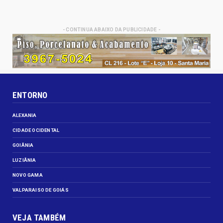
- CONTINUA ABAIXO DA PUBLICIDADE -
ENTORNO
ALEXANIA
CIDADE OCIDENTAL
GOIÂNIA
LUZIÂNIA
NOVO GAMA
VALPARAISO DE GOIÁS
VEJA TAMBÉM