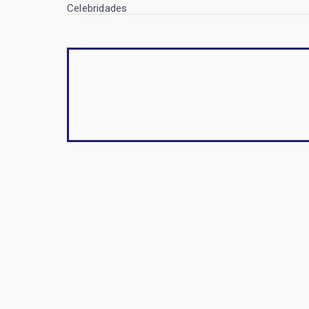
Celebridades