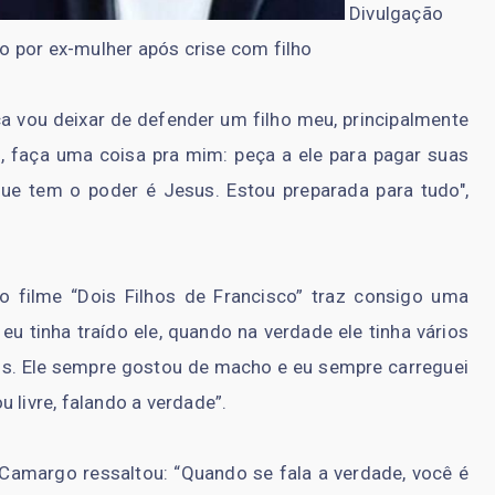
Divulgação
o por ex-mulher após crise com filho
a vou deixar de defender um filho meu, principalmente
o, faça uma coisa pra mim: peça a ele para pagar suas
 que tem o poder é Jesus. Estou preparada para tudo",
o filme “Dois Filhos de Francisco” traz consigo uma
eu tinha traído ele, quando na verdade ele tinha vários
s. Ele sempre gostou de macho e eu sempre carreguei
 livre, falando a verdade”.
Camargo ressaltou: “Quando se fala a verdade, você é