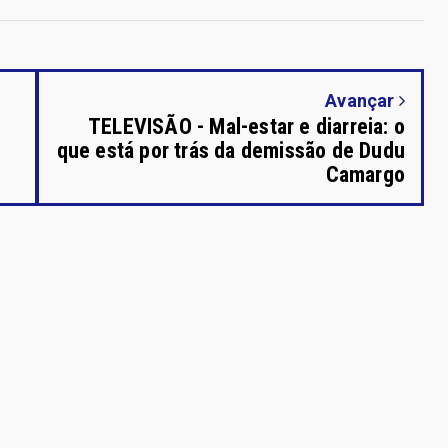
Avançar
TELEVISÃO - Mal-estar e diarreia: o
que está por trás da demissão de Dudu
Camargo