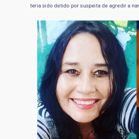
teria sido detido por suspeita de agredir a n