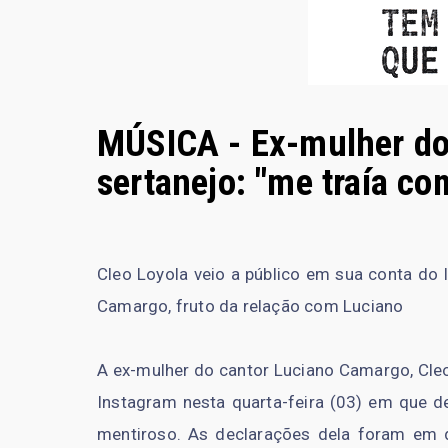
MÚSICA - Ex-mulher do
sertanejo: "me traía c
Cleo Loyola veio a público em sua conta do 
Camargo, fruto da relação com Luciano
A ex-mulher do cantor Luciano Camargo, Cleo
Instagram nesta quarta-feira (03) em que de
mentiroso. As declarações dela foram em 