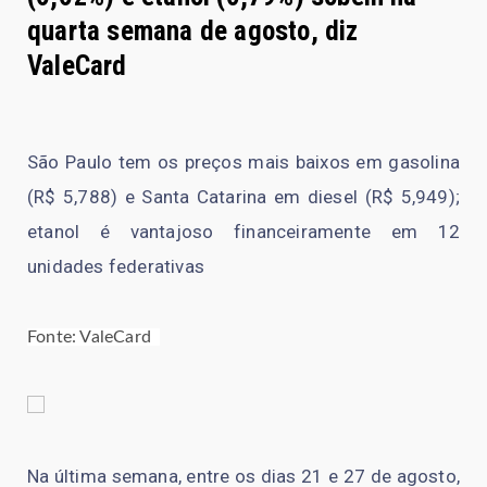
quarta semana de agosto, diz
ValeCard
São Paulo tem os preços mais baixos em gasolina
(R$ 5,788) e Santa Catarina em diesel (R$ 5,949);
etanol é vantajoso financeiramente em 12
unidades federativas
Fonte: ValeCard
Na última semana, entre os dias 21 e 27 de agosto,