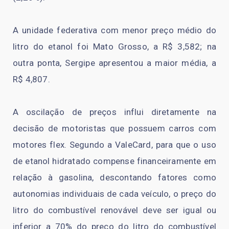
A unidade federativa com menor preço médio do
litro do etanol foi Mato Grosso, a R$ 3,582; na
outra ponta, Sergipe apresentou a maior média, a
R$ 4,807.
A oscilação de preços influi diretamente na
decisão de motoristas que possuem carros com
motores flex. Segundo a ValeCard, para que o uso
de etanol hidratado compense financeiramente em
relação à gasolina, descontando fatores como
autonomias individuais de cada veículo, o preço do
litro do combustível renovável deve ser igual ou
inferior a 70% do preço do litro do combustível