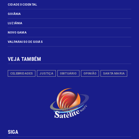
CIDADE OCIDENTAL
GOIÂNIA
LUZIÂNIA
NOVO GAMA
VALPARAISO DE GOIÁS
VEJA TAMBÉM
CELEBRIDADES
JUSTIÇA
OBITUÁRIO
OPINIÃO
SANTA MARIA
SIGA