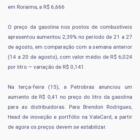
em Roraima, a R$ 6,666
O preço da gasolina nos postos de combustíveis
apresentou aumentou 2,39% no período de 21 a 27
de agosto, em comparação com a semana anterior
(14 a 20 de agosto), com valor médio de R$ 6,024
por litro — variação de R$ 0,141.
Na terça-feira (15), a Petrobras anunciou um
aumento de R$ 0,41 no preço do litro da gasolina
para as distribuidoras. Para Brendon Rodrigues,
Head de inovação e portfólio na ValeCard, a partir
de agora os preços devem se estabilizar.