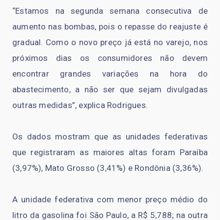
“Estamos na segunda semana consecutiva de
aumento nas bombas, pois o repasse do reajuste é
gradual. Como o novo preço já está no varejo, nos
próximos dias os consumidores não devem
encontrar grandes variações na hora do
abastecimento, a não ser que sejam divulgadas
outras medidas”, explica Rodrigues.
Os dados mostram que as unidades federativas
que registraram as maiores altas foram Paraíba
(3,97%), Mato Grosso (3,41%) e Rondônia (3,36%).
A unidade federativa com menor preço médio do
litro da gasolina foi São Paulo, a R$ 5,788; na outra