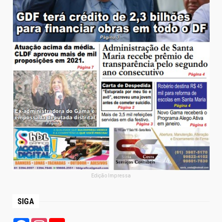
Edição Impressa
SIGA