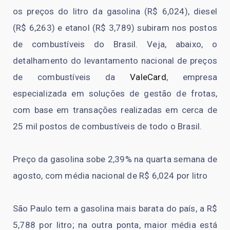
os preços do litro da gasolina (R$ 6,024), diesel
(R$ 6,263) e etanol (R$ 3,789) subiram nos postos
de combustíveis do Brasil. Veja, abaixo, o
detalhamento do levantamento nacional de preços
de combustíveis da
ValeCard
, empresa
especializada em soluções de gestão de frotas,
com base em transações realizadas em cerca de
25 mil postos de combustíveis de todo o Brasil.
Preço da gasolina sobe 2,39% na quarta semana de
agosto, com média nacional de R$ 6,024 por litro
São Paulo tem a gasolina mais barata do país, a R$
5,788 por litro; na outra ponta, maior média está