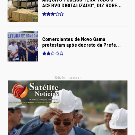
ACERVO DIGITALIZADO”, DIZ ROBÉ...
Comerciantes de Novo Gama
protestam após decreto da Prefe...
- Edição Impressa -