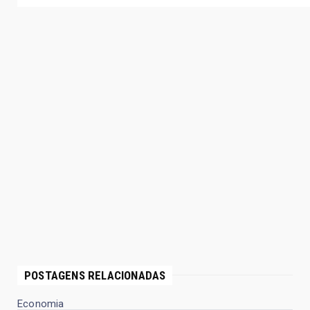
POSTAGENS RELACIONADAS
Economia