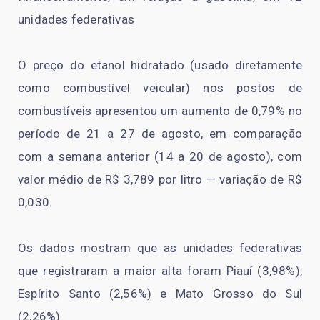
unidades federativas
O preço do etanol hidratado (usado diretamente
como combustível veicular) nos postos de
combustíveis apresentou um aumento de 0,79% no
período de 21 a 27 de agosto, em comparação
com a semana anterior (14 a 20 de agosto), com
valor médio de R$ 3,789 por litro — variação de R$
0,030.
Os dados mostram que as unidades federativas
que registraram a maior alta foram Piauí (3,98%),
Espírito Santo (2,56%) e Mato Grosso do Sul
(2,26%).