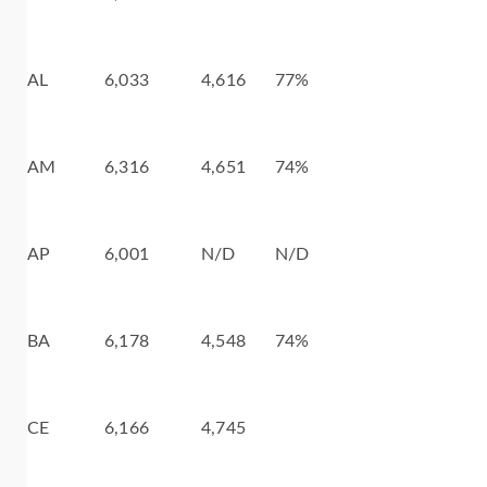
AL
6,033
4,616
77%
AM
6,316
4,651
74%
AP
6,001
N/D
N/D
BA
6,178
4,548
74%
CE
6,166
4,745