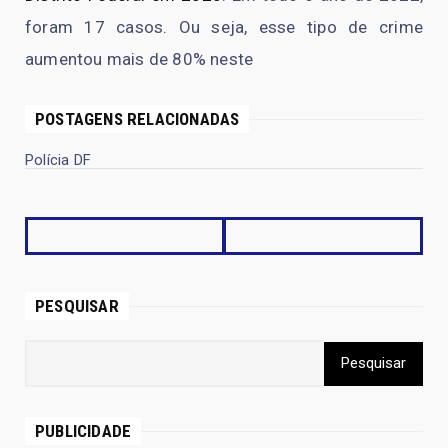
foram 17 casos. Ou seja, esse tipo de crime
aumentou mais de 80% neste
POSTAGENS RELACIONADAS
Polícia DF
PESQUISAR
PUBLICIDADE