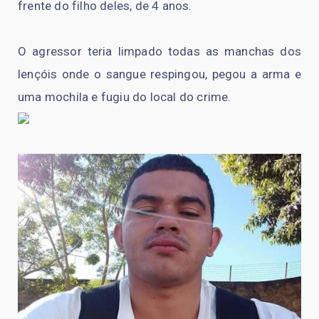
frente do filho deles, de 4 anos.
O agressor teria limpado todas as manchas dos
lençóis onde o sangue respingou, pegou a arma e
uma mochila e fugiu do local do crime.