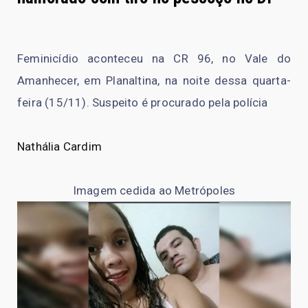
Feminicídio aconteceu na CR 96, no Vale do
Amanhecer, em Planaltina, na noite dessa quarta-
feira (15/11). Suspeito é procurado pela polícia
Nathália Cardim
Imagem cedida ao Metrópoles