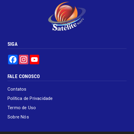
SIGA
Facebook
Instagram
YouTube
FALE CONOSCO
Contatos
Política de Privacidade
Termo de Uso
Sobre Nós