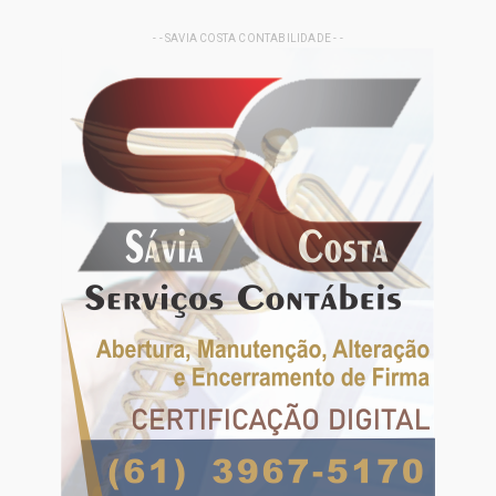
- - SAVIA COSTA CONTABILIDADE - -