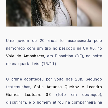
Uma jovem de 20 anos foi assassinada pelo
namorado com um tiro no pescoço na CR 96, no
Vale do Amanhecer
, em Planaltina (DF), na noite
dessa quarta-feira (15/11).
O crime aconteceu por volta das 23h. Segundo
testemunhas,
Sofia Antunes Queiroz e Leandro
Gomes Lustosa, 33
(foto em destaque),
discutiram, e o homem atirou na companheira na