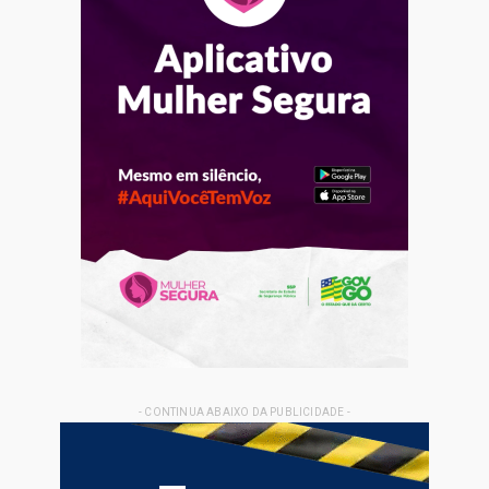
- CONTINUA ABAIXO DA PUBLICIDADE -