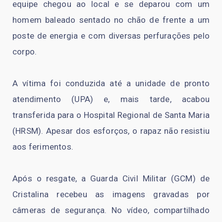
equipe chegou ao local e se deparou com um
homem baleado sentado no chão de frente a um
poste de energia e com diversas perfurações pelo
corpo.
A vítima foi conduzida até a unidade de pronto
atendimento (UPA) e, mais tarde, acabou
transferida para o Hospital Regional de Santa Maria
(HRSM). Apesar dos esforços, o rapaz não resistiu
aos ferimentos.
Após o resgate, a Guarda Civil Militar (GCM) de
Cristalina recebeu as imagens gravadas por
câmeras de segurança. No vídeo, compartilhado