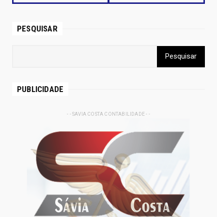
PESQUISAR
PUBLICIDADE
- - SAVIA COSTA CONTABILIDADE - -