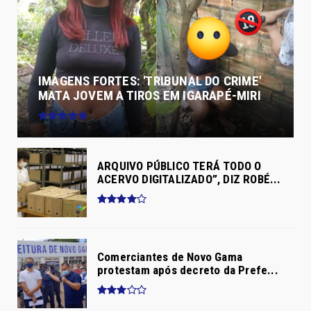
IMAGENS FORTES: 'TRIBUNAL DO CRIME'
MATA JOVEM A TIROS EM IGARAPÉ-MIRI
ARQUIVO PÚBLICO TERÁ TODO O
ACERVO DIGITALIZADO”, DIZ ROBÉ...
Comerciantes de Novo Gama
protestam após decreto da Prefe...