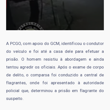
A PCGO, com apoio do GCM, identificou o condutor
do veículo e foi até a casa dele para efetuar a
prisão. O homem resistiu à abordagem e ainda
tentou agredir os oficiais. Após o exame de corpo
de delito, o comparsa foi conduzido a central de
flagrantes, onde foi apresentado à autoridade
policial que, determinou a prisão em flagrante do
suspeito.