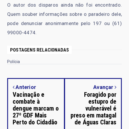
O autor dos disparos ainda não foi encontrado.
Quem souber informações sobre o paradeiro dele,
pode denunciar anonimamente pelo 197 ou (61)
99000-4474.
POSTAGENS RELACIONADAS
Polícia
Anterior
Avançar
Vacinação e
Foragido por
combate à
estupro de
dengue marcam o
vulnerável é
27º GDF Mais
preso em matagal
Perto do Cidadão
de Águas Claras