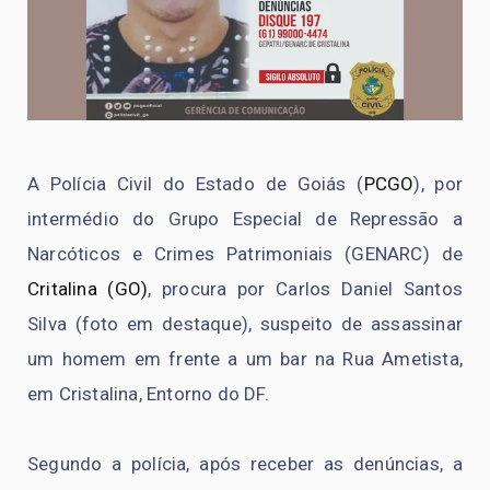
A Polícia Civil do Estado de Goiás (
PCGO
), por
intermédio do Grupo Especial de Repressão a
Narcóticos e Crimes Patrimoniais (GENARC) de
Critalina (GO)
, procura por Carlos Daniel Santos
Silva (foto em destaque), suspeito de assassinar
um homem em frente a um bar na Rua Ametista,
em Cristalina, Entorno do DF.
Segundo a polícia, após receber as denúncias, a