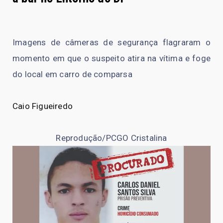
Imagens de câmeras de segurança flagraram o
momento em que o suspeito atira na vítima e foge
do local em carro de comparsa
Caio Figueiredo
Reprodução/PCGO Cristalina