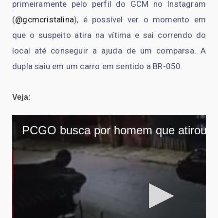
primeiramente pelo perfil do GCM no Instagram
(
@gcmcristalina
), é possível ver o momento em
que o suspeito atira na vítima e sai correndo do
local até conseguir a ajuda de um comparsa. A
dupla saiu em um carro em sentido a BR-050.
Veja: