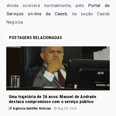
dívida ocorrerá normalmente, pelo
Portal de
Serviços on-line da Caesb
, na seção Caesb
Negocia.
POSTAGENS RELACIONADAS
Uma trajetória de 26 anos: Manoel de Andrade
destaca compromisso com o serviço público
Agência Satélite Notícias
Aug 03, 2026