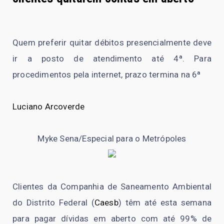
Quem preferir quitar débitos presencialmente deve
ir a posto de atendimento até 4ª. Para
procedimentos pela internet, prazo termina na 6ª
Luciano Arcoverde
Myke Sena/Especial para o Metrópoles
Clientes da Companhia de Saneamento Ambiental
do Distrito Federal (
Caesb
) têm até esta semana
para pagar dívidas em aberto com até 99% de