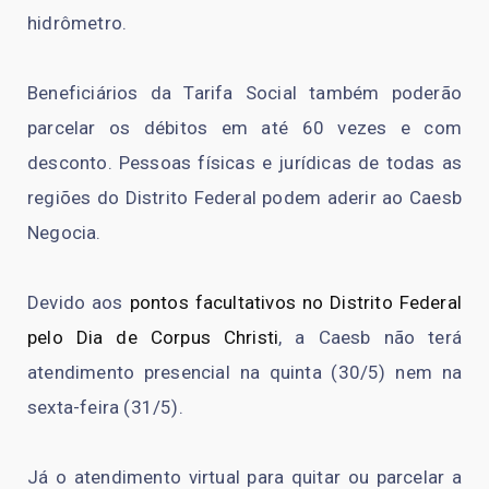
hidrômetro.
Beneficiários da Tarifa Social também poderão
parcelar os débitos em até 60 vezes e com
desconto. Pessoas físicas e jurídicas de todas as
regiões do Distrito Federal podem aderir ao Caesb
Negocia.
Devido aos
pontos facultativos no Distrito Federal
pelo Dia de Corpus Christi
, a Caesb não terá
atendimento presencial na quinta (30/5) nem na
sexta-feira (31/5).
Já o atendimento virtual para quitar ou parcelar a