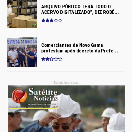
- CONTINUA ABAIXO DA PUBLICIDADE -