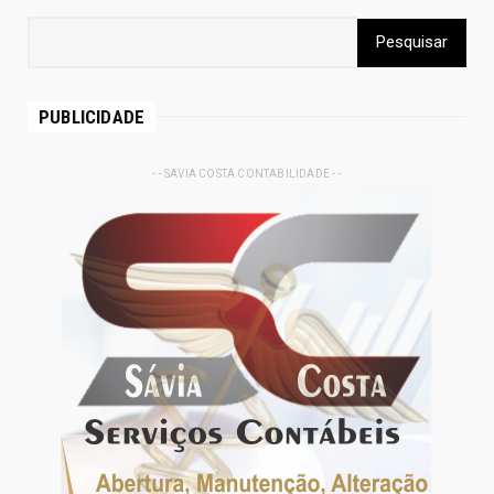
PUBLICIDADE
- - SAVIA COSTA CONTABILIDADE - -