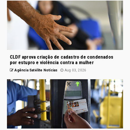
CLDF aprova criação de cadastro de condenados
por estupro e violência contra a mulher
Agência Satélite Notícias
Aug 03, 2026