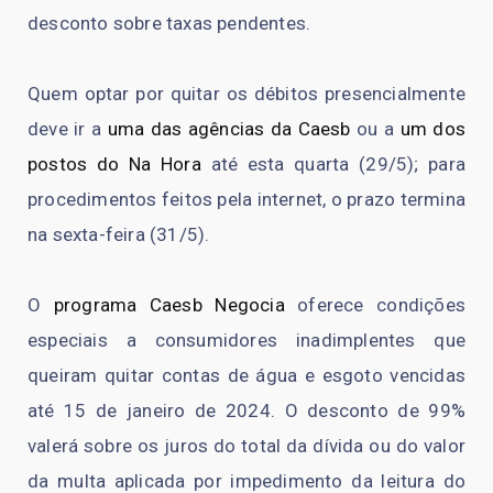
desconto sobre taxas pendentes.
Quem optar por quitar os débitos presencialmente
deve ir a
uma das agências da Caesb
ou a
um dos
postos do Na Hora
até esta quarta (29/5); para
procedimentos feitos pela internet, o prazo termina
na sexta-feira (31/5).
O
programa Caesb Negocia
oferece condições
especiais a consumidores inadimplentes que
queiram quitar contas de água e esgoto vencidas
até 15 de janeiro de 2024. O desconto de 99%
valerá sobre os juros do total da dívida ou do valor
da multa aplicada por impedimento da leitura do