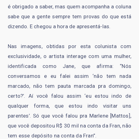
é obrigado a saber, mas quem acompanha a coluna
sabe que a gente sempre tem provas do que está
dizendo. E chegou a hora de apresentá-las.
Nas imagens, obtidas por esta colunista com
exclusividade, o artista interage com uma mulher,
identificada como Jane, que afirma: “Nós
conversamos e eu falei assim ‘não tem nada
marcado, não tem pauta marcada pra domingo,
certo?’. Aí você falou assim ‘eu estou indo de
qualquer forma, que estou indo visitar uns
parentes’. Só que você falou pra Marlene [Mattos],
que você depositou R$ 30 mil na conta da Fran, não
tem esse depósito na conta da Fran”.