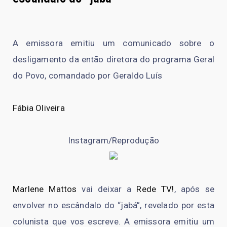
A emissora emitiu um comunicado sobre o
desligamento da então diretora do programa Geral
do Povo, comandado por Geraldo Luís
Fábia Oliveira
Instagram/Reprodução
Marlene Mattos
vai deixar a
Rede TV!
, após se
envolver no escândalo do “jabá”, revelado por esta
colunista que vos escreve. A emissora emitiu um