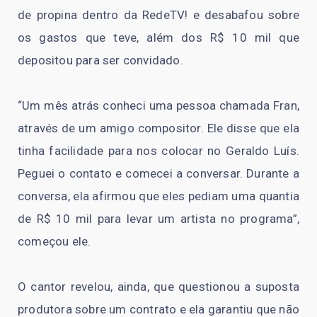
de propina dentro da RedeTV! e desabafou sobre
os gastos que teve, além dos R$ 10 mil que
depositou para ser convidado.
“Um mês atrás conheci uma pessoa chamada Fran,
através de um amigo compositor. Ele disse que ela
tinha facilidade para nos colocar no Geraldo Luís.
Peguei o contato e comecei a conversar. Durante a
conversa, ela afirmou que eles pediam uma quantia
de R$ 10 mil para levar um artista no programa”,
começou ele.
O cantor revelou, ainda, que questionou a suposta
produtora sobre um contrato e ela garantiu que não