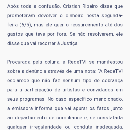
Após toda a confusão, Cristian Ribeiro disse que
prometeram devolver o dinheiro nesta segunda-
feira (6/5), mas ele quer o ressarcimento até dos
gastos que teve por fora. Se não resolverem, ele
disse que vai recorrer à Justiça.
Procurada pela coluna, a RedeTV! se manifestou
sobre a denúncia através de uma nota: “A RedeTV!
esclarece que não faz nenhum tipo de cobrança
para a participação de artistas e convidados em
seus programas. No caso específico mencionado,
a emissora informa que vai apurar os fatos junto
ao departamento de compliance e, se constatada
qualquer irregularidade ou conduta inadequada,