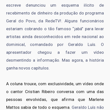
escreve denunciou um esquema ilícito de
recebimento de dinheiro da produção do programa
Geral do Povo, da RedeTV!. Alguns funcionários
estariam cobrando o tão famoso “jabá” para levar
artistas ainda desconhecidos em rede nacional ao
dominical, comandado por Geraldo Luís. O
apresentador chegou a fazer um vídeo
desmentindo a informação. Mas agora, a história
ganha novos capítulos.
A coluna trouxe, com exclusividade, um vídeo onde
o cantor Cristian Ribeiro conversa com uma das
pessoas envolvidas, que afirma que Marlene
Mattos sabia de todo o esquema.
Geraldo Luís não