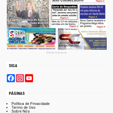
Edição Impressa
SIGA
Facebook
Instagram
YouTube
PÁGINAS
Política de Privacidade
Termo de Uso
Sobre Nós