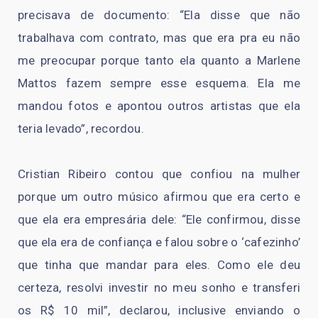
precisava de documento: “Ela disse que não
trabalhava com contrato, mas que era pra eu não
me preocupar porque tanto ela quanto a Marlene
Mattos fazem sempre esse esquema. Ela me
mandou fotos e apontou outros artistas que ela
teria levado”, recordou.
Cristian Ribeiro contou que confiou na mulher
porque um outro músico afirmou que era certo e
que ela era empresária dele: “Ele confirmou, disse
que ela era de confiança e falou sobre o ‘cafezinho’
que tinha que mandar para eles. Como ele deu
certeza, resolvi investir no meu sonho e transferi
os R$ 10 mil”, declarou, inclusive enviando o