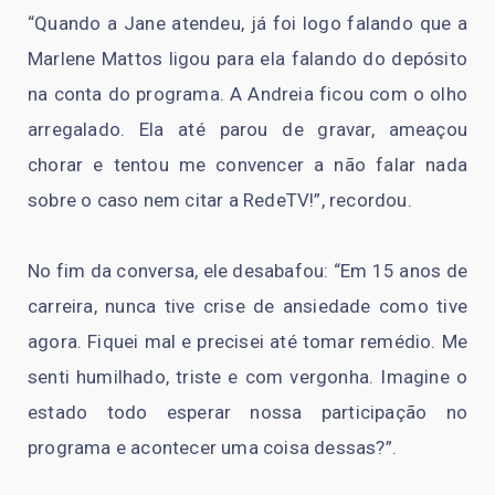
“Quando a Jane atendeu, já foi logo falando que a
Marlene Mattos ligou para ela falando do depósito
na conta do programa. A Andreia ficou com o olho
arregalado. Ela até parou de gravar, ameaçou
chorar e tentou me convencer a não falar nada
sobre o caso nem citar a RedeTV!”, recordou.
No fim da conversa, ele desabafou: “Em 15 anos de
carreira, nunca tive crise de ansiedade como tive
agora. Fiquei mal e precisei até tomar remédio. Me
senti humilhado, triste e com vergonha. Imagine o
estado todo esperar nossa participação no
programa e acontecer uma coisa dessas?”.