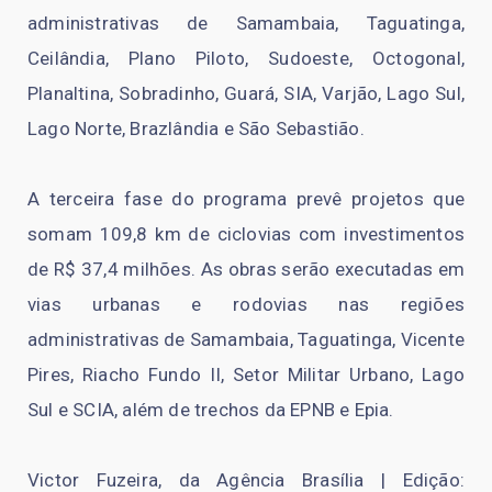
administrativas de Samambaia, Taguatinga,
Ceilândia, Plano Piloto, Sudoeste, Octogonal,
Planaltina, Sobradinho, Guará, SIA, Varjão, Lago Sul,
Lago Norte, Brazlândia e São Sebastião.
A terceira fase do programa prevê projetos que
somam 109,8 km de ciclovias com investimentos
de R$ 37,4 milhões. As obras serão executadas em
vias urbanas e rodovias nas regiões
administrativas de Samambaia, Taguatinga, Vicente
Pires, Riacho Fundo II, Setor Militar Urbano, Lago
Sul e SCIA, além de trechos da EPNB e Epia.
Victor Fuzeira, da Agência Brasília | Edição: