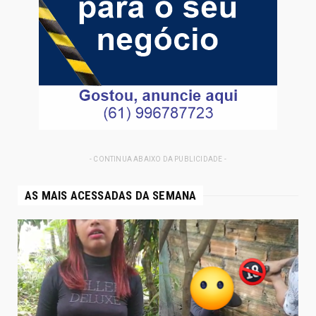
- CONTINUA ABAIXO DA PUBLICIDADE -
AS MAIS ACESSADAS DA SEMANA