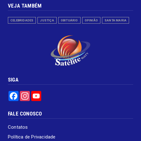
VEJA TAMBÉM
CELEBRIDADES
JUSTIÇA
OBITUÁRIO
OPINIÃO
SANTA MARIA
SIGA
Facebook
Instagram
YouTube
FALE CONOSCO
Contatos
Política de Privacidade