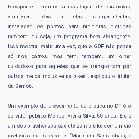
transporte. Teremos a instalação de paraciclos,
ampliação das bicicletas compartilhadas,
instalação de pontos para bicicletas elétricas
também, ou seja, um programa bem abrangente.
Isso mostra, mais uma vez, que o GDF não pensa
só nos carros, mas tem, também, um olhar
cuidadoso para aqueles que se transportam por
outros meios, inclusive as bikes”, explicou o titular
da Semob.
Um exemplo do crescimento da prática no DF é o
servidor público Manoel Vieira Silva, 60 anos. Ele é
um dos brasilienses que utilizam a bike como meio
exclusivo de transporte. “Moro em Samambaia, e