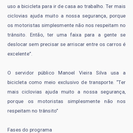
uso a bicicleta para ir de casa ao trabalho. Ter mais
ciclovias ajuda muito a nossa segurança, porque
os motoristas simplesmente não nos respeitam no
trânsito. Então, ter uma faixa para a gente se
deslocar sem precisar se arriscar entre os carros é
excelente”.
O servidor público Manoel Vieira Silva usa a
bicicleta como meio exclusivo de transporte. “Ter
mais ciclovias ajuda muito a nossa segurança,
porque os motoristas simplesmente não nos
respeitam no trânsito”
Fases do programa