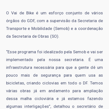
O Vai de Bike é um esforço conjunto de vários
órgãos do GDF, com a supervisão da Secretaria de
Transporte e Mobilidade (Semob) e a coordenação
da Secretaria de Obras (SO).
“Esse programa foi idealizado pela Semob e vai ser
implementado pela nossa secretaria. É uma
infraestrutura necessária para que a gente dê um
pouco mais de segurança para quem usa as
bicicletas, criando ciclovias em todo o DF. Temos
várias obras já em andamento para ampliação
dessa malha cicloviária e já estamos fazendo
algumas interligações”, detalhou o secretário de