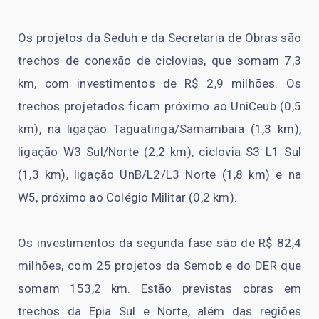
Os projetos da Seduh e da Secretaria de Obras são
trechos de conexão de ciclovias, que somam 7,3
km, com investimentos de R$ 2,9 milhões. Os
trechos projetados ficam próximo ao UniCeub (0,5
km), na ligação Taguatinga/Samambaia (1,3 km),
ligação W3 Sul/Norte (2,2 km), ciclovia S3 L1 Sul
(1,3 km), ligação UnB/L2/L3 Norte (1,8 km) e na
W5, próximo ao Colégio Militar (0,2 km).
Os investimentos da segunda fase são de R$ 82,4
milhões, com 25 projetos da Semob e do DER que
somam 153,2 km. Estão previstas obras em
trechos da Epia Sul e Norte, além das regiões