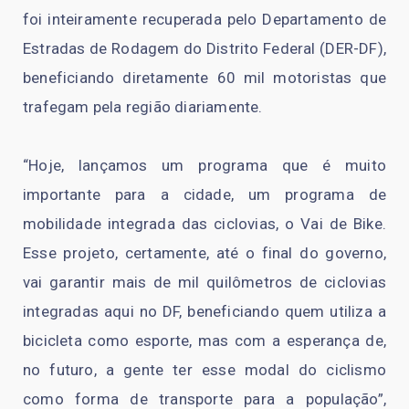
foi inteiramente recuperada pelo Departamento de
Estradas de Rodagem do Distrito Federal (DER-DF),
beneficiando diretamente 60 mil motoristas que
trafegam pela região diariamente.
“Hoje, lançamos um programa que é muito
importante para a cidade, um programa de
mobilidade integrada das ciclovias, o Vai de Bike.
Esse projeto, certamente, até o final do governo,
vai garantir mais de mil quilômetros de ciclovias
integradas aqui no DF, beneficiando quem utiliza a
bicicleta como esporte, mas com a esperança de,
no futuro, a gente ter esse modal do ciclismo
como forma de transporte para a população”,