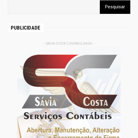
PUBLICIDADE
- - SAVIA COSTA CONTABILIDADE - -