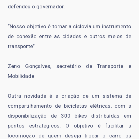
defendeu o governador.
“Nosso objetivo é tornar a ciclovia um instrumento
de conexão entre as cidades e outros meios de
transporte”
Zeno Gonçalves, secretário de Transporte e
Mobilidade
Outra novidade é a criação de um sistema de
compartilhamento de bicicletas elétricas, com a
disponibilização de 300 bikes distribuídas em
pontos estratégicos. O objetivo é facilitar a
locomoção de quem deseja trocar o carro ou