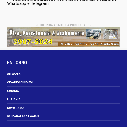
Whatsapp e Telegram
- CONTINUA ABAIXO DA PUBLICIDADE -
ENTORNO
ALEXANIA
CIDADE OCIDENTAL
GOIÂNIA
LUZIÂNIA
NOVO GAMA
VALPARAISO DE GOIÁS