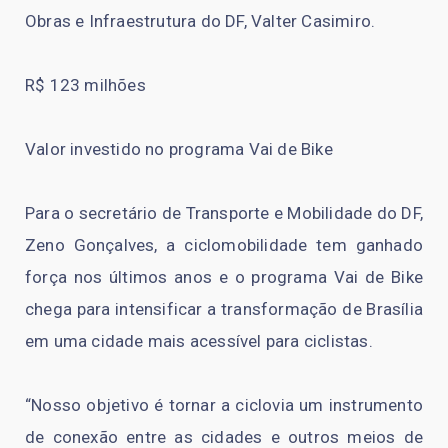
Obras e Infraestrutura do DF, Valter Casimiro.
R$ 123 milhões
Valor investido no programa Vai de Bike
Para o secretário de Transporte e Mobilidade do DF,
Zeno Gonçalves, a ciclomobilidade tem ganhado
força nos últimos anos e o programa Vai de Bike
chega para intensificar a transformação de Brasília
em uma cidade mais acessível para ciclistas.
“Nosso objetivo é tornar a ciclovia um instrumento
de conexão entre as cidades e outros meios de