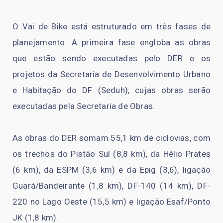
O Vai de Bike está estruturado em três fases de
planejamento. A primeira fase engloba as obras
que estão sendo executadas pelo DER e os
projetos da Secretaria de Desenvolvimento Urbano
e Habitação do DF (Seduh), cujas obras serão
executadas pela Secretaria de Obras.
As obras do DER somam 55,1 km de ciclovias, com
os trechos do Pistão Sul (8,8 km), da Hélio Prates
(6 km), da ESPM (3,6 km) e da Epig (3,6), ligação
Guará/Bandeirante (1,8 km), DF-140 (14 km), DF-
220 no Lago Oeste (15,5 km) e ligação Esaf/Ponto
JK (1,8 km).