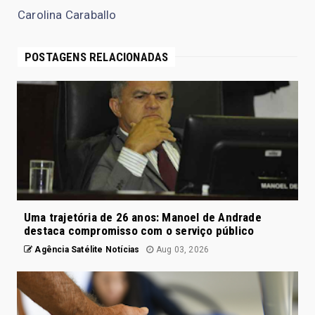
Carolina Caraballo
POSTAGENS RELACIONADAS
Uma trajetória de 26 anos: Manoel de Andrade
destaca compromisso com o serviço público
Agência Satélite Notícias
Aug 03, 2026