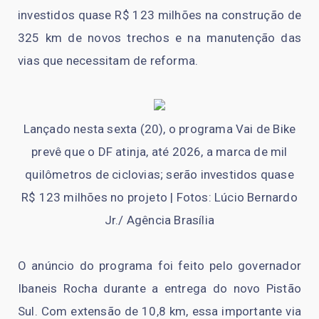
investidos quase R$ 123 milhões na construção de
325 km de novos trechos e na manutenção das
vias que necessitam de reforma.
Lançado nesta sexta (20), o programa Vai de Bike
prevê que o DF atinja, até 2026, a marca de mil
quilômetros de ciclovias; serão investidos quase
R$ 123 milhões no projeto | Fotos: Lúcio Bernardo
Jr./ Agência Brasília
O anúncio do programa foi feito pelo governador
Ibaneis Rocha durante a entrega do novo Pistão
Sul. Com extensão de 10,8 km, essa importante via