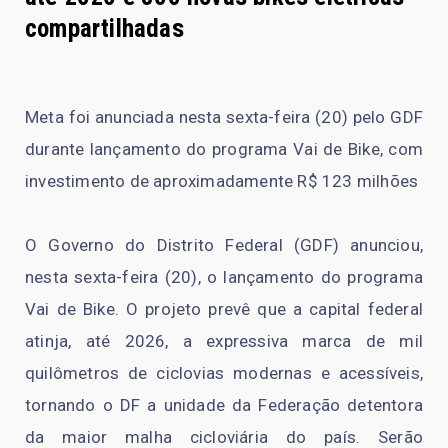
compartilhadas
Meta foi anunciada nesta sexta-feira (20) pelo GDF
durante lançamento do programa Vai de Bike, com
investimento de aproximadamente R$ 123 milhões
O Governo do Distrito Federal (GDF) anunciou,
nesta sexta-feira (20), o lançamento do programa
Vai de Bike. O projeto prevê que a capital federal
atinja, até 2026, a expressiva marca de mil
quilômetros de ciclovias modernas e acessíveis,
tornando o DF a unidade da Federação detentora
da maior malha cicloviária do país. Serão