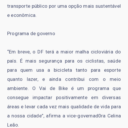
transporte público por uma opção mais sustentável
e econômica.
Programa de governo
“Em breve, o DF terá a maior malha cicloviária do
país. É mais segurança para os ciclistas, saúde
para quem usa a bicicleta tanto para esporte
quanto lazer, e ainda contribui com o meio
ambiente. O Vai de Bike é um programa que
consegue impactar positivamente em diversas
áreas e levar cada vez mais qualidade de vida para
a nossa cidade”, afirma a vice-governad0ra Celina
Leão.