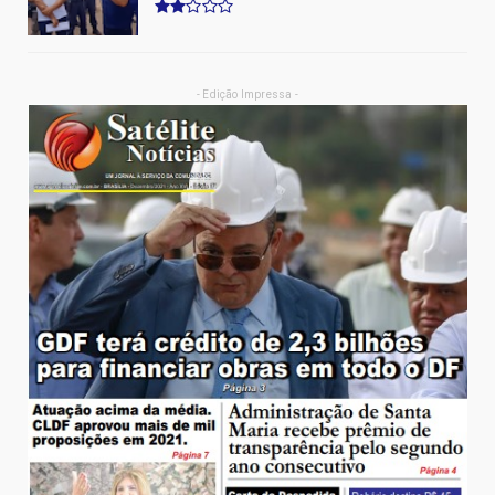
- Edição Impressa -