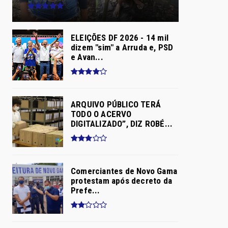
ELEIÇÕES DF 2026 - 14 mil
dizem "sim" a Arruda e, PSD
e Avan...
ARQUIVO PÚBLICO TERÁ
TODO O ACERVO
DIGITALIZADO”, DIZ ROBÉ...
Comerciantes de Novo Gama
protestam após decreto da
Prefe...