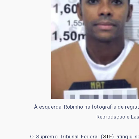
À esquerda, Robinho na fotografia de regist
Reprodução e La
O Supremo Tribunal Federal (
STF
) atingiu 