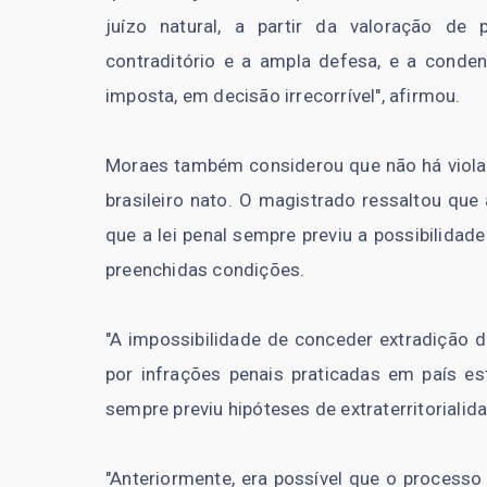
juízo natural, a partir da valoração de
contraditório e a ampla defesa, e a conden
imposta, em decisão irrecorrível", afirmou.
Moraes também considerou que não há violaç
brasileiro nato. O magistrado ressaltou que 
que a lei penal sempre previu a possibilidade
preenchidas condições.
"A impossibilidade de conceder extradição d
por infrações penais praticadas em país est
sempre previu hipóteses de extraterritorialidad
"Anteriormente, era possível que o processo