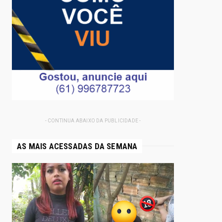
- CONTINUA ABAIXO DA PUBLICIDADE -
AS MAIS ACESSADAS DA SEMANA