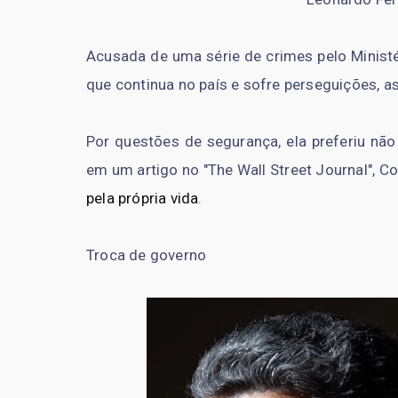
Acusada de uma série de crimes pelo Ministé
que continua no país e sofre perseguições,
Por questões de segurança, ela preferiu nã
em um artigo no "The Wall Street Journal", 
pela própria vida
.
Troca de governo