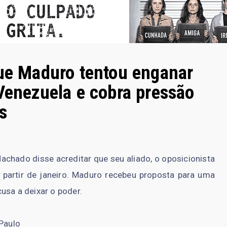
que Maduro tentou enganar
 Venezuela e cobra pressão
s
Machado disse acreditar que seu aliado, o oposicionista
partir de janeiro. Maduro recebeu proposta para uma
usa a deixar o poder.
 Paulo