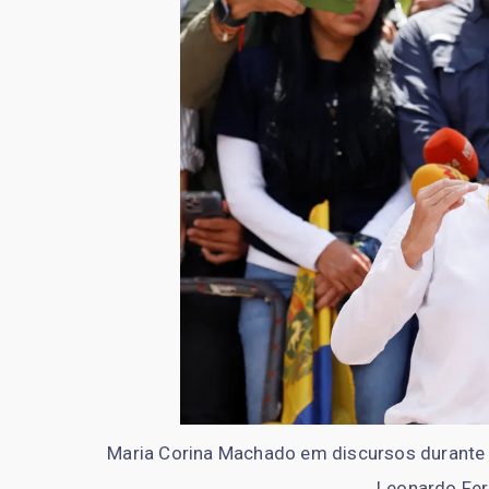
Maria Corina Machado em discursos durante 
Leonardo Fer