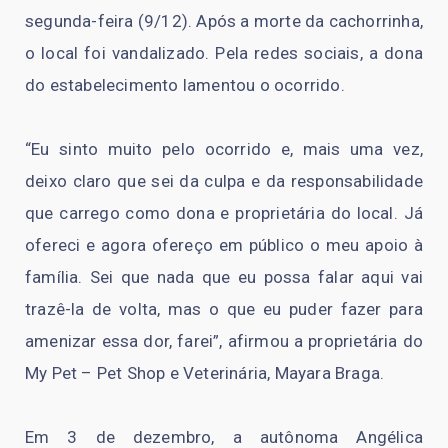
segunda-feira (9/12). Após a morte da cachorrinha,
o local foi vandalizado. Pela redes sociais, a dona
do estabelecimento lamentou o ocorrido.
“Eu sinto muito pelo ocorrido e, mais uma vez,
deixo claro que sei da culpa e da responsabilidade
que carrego como dona e proprietária do local. Já
ofereci e agora ofereço em público o meu apoio à
família. Sei que nada que eu possa falar aqui vai
trazê-la de volta, mas o que eu puder fazer para
amenizar essa dor, farei”, afirmou a proprietária do
My Pet – Pet Shop e Veterinária, Mayara Braga.
Em 3 de dezembro, a autônoma Angélica