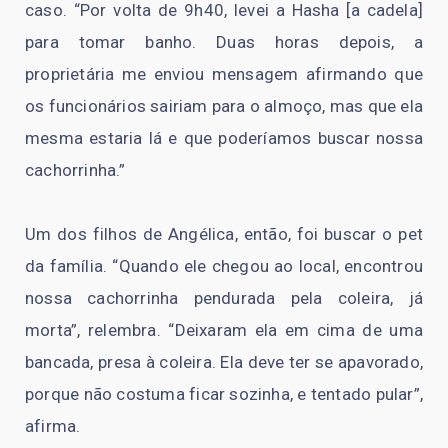
caso. “Por volta de 9h40, levei a Hasha [a cadela]
para tomar banho. Duas horas depois, a
proprietária me enviou mensagem afirmando que
os funcionários sairiam para o almoço, mas que ela
mesma estaria lá e que poderíamos buscar nossa
cachorrinha.”
Um dos filhos de Angélica, então, foi buscar o pet
da família. “Quando ele chegou ao local, encontrou
nossa cachorrinha pendurada pela coleira, já
morta”, relembra. “Deixaram ela em cima de uma
bancada, presa à coleira. Ela deve ter se apavorado,
porque não costuma ficar sozinha, e tentado pular”,
afirma.