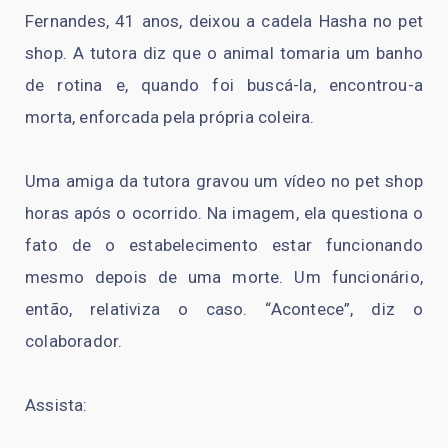
Fernandes, 41 anos, deixou a cadela Hasha no pet
shop. A tutora diz que o animal tomaria um banho
de rotina e, quando foi buscá-la, encontrou-a
morta, enforcada pela própria coleira.
Uma amiga da tutora gravou um vídeo no pet shop
horas após o ocorrido. Na imagem, ela questiona o
fato de o estabelecimento estar funcionando
mesmo depois de uma morte. Um funcionário,
então, relativiza o caso. “Acontece”, diz o
colaborador.
Assista: