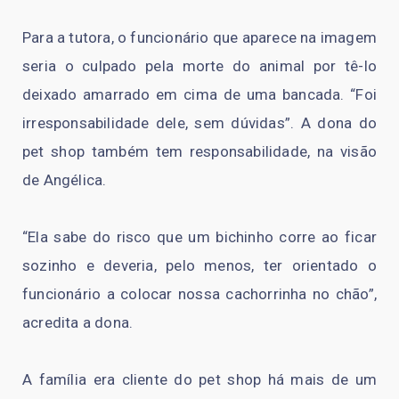
Para a tutora, o funcionário que aparece na imagem
seria o culpado pela morte do animal por tê-lo
deixado amarrado em cima de uma bancada. “Foi
irresponsabilidade dele, sem dúvidas”. A dona do
pet shop também tem responsabilidade, na visão
de Angélica.
“Ela sabe do risco que um bichinho corre ao ficar
sozinho e deveria, pelo menos, ter orientado o
funcionário a colocar nossa cachorrinha no chão”,
acredita a dona.
A família era cliente do pet shop há mais de um