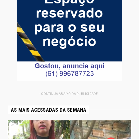
- CONTINUA ABAIXO DA PUBLICIDADE -
AS MAIS ACESSADAS DA SEMANA