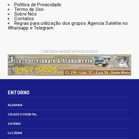
Política de Privacidade
Termo de Uso
Sobre Nós
Contatos
Regras para utilização dos grupos Agencia Satélite no
Whatsapp e Telegram
- CONTINUA ABAIXO DA PUBLICIDADE -
ENTORNO
ALEXANIA
CIDADE OCIDENTAL
GOIÂNIA
LUZIÂNIA