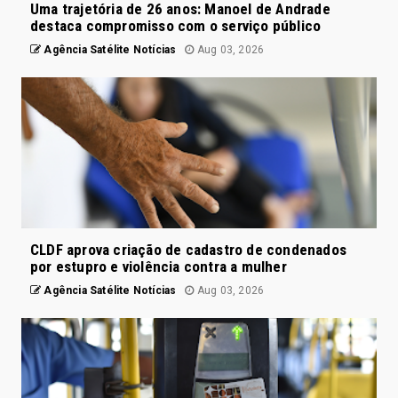
Uma trajetória de 26 anos: Manoel de Andrade
destaca compromisso com o serviço público
Agência Satélite Notícias
Aug 03, 2026
CLDF aprova criação de cadastro de condenados
por estupro e violência contra a mulher
Agência Satélite Notícias
Aug 03, 2026