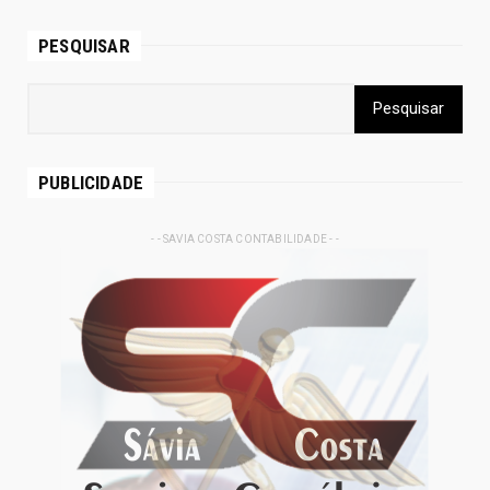
PESQUISAR
PUBLICIDADE
- - SAVIA COSTA CONTABILIDADE - -