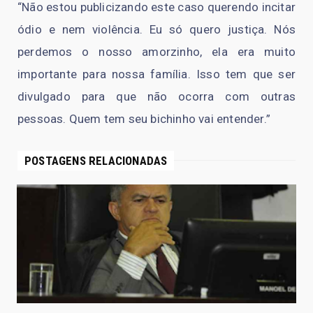
“Não estou publicizando este caso querendo incitar
ódio e nem violência. Eu só quero justiça. Nós
perdemos o nosso amorzinho, ela era muito
importante para nossa família. Isso tem que ser
divulgado para que não ocorra com outras
pessoas. Quem tem seu bichinho vai entender.”
POSTAGENS RELACIONADAS