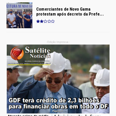
Comerciantes de Novo Gama
protestam após decreto da Prefe...
- Edição Impressa -