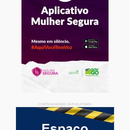
- CONTINUA ABAIXO DA PUBLICIDADE -