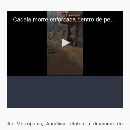
Ao Metrópoles, Angélica relatou a dinâmica do