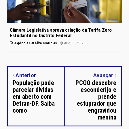
Câmara Legislativa aprova criação da Tarifa Zero
Estudantil no Distrito Federal
Agência Satélite Notícias
Aug 03, 2026
Anterior
Avançar
População pode
PCGO descobre
parcelar dívidas
esconderijo e
em aberto com
prende
Detran-DF. Saiba
estuprador que
como
engravidou
menina