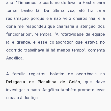
ano. “Tínhamos o costume de levar a Hasha para
tomar banho lá. Da última vez, até fiz uma
reclamação porque ela não veio cheirosinha, e a
dona me respondeu que chamaria a atenção dos
funcionários”, relembra. “A rotatividade da equipe
lá é grande, e esse colaborador que estava no
ocorrido trabalhava lá há menos tempo”, comenta
Angélica.
A família registrou boletim de ocorrência na
Delegacia de Planaltina de Goiás
, que deve
investigar o caso. Angélica também promete levar
o caso à Justiça.