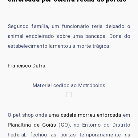
Segundo família, um funcionário teria deixado o
animal encoleirado sobre uma bancada. Dona do
estabelecimento lamentou a morte trágica
Francisco Dutra
Material cedido ao Metrópoles
O pet shop onde
uma cadela morreu enforcada
em
Planaltina de Goiás
(GO), no Entorno do Distrito
Federal, fechou as portas temporariamente na