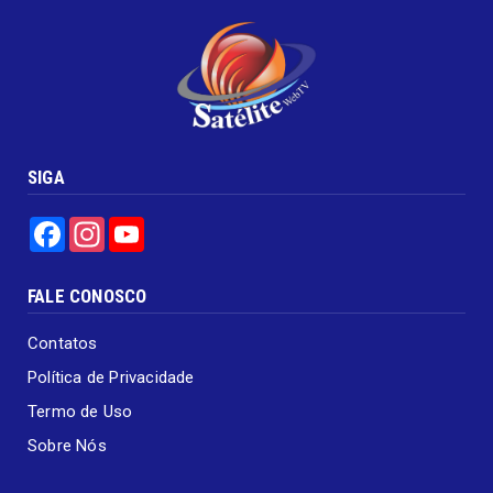
SIGA
Facebook
Instagram
YouTube
FALE CONOSCO
Contatos
Política de Privacidade
Termo de Uso
Sobre Nós