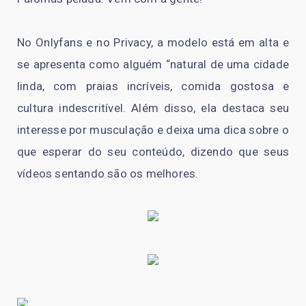
No Onlyfans e no Privacy, a modelo está em alta e
se apresenta como alguém “natural de uma cidade
linda, com praias incríveis, comida gostosa e
cultura indescritível. Além disso, ela destaca seu
interesse por musculação e deixa uma dica sobre o
que esperar do seu conteúdo, dizendo que seus
vídeos sentando são os melhores.