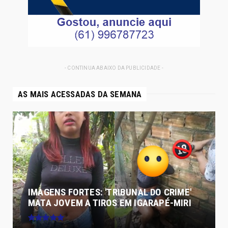
- CONTINUA ABAIXO DA PUBLICIDADE -
AS MAIS ACESSADAS DA SEMANA
IMAGENS FORTES: 'TRIBUNAL DO CRIME'
MATA JOVEM A TIROS EM IGARAPÉ-MIRI