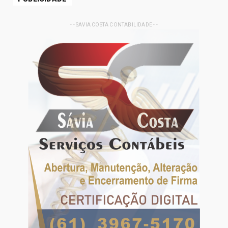
- - SAVIA COSTA CONTABILIDADE - -