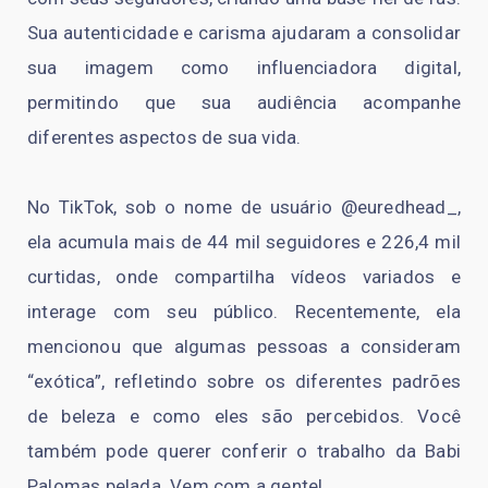
Sua autenticidade e carisma ajudaram a consolidar
sua imagem como influenciadora digital,
permitindo que sua audiência acompanhe
diferentes aspectos de sua vida.
No TikTok, sob o nome de usuário @euredhead_,
ela acumula mais de 44 mil seguidores e 226,4 mil
curtidas, onde compartilha vídeos variados e
interage com seu público. Recentemente, ela
mencionou que algumas pessoas a consideram
“exótica”, refletindo sobre os diferentes padrões
de beleza e como eles são percebidos. Você
também pode querer conferir o trabalho da Babi
Palomas pelada. Vem com a gente!