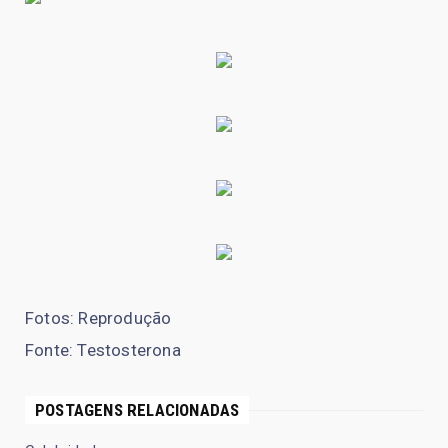
Fotos: Reprodução
Fonte: Testosterona
POSTAGENS RELACIONADAS