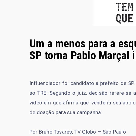
Um a menos para a esque
SP torna Pablo Marçal i
Influenciador foi candidato a prefeito de S
ao TRE. Segundo o juiz, decisão refere-se 
vídeo em que afirma que 'venderia seu apoio 
de doação para sua campanha'.
Por Bruno Tavares, TV Globo — São Paulo