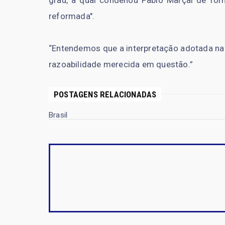
reformada".
“Entendemos que a interpretação adotada na d
razoabilidade merecida em questão.”
POSTAGENS RELACIONADAS
Brasil