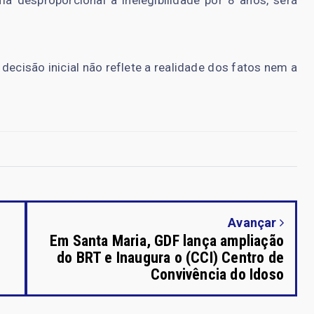
ecisão inicial não reflete a realidade dos fatos nem a
Avançar
Em Santa Maria, GDF lança ampliação
do BRT e Inaugura o (CCI) Centro de
Convivência do Idoso