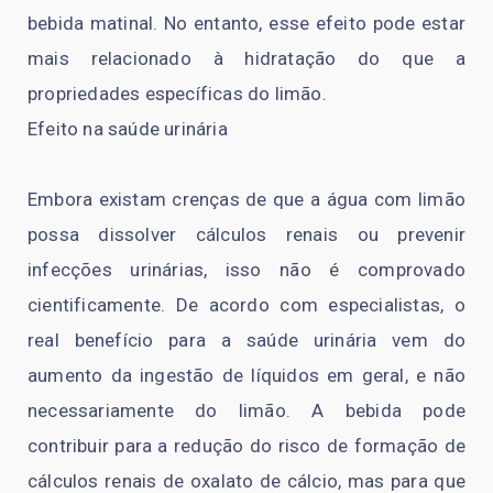
bebida matinal. No entanto, esse efeito pode estar
mais relacionado à hidratação do que a
propriedades específicas do limão.
Efeito na saúde urinária
Embora existam crenças de que a água com limão
possa dissolver cálculos renais ou prevenir
infecções urinárias, isso não é comprovado
cientificamente. De acordo com especialistas, o
real benefício para a saúde urinária vem do
aumento da ingestão de líquidos em geral, e não
necessariamente do limão. A bebida pode
contribuir para a redução do risco de formação de
cálculos renais de oxalato de cálcio, mas para que