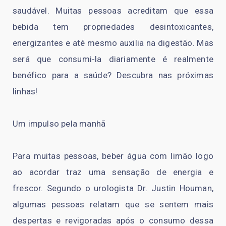
saudável. Muitas pessoas acreditam que essa
bebida tem propriedades desintoxicantes,
energizantes e até mesmo auxilia na digestão. Mas
será que consumi-la diariamente é realmente
benéfico para a saúde? Descubra nas próximas
linhas!
Um impulso pela manhã
Para muitas pessoas, beber água com limão logo
ao acordar traz uma sensação de energia e
frescor. Segundo o urologista Dr. Justin Houman,
algumas pessoas relatam que se sentem mais
despertas e revigoradas após o consumo dessa