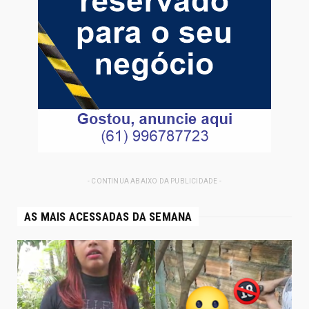
- CONTINUA ABAIXO DA PUBLICIDADE -
AS MAIS ACESSADAS DA SEMANA