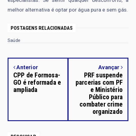
melhor alternativa é optar por água pura e sem gás.
POSTAGENS RELACIONADAS
Saúde
Anterior
Avançar
CPP de Formosa-
PRF suspende
GO é reformada e
parcerias com PF
ampliada
e Ministério
Público para
combater crime
organizado