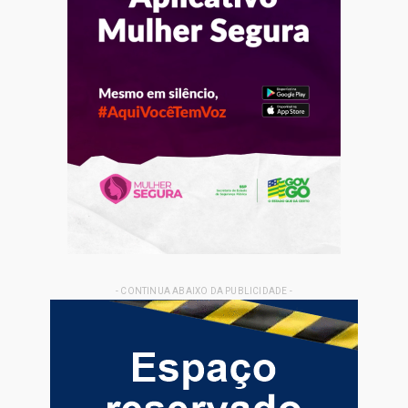
- CONTINUA ABAIXO DA PUBLICIDADE -