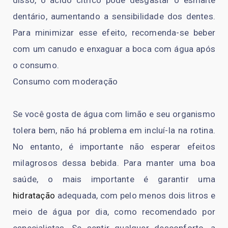
dentário, aumentando a sensibilidade dos dentes.
Para minimizar esse efeito, recomenda-se beber
com um canudo e enxaguar a boca com água após
o consumo.
Consumo com moderação
Se você gosta de água com limão e seu organismo
tolera bem, não há problema em incluí-la na rotina.
No entanto, é importante não esperar efeitos
milagrosos dessa bebida. Para manter uma boa
saúde, o mais importante é garantir uma
hidratação
adequada, com pelo menos dois litros e
meio de água por dia, como recomendado por
especialistas. Se sentir qualquer desconforto, a