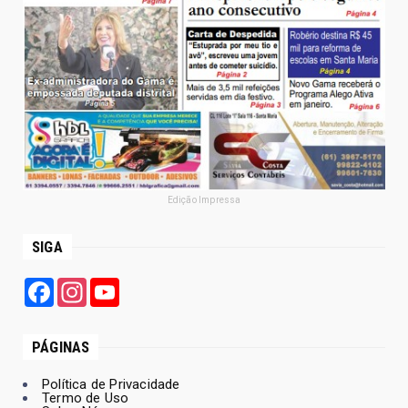
Edição Impressa
SIGA
Facebook
Instagram
YouTube
PÁGINAS
Política de Privacidade
Termo de Uso