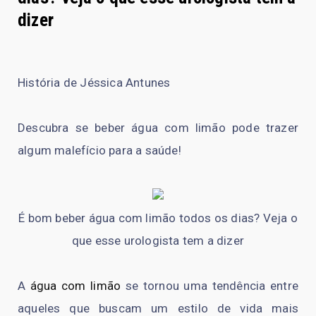
dizer
História de Jéssica Antunes
Descubra se beber água com limão pode trazer
algum malefício para a saúde!
É bom beber água com limão todos os dias? Veja o
que esse urologista tem a dizer
A
água com limão
se tornou uma tendência entre
aqueles que buscam um estilo de vida mais