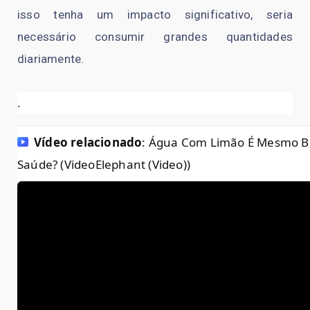
isso tenha um impacto significativo, seria
necessário consumir grandes quantidades
diariamente.
.
Vídeo relacionado
: Água Com Limão É Mesmo B
Saúde? (VideoElephant (Video))