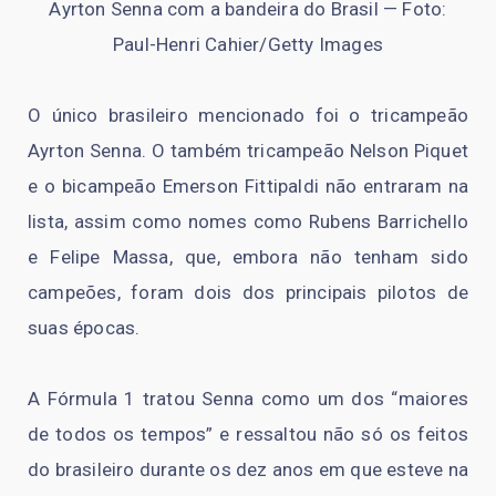
Ayrton Senna com a bandeira do Brasil — Foto:
Paul-Henri Cahier/Getty Images
O único brasileiro mencionado foi o tricampeão
Ayrton Senna. O também tricampeão Nelson Piquet
e o bicampeão Emerson Fittipaldi não entraram na
lista, assim como nomes como Rubens Barrichello
e Felipe Massa, que, embora não tenham sido
campeões, foram dois dos principais pilotos de
suas épocas.
A Fórmula 1 tratou Senna como um dos “maiores
de todos os tempos” e ressaltou não só os feitos
do brasileiro durante os dez anos em que esteve na