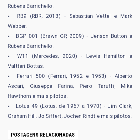
Rubens Barrichello.
RB9 (RBR, 2013) - Sebastian Vettel e Mark
Webber.
BGP 001 (Brawn GP, 2009) - Jenson Button e
Rubens Barrichello.
W11 (Mercedes, 2020) - Lewis Hamilton e
Valtteri Bottas.
Ferrari 500 (Ferrari, 1952 e 1953) - Alberto
Ascari, Giuseppe Farina, Piero Taruffi, Mike
Hawthorn e mais pilotos.
Lotus 49 (Lotus, de 1967 a 1970) - Jim Clark,
Graham Hill, Jo Siffert, Jochen Rindt e mais pilotos.
POSTAGENS RELACIONADAS