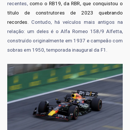
recentes,
como o RB19, da RBR, que conquistou o
título de construtores de 2023 quebrando
recordes.
Contudo, há veículos mais antigos na
relação: um deles é o Alfa Romeo 158/9 Alfetta,
construído originalmente em 1937 e campeão com
sobras em 1950, temporada inaugural da F1.