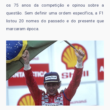
os 75 anos da competição e opinou sobre a
questão. Sem definir uma ordem específica, a F1
listou 20 nomes do passado e do presente que
marcaram época.