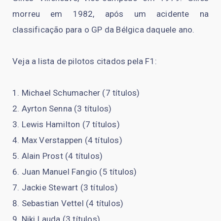
morreu em 1982, após um acidente na
classificação para o GP da Bélgica daquele ano.
Veja a lista de pilotos citados pela F1:
Michael Schumacher (7 títulos)
Ayrton Senna (3 títulos)
Lewis Hamilton (7 títulos)
Max Verstappen (4 títulos)
Alain Prost (4 títulos)
Juan Manuel Fangio (5 títulos)
Jackie Stewart (3 títulos)
Sebastian Vettel (4 títulos)
Niki Lauda (3 títulos)