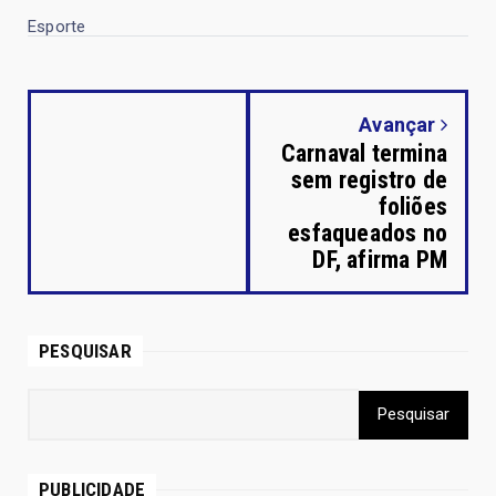
Esporte
Avançar
Carnaval termina
sem registro de
foliões
esfaqueados no
DF, afirma PM
PESQUISAR
PUBLICIDADE