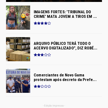
IMAGENS FORTES: 'TRIBUNAL DO
CRIME' MATA JOVEM A TIROS EM ...
ARQUIVO PÚBLICO TERÁ TODO O
ACERVO DIGITALIZADO”, DIZ ROBÉ...
Comerciantes de Novo Gama
protestam após decreto da Prefe...
- Edição Impressa -