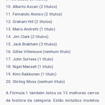
Alberto Ascari (2 títulos)
Fernando Alonso (2 títulos)
Graham Hill (2 títulos)
Mario Andretti (1 título)
Jim Clark (2 títulos)
Jack Brabham (3 títulos)
Gilles Villeneuve (nenhum título)
John Surtees (1 título)
Nigel Mansell (1 título)
Kimi Raikkonen (1 título)
Stirling Moss (nenhum título)
A Fórmula 1 também listou os 15 melhores carros
da história da categoria. Estão incluídos modelos