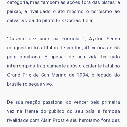
categoria, mas também as ações fora das pistas: a
paixão, a rivalidade e até mesmo o heroísmo ao
salvar a vida do piloto Erik Comas. Leia:
"Durante dez anos na Fórmula 1, Ayrton Senna
conquistou três títulos de pilotos, 41 vitórias e 65
pole positions. E apesar de sua vida ter sido
interrompida tragicamente após o acidente fatal no
Grand Prix de San Marino de 1994, o legado do
brasileiro segue vivo.
De sua reação passional ao vencer pela primeira
vez na frente do público do seu país, à famosa
rivalidade com Alain Prost e seu heroísmo fora das