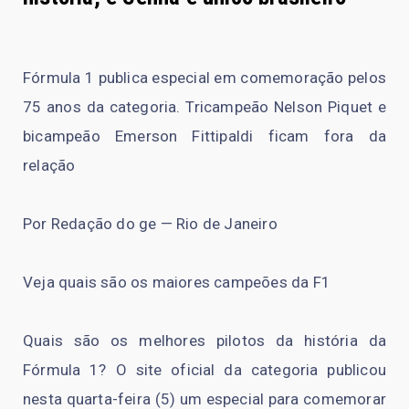
Fórmula 1 publica especial em comemoração pelos
75 anos da categoria. Tricampeão Nelson Piquet e
bicampeão Emerson Fittipaldi ficam fora da
relação
Por Redação do ge — Rio de Janeiro
Veja quais são os maiores campeões da F1
Quais são os melhores pilotos da história da
Fórmula 1? O site oficial da categoria publicou
nesta quarta-feira (5) um especial para comemorar