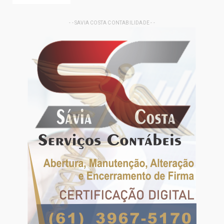
- - SAVIA COSTA CONTABILIDADE - -