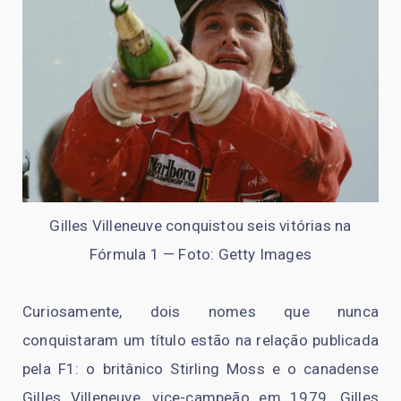
Gilles Villeneuve conquistou seis vitórias na
Fórmula 1 — Foto: Getty Images
Curiosamente, dois nomes que nunca
conquistaram um título estão na relação publicada
pela F1: o britânico Stirling Moss e o canadense
Gilles Villeneuve, vice-campeão em 1979. Gilles