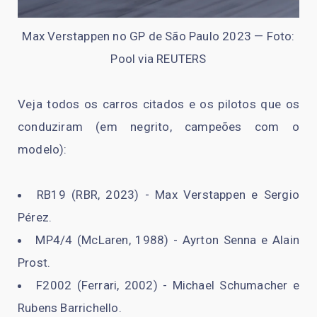
Max Verstappen no GP de São Paulo 2023 — Foto:
Pool via REUTERS
Veja todos os carros citados e os pilotos que os
conduziram (em negrito, campeões com o
modelo):
RB19 (RBR, 2023) - Max Verstappen e Sergio
Pérez.
MP4/4 (McLaren, 1988) - Ayrton Senna e Alain
Prost.
F2002 (Ferrari, 2002) - Michael Schumacher e
Rubens Barrichello.