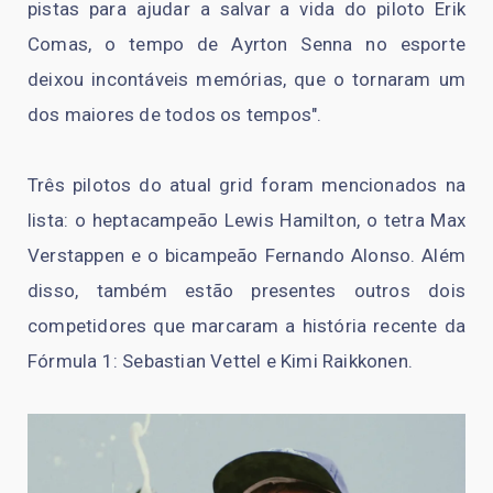
pistas para ajudar a salvar a vida do piloto Erik
Comas, o tempo de Ayrton Senna no esporte
deixou incontáveis memórias, que o tornaram um
dos maiores de todos os tempos".
Três pilotos do atual grid foram mencionados na
lista: o heptacampeão Lewis Hamilton, o tetra Max
Verstappen e o bicampeão Fernando Alonso. Além
disso, também estão presentes outros dois
competidores que marcaram a história recente da
Fórmula 1: Sebastian Vettel e Kimi Raikkonen.