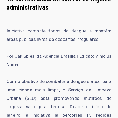
administrativas
Iniciativa combate focos da dengue e mantém
áreas públicas livres de descartes irregulares
Por Jak Spies, da Agência Brasília | Edição: Vinicius
Nader
Com o objetivo de combater a dengue e atuar para
uma cidade mais limpa, o Serviço de Limpeza
Urbana (SLU) está promovendo mutirões de
limpeza na capital federal. Desde o início de
janeiro, a iniciativa já percorreu 15 regiões