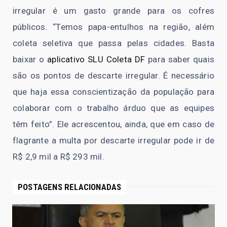
irregular é um gasto grande para os cofres
públicos. “Temos papa-entulhos na região, além
coleta seletiva que passa pelas cidades. Basta
baixar o
aplicativo SLU Coleta DF
para saber quais
são os pontos de descarte irregular. É necessário
que haja essa conscientização da população para
colaborar com o trabalho árduo que as equipes
têm feito”. Ele acrescentou, ainda, que em caso de
flagrante a multa por descarte irregular pode ir de
R$ 2,9 mil a R$ 293 mil.
POSTAGENS RELACIONADAS