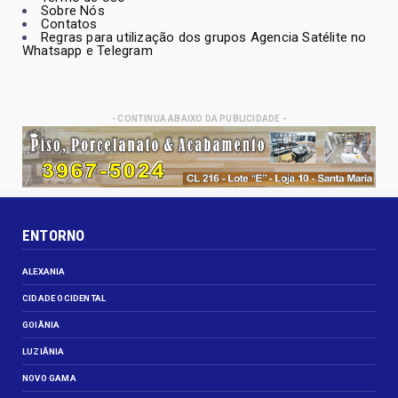
Sobre Nós
Contatos
Regras para utilização dos grupos Agencia Satélite no
Whatsapp e Telegram
- CONTINUA ABAIXO DA PUBLICIDADE -
ENTORNO
ALEXANIA
CIDADE OCIDENTAL
GOIÂNIA
LUZIÂNIA
NOVO GAMA