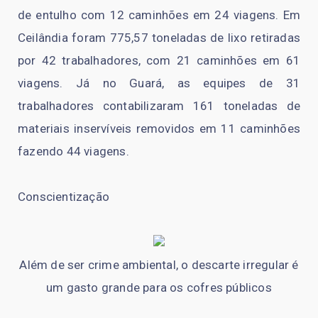
de entulho com 12 caminhões em 24 viagens. Em
Ceilândia foram 775,57 toneladas de lixo retiradas
por 42 trabalhadores, com 21 caminhões em 61
viagens. Já no Guará, as equipes de 31
trabalhadores contabilizaram 161 toneladas de
materiais inservíveis removidos em 11 caminhões
fazendo 44 viagens.
Conscientização
Além de ser crime ambiental, o descarte irregular é
um gasto grande para os cofres públicos