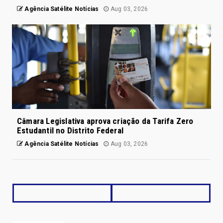
Agência Satélite Notícias
Aug 03, 2026
Câmara Legislativa aprova criação da Tarifa Zero
Estudantil no Distrito Federal
Agência Satélite Notícias
Aug 03, 2026