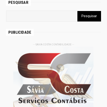
PESQUISAR
PUBLICIDADE
- - SAVIA COSTA CONTABILIDADE - -