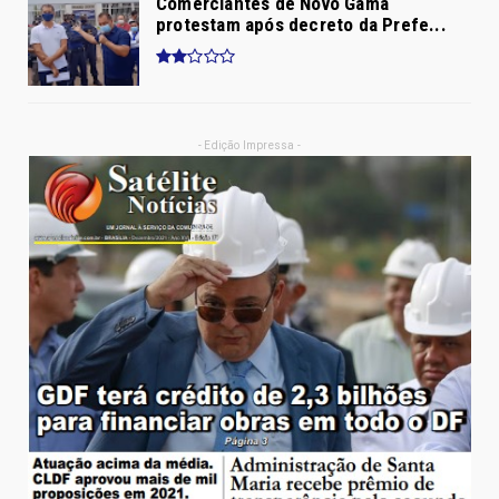
Comerciantes de Novo Gama
protestam após decreto da Prefe...
- Edição Impressa -