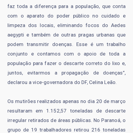
faz toda a diferença para a população, que conta
com o aparato do poder público no cuidado e
limpeza dos locais, eliminando focos do Aedes
aegypti e também de outras pragas urbanas que
podem transmitir doenças. Esse é um trabalho
conjunto e contamos com o apoio de toda a
população para fazer o descarte correto do lixo e,
juntos, evitarmos a propagação de doenças”,
declarou a vice-governadora do DF, Celina Leão.
Os mutirões realizados apenas no dia 20 de março
resultaram em 1.152,57 toneladas de descarte
irregular retirados de áreas públicas. No Paranoá, o
grupo de 19 trabalhadores retirou 216 toneladas