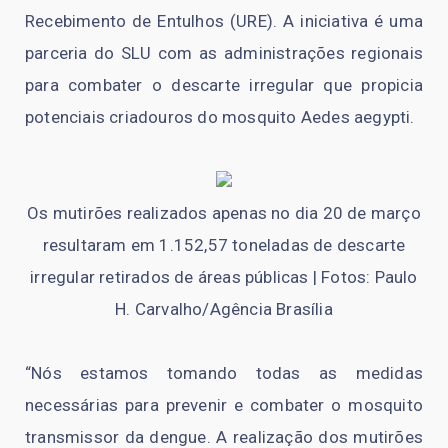
Recebimento de Entulhos (URE). A iniciativa é uma
parceria do SLU com as administrações regionais
para combater o descarte irregular que propicia
potenciais criadouros do mosquito Aedes aegypti.
Os mutirões realizados apenas no dia 20 de março
resultaram em 1.152,57 toneladas de descarte
irregular retirados de áreas públicas | Fotos: Paulo
H. Carvalho/Agência Brasília
“Nós estamos tomando todas as medidas
necessárias para prevenir e combater o mosquito
transmissor da dengue. A realização dos mutirões