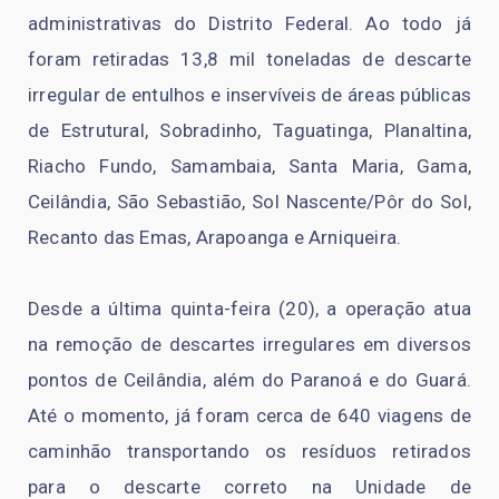
administrativas do Distrito Federal. Ao todo já
foram retiradas 13,8 mil toneladas de descarte
irregular de entulhos e inservíveis de áreas públicas
de Estrutural, Sobradinho, Taguatinga, Planaltina,
Riacho Fundo, Samambaia, Santa Maria, Gama,
Ceilândia, São Sebastião, Sol Nascente/Pôr do Sol,
Recanto das Emas, Arapoanga e Arniqueira.
Desde a última quinta-feira (20), a operação atua
na remoção de descartes irregulares em diversos
pontos de Ceilândia, além do Paranoá e do Guará.
Até o momento, já foram cerca de 640 viagens de
caminhão transportando os resíduos retirados
para o descarte correto na Unidade de