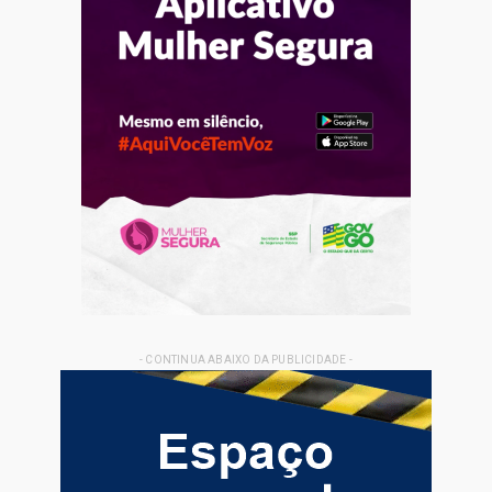
- CONTINUA ABAIXO DA PUBLICIDADE -