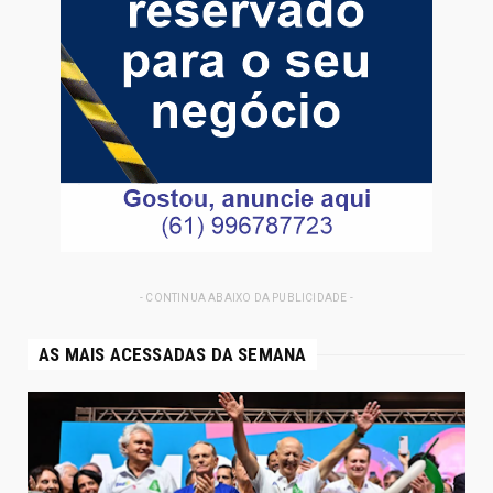
- CONTINUA ABAIXO DA PUBLICIDADE -
AS MAIS ACESSADAS DA SEMANA