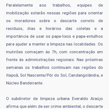
Paralelamente aos trabalhos, equipes de
mobilização estarão nessas regiões para orientar
os moradores sobre o descarte correto de
resíduos, dias e horários das coletas e a
importância de usar os papa-lixos e papa-entulhos
para ajudar a manter a limpeza nas localidades. Os
mutirões começam às 7h, com concentração em
frente às administrações regionais. Nas próximas
semanas os trabalhos continuam nas regiões do
Itapoã, Sol Nascente/Pôr do Sol, Candangolândia, e
Núcleo Bandeirante.
O subdiretor de limpeza urbana Everaldo Araújo
afirma que além de ser crime ambiental, o descarte