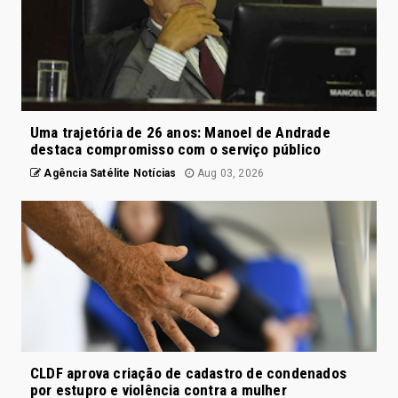
Uma trajetória de 26 anos: Manoel de Andrade
destaca compromisso com o serviço público
Agência Satélite Notícias
Aug 03, 2026
CLDF aprova criação de cadastro de condenados
por estupro e violência contra a mulher