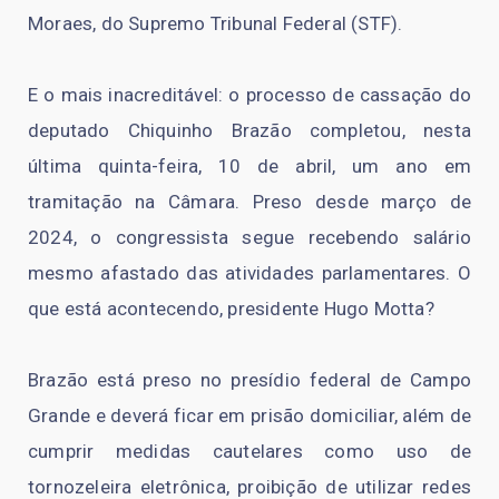
Moraes, do Supremo Tribunal Federal (STF).
E o mais inacreditável: o processo de cassação do
deputado Chiquinho Brazão completou, nesta
última quinta-feira, 10 de abril, um ano em
tramitação na Câmara. Preso desde março de
2024, o congressista segue recebendo salário
mesmo afastado das atividades parlamentares. O
que está acontecendo, presidente Hugo Motta?
Brazão está preso no presídio federal de Campo
Grande e deverá ficar em prisão domiciliar, além de
cumprir medidas cautelares como uso de
tornozeleira eletrônica, proibição de utilizar redes