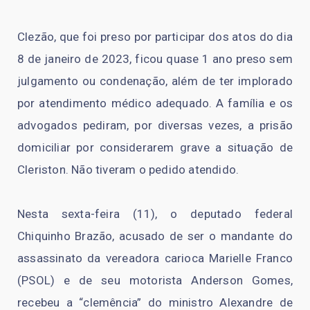
Clezão, que foi preso por participar dos atos do dia
8 de janeiro de 2023, ficou quase 1 ano preso sem
julgamento ou condenação, além de ter implorado
por atendimento médico adequado. A família e os
advogados pediram, por diversas vezes, a prisão
domiciliar por considerarem grave a situação de
Cleriston. Não tiveram o pedido atendido.
Nesta sexta-feira (11), o deputado federal
Chiquinho Brazão, acusado de ser o mandante do
assassinato da vereadora carioca Marielle Franco
(PSOL) e de seu motorista Anderson Gomes,
recebeu a “clemência” do ministro Alexandre de