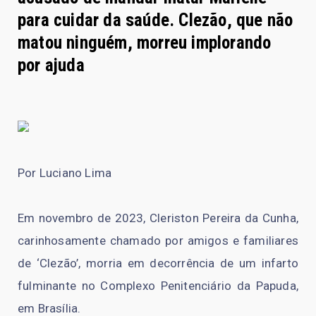
para cuidar da saúde. Clezão, que não
matou ninguém, morreu implorando
por ajuda
Por Luciano Lima
Em novembro de 2023, Cleriston Pereira da Cunha,
carinhosamente chamado por amigos e familiares
de ‘Clezão’, morria em decorrência de um infarto
fulminante no Complexo Penitenciário da Papuda,
em Brasília.