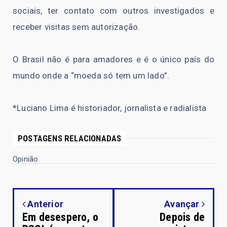
sociais, ter contato com outros investigados e
receber visitas sem autorização.
O Brasil não é para amadores e é o único país do
mundo onde a “moeda só tem um lado”.
*Luciano Lima é historiador, jornalista e radialista
POSTAGENS RELACIONADAS
Opinião
Anterior
Avançar
Em desespero, o
Depois de