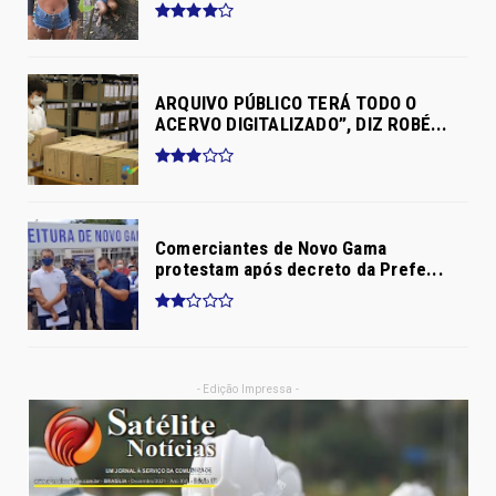
ARQUIVO PÚBLICO TERÁ TODO O
ACERVO DIGITALIZADO”, DIZ ROBÉ...
Comerciantes de Novo Gama
protestam após decreto da Prefe...
- Edição Impressa -