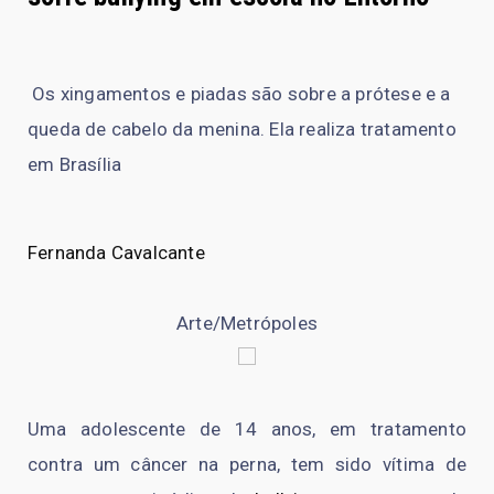
Os xingamentos e piadas são sobre a prótese e a
queda de cabelo da menina. Ela realiza tratamento
em Brasília
Fernanda Cavalcante
Arte/Metrópoles
Uma adolescente de 14 anos, em tratamento
contra um câncer na perna, tem sido vítima de