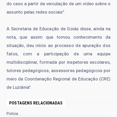
do caso a partir da veiculação de um vídeo sobre o
assunto pelas redes sociais”.
A Secretaria de Educação de Goiás disse, ainda na
nota, que assim que tomou conhecimento da
situação, deu início ao processo de apuração dos
fatos, com a participação de uma equipe
multidisciplinar, formada por inspetores escolares,
tutores pedagógicos, assessores pedagógicos por
meio da Coordenação Regional de Educação (CRE)
de Luziânia”.
POSTAGENS RELACIONADAS
Polícia