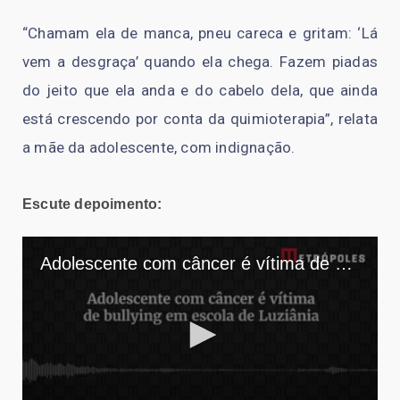
“Chamam ela de manca, pneu careca e gritam: ‘Lá
vem a desgraça’ quando ela chega. Fazem piadas
do jeito que ela anda e do cabelo dela, que ainda
está crescendo por conta da quimioterapia”, relata
a mãe da adolescente, com indignação.
Escute depoimento: