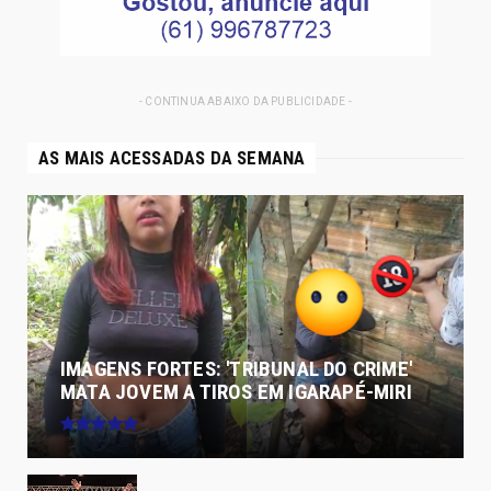
- CONTINUA ABAIXO DA PUBLICIDADE -
AS MAIS ACESSADAS DA SEMANA
IMAGENS FORTES: 'TRIBUNAL DO CRIME'
MATA JOVEM A TIROS EM IGARAPÉ-MIRI