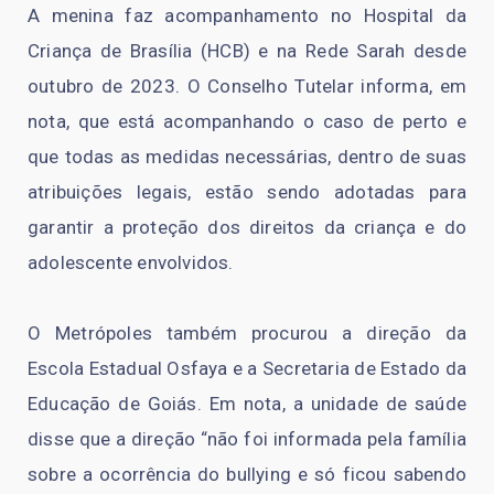
A menina faz acompanhamento no Hospital da
Criança de Brasília (HCB) e na Rede Sarah desde
outubro de 2023. O Conselho Tutelar informa, em
nota, que está acompanhando o caso de perto e
que todas as medidas necessárias, dentro de suas
atribuições legais, estão sendo adotadas para
garantir a proteção dos direitos da criança e do
adolescente envolvidos.
O Metrópoles também procurou a direção da
Escola Estadual Osfaya e a Secretaria de Estado da
Educação de Goiás. Em nota, a unidade de saúde
disse que a direção “não foi informada pela família
sobre a ocorrência do bullying e só ficou sabendo