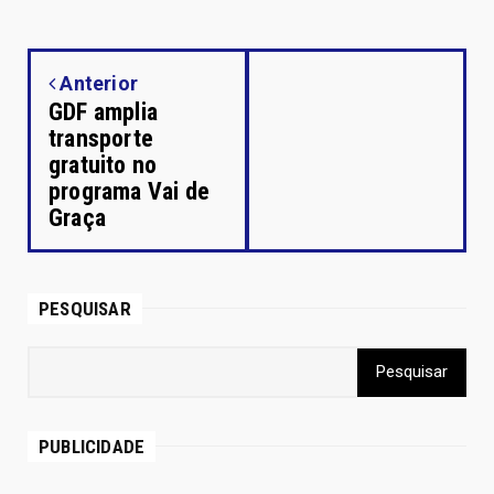
Anterior
GDF amplia
transporte
gratuito no
programa Vai de
Graça
PESQUISAR
PUBLICIDADE