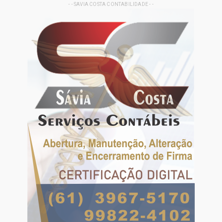
- - SAVIA COSTA CONTABILIDADE - -