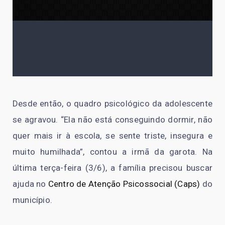
Desde então, o quadro psicológico da adolescente
se agravou. “Ela não está conseguindo dormir, não
quer mais ir à escola, se sente triste, insegura e
muito humilhada”, contou a irmã da garota. Na
última terça-feira (3/6), a família precisou buscar
ajuda no
Centro de Atenção Psicossocial (Caps)
do
município.