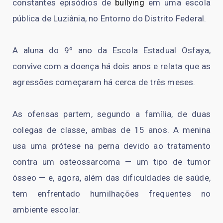
constantes episódios de
bullying
em uma escola
pública de Luziânia, no Entorno do Distrito Federal.
A aluna do 9º ano da Escola Estadual Osfaya,
convive com a doença há dois anos e relata que as
agressões começaram há cerca de três meses.
As ofensas partem, segundo a família, de duas
colegas de classe, ambas de 15 anos. A menina
usa uma prótese na perna devido ao tratamento
contra um osteossarcoma — um tipo de tumor
ósseo — e, agora, além das dificuldades de saúde,
tem enfrentado humilhações frequentes no
ambiente escolar.