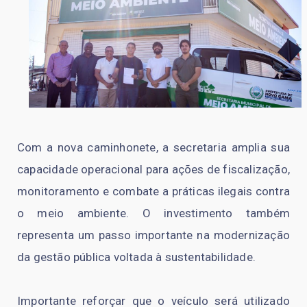
Com a nova caminhonete, a secretaria amplia sua
capacidade operacional para ações de fiscalização,
monitoramento e combate a práticas ilegais contra
o meio ambiente. O investimento também
representa um passo importante na modernização
da gestão pública voltada à sustentabilidade.
Importante reforçar que o veículo será utilizado