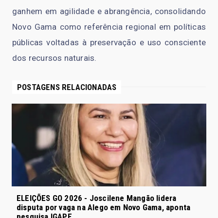
ganhem em agilidade e abrangência, consolidando
Novo Gama como referência regional em políticas
públicas voltadas à preservação e uso consciente
dos recursos naturais.
POSTAGENS RELACIONADAS
ELEIÇÕES GO 2026 - Joscilene Mangão lidera
disputa por vaga na Alego em Novo Gama, aponta
pesquisa IGAPE