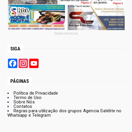
Edição Impressa
SIGA
Facebook
Instagram
YouTube
PÁGINAS
Política de Privacidade
Termo de Uso
Sobre Nós
Contatos
Regras para utilização dos grupos Agencia Satélite no
Whatsapp e Telegram