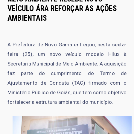
VEÍCULO ÁRA REFORÇAR AS AÇÕES
AMBIENTAIS
A Prefeitura de Novo Gama entregou, nesta sexta-
feira (25), um novo veículo modelo Hilux à
Secretaria Municipal de Meio Ambiente. A aquisição
faz parte do cumprimento do Termo de
Ajustamento de Conduta (TAC) firmado com o
Ministério Público de Goiás, que tem como objetivo
fortalecer a estrutura ambiental do município.