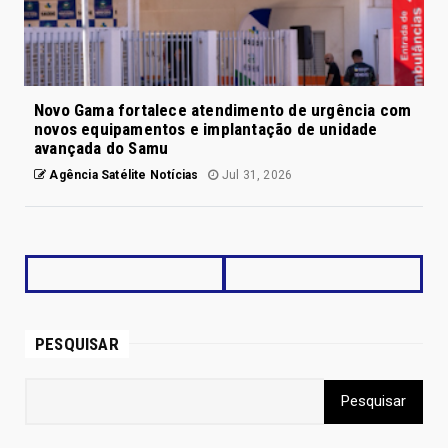
Novo Gama fortalece atendimento de urgência com
novos equipamentos e implantação de unidade
avançada do Samu
Agência Satélite Notícias
Jul 31, 2026
PESQUISAR