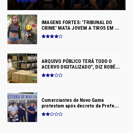
IMAGENS FORTES: 'TRIBUNAL DO
CRIME' MATA JOVEM A TIROS EM ...
ARQUIVO PÚBLICO TERÁ TODO O
ACERVO DIGITALIZADO”, DIZ ROBÉ...
Comerciantes de Novo Gama
protestam após decreto da Prefe...