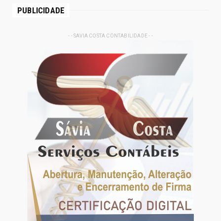
PUBLICIDADE
- - SAVIA COSTA CONTABILIDADE - -