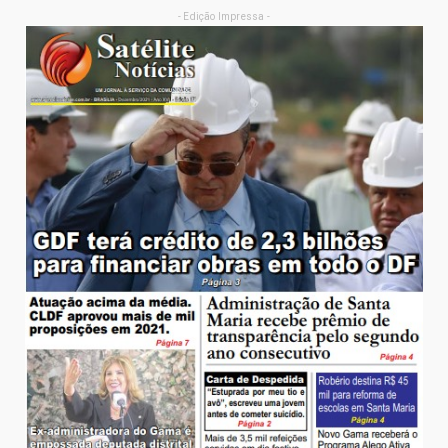
- Edição Impressa -