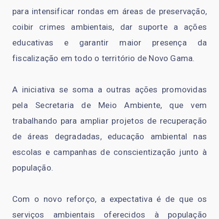
para intensificar rondas em áreas de preservação,
coibir crimes ambientais, dar suporte a ações
educativas e garantir maior presença da
fiscalização em todo o território de Novo Gama.
A iniciativa se soma a outras ações promovidas
pela Secretaria de Meio Ambiente, que vem
trabalhando para ampliar projetos de recuperação
de áreas degradadas, educação ambiental nas
escolas e campanhas de conscientização junto à
população.
Com o novo reforço, a expectativa é de que os
serviços ambientais oferecidos à população