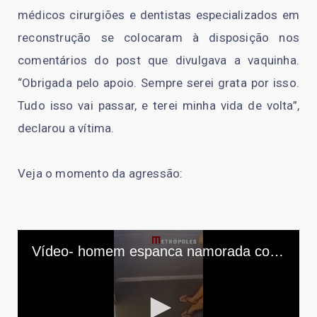
médicos cirurgiões e dentistas especializados em
reconstrução se colocaram à disposição nos
comentários do post que divulgava a vaquinha.
“Obrigada pelo apoio. Sempre serei grata por isso.
Tudo isso vai passar, e terei minha vida de volta”,
declarou a vítima.
Veja o momento da agressão: