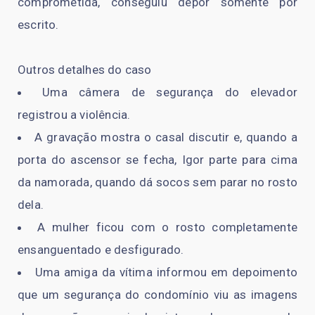
comprometida, conseguiu depor somente por
escrito.
Outros detalhes do caso
Uma câmera de segurança do elevador
registrou a violência.
A gravação mostra o casal discutir e, quando a
porta do ascensor se fecha, Igor parte para cima
da namorada, quando dá socos sem parar no rosto
dela.
A mulher ficou com o rosto completamente
ensanguentado e desfigurado.
Uma amiga da vítima informou em depoimento
que um segurança do condomínio viu as imagens