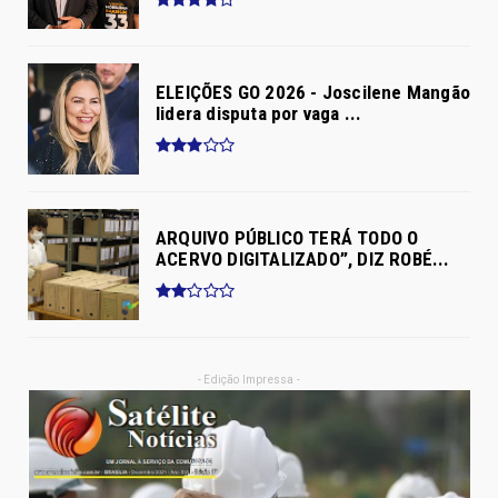
ELEIÇÕES GO 2026 - Joscilene Mangão
lidera disputa por vaga ...
ARQUIVO PÚBLICO TERÁ TODO O
ACERVO DIGITALIZADO”, DIZ ROBÉ...
- Edição Impressa -