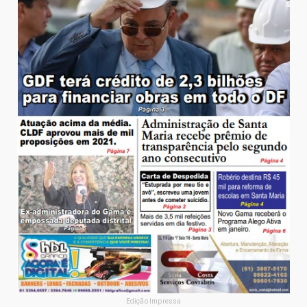
Edição Impressa