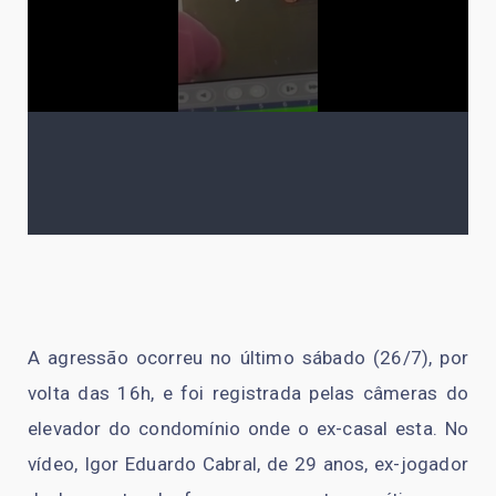
A agressão ocorreu no último sábado (26/7), por
volta das 16h, e foi registrada pelas câmeras do
elevador do condomínio onde o ex-casal esta. No
vídeo, Igor Eduardo Cabral, de 29 anos, ex-jogador