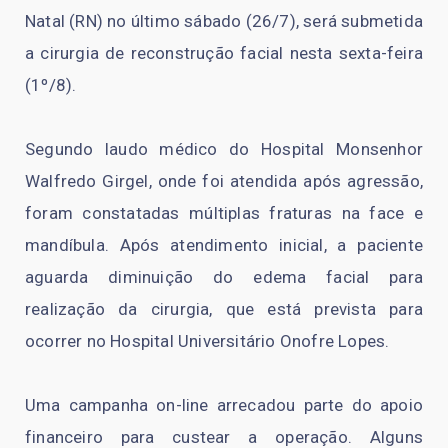
Natal (RN) no último sábado (26/7), será submetida
a cirurgia de reconstrução facial nesta sexta-feira
(1º/8).
Segundo laudo médico do Hospital Monsenhor
Walfredo Girgel, onde foi atendida após agressão,
foram constatadas múltiplas fraturas na face e
mandíbula. Após atendimento inicial, a paciente
aguarda diminuição do edema facial para
realização da cirurgia, que está prevista para
ocorrer no Hospital Universitário Onofre Lopes.
Uma campanha on-line arrecadou parte do apoio
financeiro para custear a operação. Alguns