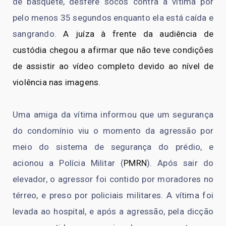
de basquete, desfere socos contra a vítima por
pelo menos 35 segundos enquanto ela está caída e
sangrando.
A juíza à frente da audiência de
custódia chegou a afirmar que não teve condições
de assistir ao vídeo completo devido ao nível de
violência nas imagens.
Uma amiga da vítima informou que um segurança
do condomínio viu o momento da agressão por
meio do sistema de segurança do prédio, e
acionou a Polícia Militar (
PMRN
). Após sair do
elevador, o agressor foi contido por moradores no
térreo, e preso por policiais militares. A vítima foi
levada ao hospital, e após a agressão, pela dicção