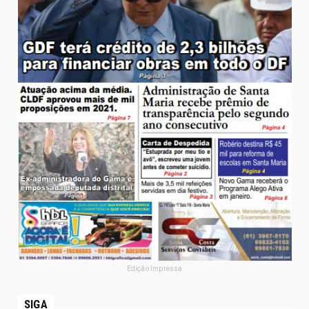
Edição Impressa
SIGA