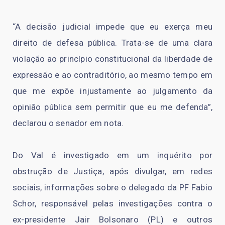
“A decisão judicial impede que eu exerça meu
direito de defesa pública. Trata-se de uma clara
violação ao princípio constitucional da liberdade de
expressão e ao contraditório, ao mesmo tempo em
que me expõe injustamente ao julgamento da
opinião pública sem permitir que eu me defenda”,
declarou o senador em nota.
Do Val é investigado em um inquérito por
obstrução de Justiça, após divulgar, em redes
sociais, informações sobre o delegado da PF Fabio
Schor, responsável pelas investigações contra o
ex-presidente Jair Bolsonaro (PL) e outros