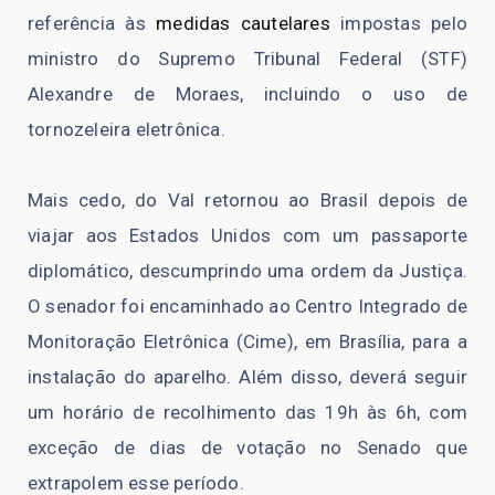
referência às
medidas cautelares
impostas pelo
ministro do Supremo Tribunal Federal (STF)
Alexandre de Moraes, incluindo o uso de
tornozeleira eletrônica.
Mais cedo, do Val retornou ao Brasil depois de
viajar aos Estados Unidos com um passaporte
diplomático, descumprindo uma ordem da Justiça.
O senador foi encaminhado ao Centro Integrado de
Monitoração Eletrônica (Cime), em Brasília, para a
instalação do aparelho. Além disso, deverá seguir
um horário de recolhimento das 19h às 6h, com
exceção de dias de votação no Senado que
extrapolem esse período.