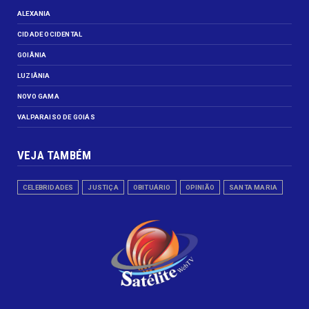
ALEXANIA
CIDADE OCIDENTAL
GOIÂNIA
LUZIÂNIA
NOVO GAMA
VALPARAISO DE GOIÁS
VEJA TAMBÉM
CELEBRIDADES
JUSTIÇA
OBITUÁRIO
OPINIÃO
SANTA MARIA