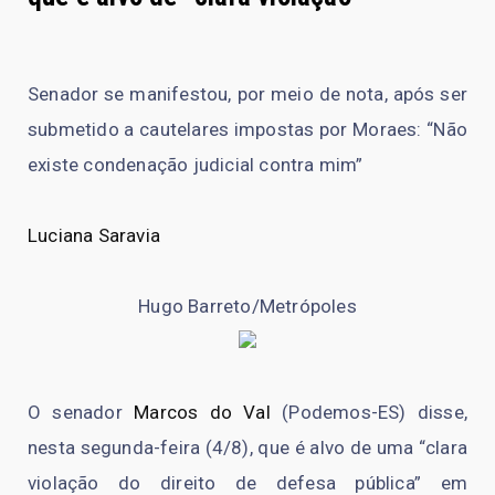
Senador se manifestou, por meio de nota, após ser
submetido a cautelares impostas por Moraes: “Não
existe condenação judicial contra mim”
Luciana Saravia
Hugo Barreto/Metrópoles
O senador
Marcos do Val
(Podemos-ES) disse,
nesta segunda-feira (4/8), que é alvo de uma “clara
violação do direito de defesa pública” em