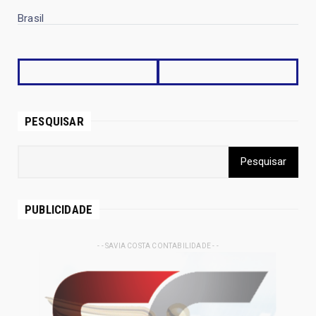
Brasil
PESQUISAR
PUBLICIDADE
- - SAVIA COSTA CONTABILIDADE - -