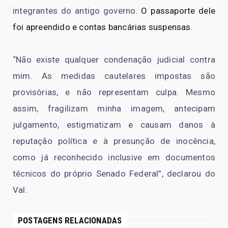
integrantes do antigo governo.
O passaporte dele
foi apreendido e contas bancárias suspensas
.
“Não existe qualquer condenação judicial contra
mim. As medidas cautelares impostas são
provisórias, e não representam culpa. Mesmo
assim, fragilizam minha imagem, antecipam
julgamento, estigmatizam e causam danos à
reputação política e à presunção de inocência,
como já reconhecido inclusive em documentos
técnicos do próprio Senado Federal”, declarou do
Val.
POSTAGENS RELACIONADAS