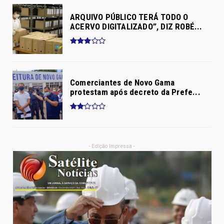
ARQUIVO PÚBLICO TERÁ TODO O
ACERVO DIGITALIZADO”, DIZ ROBÉ...
Comerciantes de Novo Gama
protestam após decreto da Prefe...
- Edição Impressa -