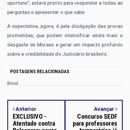
oportuno”, estará pronto para responder a todas as
perguntas e apresentar o que sabe.
A expectativa, agora, é pela divulgação das provas
prometidas, que podem intensificar ainda mais o
desgaste de Moraes e gerar um impacto profundo
sobre a credibilidade do Judiciário brasileiro.
POSTAGENS RELACIONADAS
Brasil
Anterior
Avançar
EXCLUSIVO -
Concurso SEDF
Atentado contra
para professores