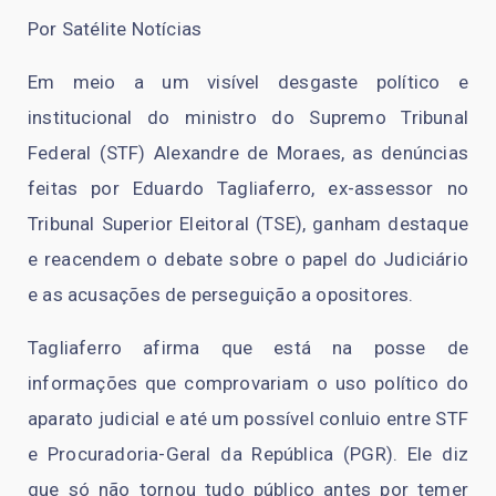
Por Satélite Notícias
Em meio a um visível desgaste político e
institucional do ministro do Supremo Tribunal
Federal (STF) Alexandre de Moraes, as denúncias
feitas por Eduardo Tagliaferro, ex-assessor no
Tribunal Superior Eleitoral (TSE), ganham destaque
e reacendem o debate sobre o papel do Judiciário
e as acusações de perseguição a opositores.
Tagliaferro afirma que está na posse de
informações que comprovariam o uso político do
aparato judicial e até um possível conluio entre STF
e Procuradoria-Geral da República (PGR). Ele diz
que só não tornou tudo público antes por temer