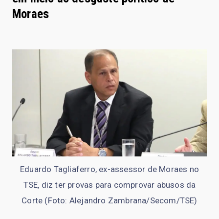
Moraes
Eduardo Tagliaferro, ex-assessor de Moraes no
TSE, diz ter provas para comprovar abusos da
Corte (Foto: Alejandro Zambrana/Secom/TSE)