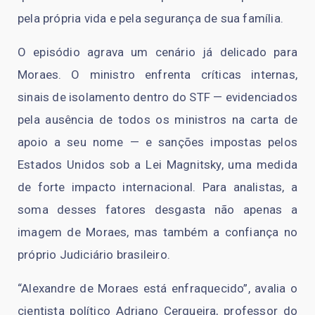
pela própria vida e pela segurança de sua família.
O episódio agrava um cenário já delicado para
Moraes. O ministro enfrenta críticas internas,
sinais de isolamento dentro do STF — evidenciados
pela ausência de todos os ministros na carta de
apoio a seu nome — e sanções impostas pelos
Estados Unidos sob a Lei Magnitsky, uma medida
de forte impacto internacional. Para analistas, a
soma desses fatores desgasta não apenas a
imagem de Moraes, mas também a confiança no
próprio Judiciário brasileiro.
“Alexandre de Moraes está enfraquecido”, avalia o
cientista político Adriano Cerqueira, professor do