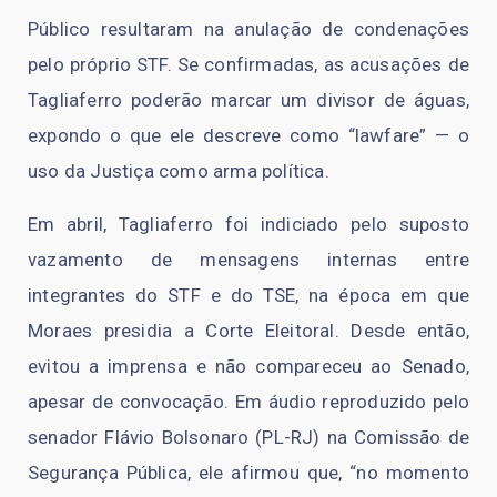
Público resultaram na anulação de condenações
pelo próprio STF. Se confirmadas, as acusações de
Tagliaferro poderão marcar um divisor de águas,
expondo o que ele descreve como “lawfare” — o
uso da Justiça como arma política.
Em abril, Tagliaferro foi indiciado pelo suposto
vazamento de mensagens internas entre
integrantes do STF e do TSE, na época em que
Moraes presidia a Corte Eleitoral. Desde então,
evitou a imprensa e não compareceu ao Senado,
apesar de convocação. Em áudio reproduzido pelo
senador Flávio Bolsonaro (PL-RJ) na Comissão de
Segurança Pública, ele afirmou que, “no momento