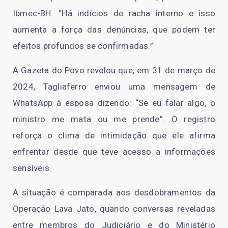
Ibmec-BH. “Há indícios de racha interno e isso
aumenta a força das denúncias, que podem ter
efeitos profundos se confirmadas.”
A Gazeta do Povo revelou que, em 31 de março de
2024, Tagliaferro enviou uma mensagem de
WhatsApp à esposa dizendo:
“Se eu falar algo, o
ministro me mata ou me prende”
. O registro
reforça o clima de intimidação que ele afirma
enfrentar desde que teve acesso a informações
sensíveis.
A situação é comparada aos desdobramentos da
Operação Lava Jato, quando conversas reveladas
entre membros do Judiciário e do Ministério