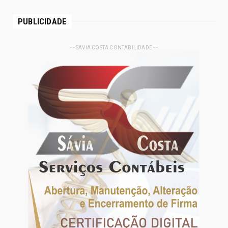
PUBLICIDADE
- - SAVIA COSTA CONTABILIDADE - -