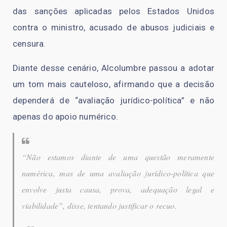
das sanções aplicadas pelos Estados Unidos
contra o ministro, acusado de abusos judiciais e
censura.
Diante desse cenário, Alcolumbre passou a adotar
um tom mais cauteloso, afirmando que a decisão
dependerá de “avaliação jurídico-política” e não
apenas do apoio numérico.
“Não estamos diante de uma questão meramente
numérica, mas de uma avaliação jurídico-política que
envolve justa causa, prova, adequação legal e
viabilidade”, disse, tentando justificar o recuo.