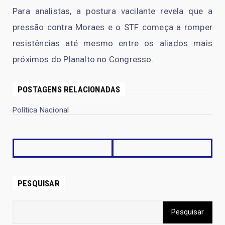
Para analistas, a postura vacilante revela que a
pressão contra Moraes e o STF começa a romper
resistências até mesmo entre os aliados mais
próximos do Planalto no Congresso.
POSTAGENS RELACIONADAS
Política Nacional
PESQUISAR