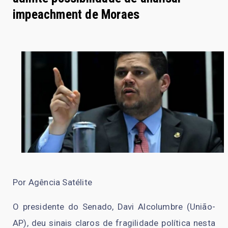
impeachment de Moraes
Por Agência Satélite
O presidente do Senado, Davi Alcolumbre (União-
AP), deu sinais claros de fragilidade política nesta