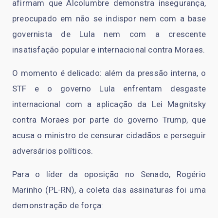
afirmam que Alcolumbre demonstra insegurança,
preocupado em não se indispor nem com a base
governista de Lula nem com a crescente
insatisfação popular e internacional contra Moraes.
O momento é delicado: além da pressão interna, o
STF e o governo Lula enfrentam desgaste
internacional com a aplicação da Lei Magnitsky
contra Moraes por parte do governo Trump, que
acusa o ministro de censurar cidadãos e perseguir
adversários políticos.
Para o líder da oposição no Senado, Rogério
Marinho (PL-RN), a coleta das assinaturas foi uma
demonstração de força: