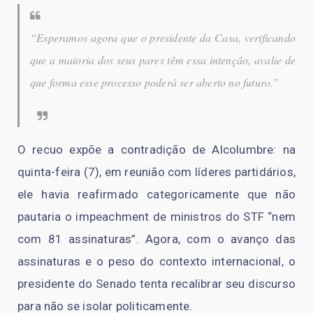
“Esperamos agora que o presidente da Casa, verificando
que a maioria dos seus pares têm essa intenção, avalie de
que forma esse processo poderá ser aberto no futuro.”
O recuo expõe a contradição de Alcolumbre: na
quinta-feira (7), em reunião com líderes partidários,
ele havia reafirmado categoricamente que não
pautaria o impeachment de ministros do STF “nem
com 81 assinaturas”. Agora, com o avanço das
assinaturas e o peso do contexto internacional, o
presidente do Senado tenta recalibrar seu discurso
para não se isolar politicamente.