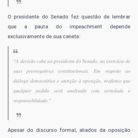
O presidente do Senado fez questão de lembrar
que a pauta do impeachment depende
exclusivamente de sua caneta:
“A decisão cabe ao presidente do Senado, no exercício de
suas prerrogativas constitucionais. Em respeito ao
diálogo democrático e atenção à oposição, reafirmo que
qualquer pedido será analisado com seriedade e
responsabilidade.”
Apesar do discurso formal, aliados da oposição