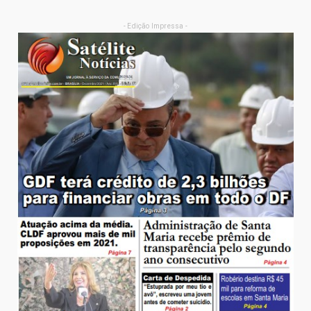
- Edição Impressa -