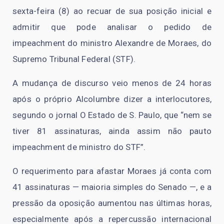
sexta-feira (8) ao recuar de sua posição inicial e
admitir que pode analisar o pedido de
impeachment do ministro Alexandre de Moraes, do
Supremo Tribunal Federal (STF).
A mudança de discurso veio menos de 24 horas
após o próprio Alcolumbre dizer a interlocutores,
segundo o jornal
O Estado de S. Paulo
, que “nem se
tiver 81 assinaturas, ainda assim não pauto
impeachment de ministro do STF”.
O requerimento para afastar Moraes já conta com
41 assinaturas — maioria simples do Senado —, e a
pressão da oposição aumentou nas últimas horas,
especialmente após a repercussão internacional