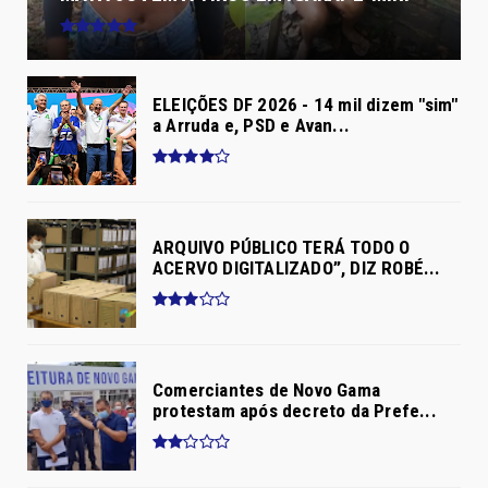
ELEIÇÕES DF 2026 - 14 mil dizem "sim"
a Arruda e, PSD e Avan...
ARQUIVO PÚBLICO TERÁ TODO O
ACERVO DIGITALIZADO”, DIZ ROBÉ...
Comerciantes de Novo Gama
protestam após decreto da Prefe...