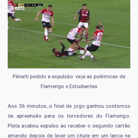
Pênalti pedido e expulsão: veja as polêmicas de
Flamengo x Estudiantes
Aos 36 minutos, o final de jogo ganhou contornos
de apreensão para os torcedores do Flamengo.
Plata acabou expulso ao receber o segundo cartão
amarelo depois de levar um chute em um lance na