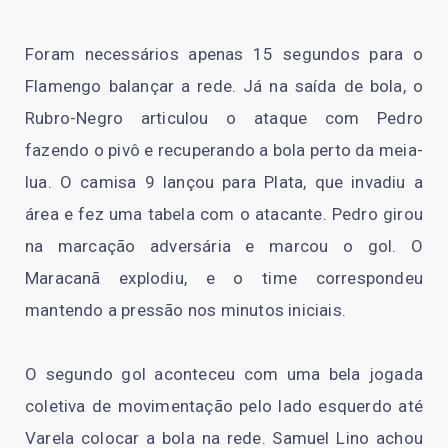
Foram necessários apenas 15 segundos para o
Flamengo balançar a rede. Já na saída de bola, o
Rubro-Negro articulou o ataque com Pedro
fazendo o pivô e recuperando a bola perto da meia-
lua. O camisa 9 lançou para Plata, que invadiu a
área e fez uma tabela com o atacante. Pedro girou
na marcação adversária e marcou o gol. O
Maracanã explodiu, e o time correspondeu
mantendo a pressão nos minutos iniciais.
O segundo gol aconteceu com uma bela jogada
coletiva de movimentação pelo lado esquerdo até
Varela colocar a bola na rede. Samuel Lino achou