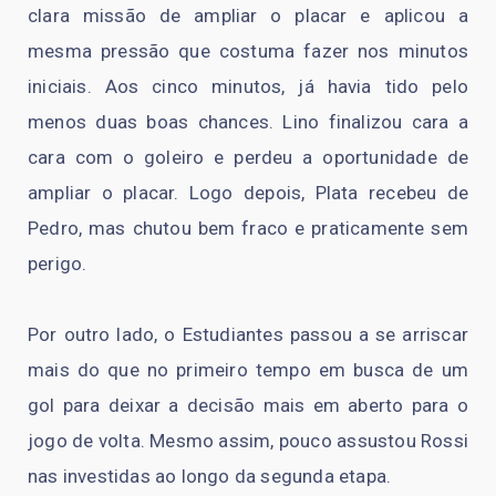
clara missão de ampliar o placar e aplicou a
mesma pressão que costuma fazer nos minutos
iniciais. Aos cinco minutos, já havia tido pelo
menos duas boas chances. Lino finalizou cara a
cara com o goleiro e perdeu a oportunidade de
ampliar o placar. Logo depois, Plata recebeu de
Pedro, mas chutou bem fraco e praticamente sem
perigo.
Por outro lado, o Estudiantes passou a se arriscar
mais do que no primeiro tempo em busca de um
gol para deixar a decisão mais em aberto para o
jogo de volta. Mesmo assim, pouco assustou Rossi
nas investidas ao longo da segunda etapa.