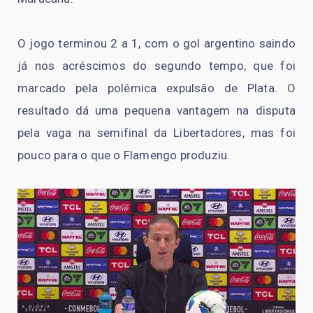
O jogo terminou 2 a 1, com o gol argentino saindo
já nos acréscimos do segundo tempo, que foi
marcado pela polêmica expulsão de Plata. O
resultado dá uma pequena vantagem na disputa
pela vaga na semifinal da Libertadores, mas foi
pouco para o que o Flamengo produziu.