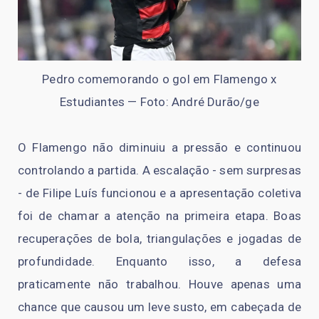
Pedro comemorando o gol em Flamengo x
Estudiantes — Foto: André Durão/ge
O Flamengo não diminuiu a pressão e continuou
controlando a partida. A escalação - sem surpresas
- de Filipe Luís funcionou e a apresentação coletiva
foi de chamar a atenção na primeira etapa. Boas
recuperações de bola, triangulações e jogadas de
profundidade. Enquanto isso, a defesa
praticamente não trabalhou. Houve apenas uma
chance que causou um leve susto, em cabeçada de