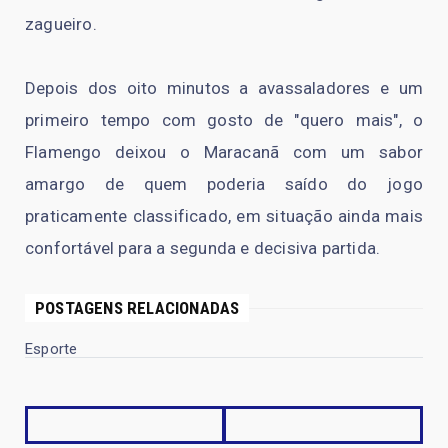
zagueiro.
Depois dos oito minutos a avassaladores e um
primeiro tempo com gosto de "quero mais", o
Flamengo deixou o Maracanã com um sabor
amargo de quem poderia saído do jogo
praticamente classificado, em situação ainda mais
confortável para a segunda e decisiva partida.
POSTAGENS RELACIONADAS
Esporte