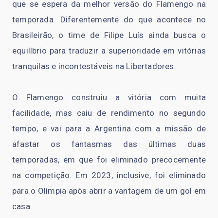
que se espera da melhor versão do Flamengo na
temporada. Diferentemente do que acontece no
Brasileirão, o time de Filipe Luís ainda busca o
equilíbrio para traduzir a superioridade em vitórias
tranquilas e incontestáveis na Libertadores.
O Flamengo construiu a vitória com muita
facilidade, mas caiu de rendimento no segundo
tempo, e vai para a Argentina com a missão de
afastar os fantasmas das últimas duas
temporadas, em que foi eliminado precocemente
na competição. Em 2023, inclusive, foi eliminado
para o Olímpia após abrir a vantagem de um gol em
casa.