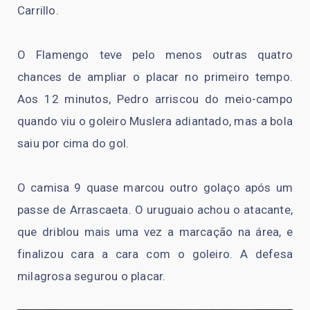
Carrillo.
O Flamengo teve pelo menos outras quatro
chances de ampliar o placar no primeiro tempo.
Aos 12 minutos, Pedro arriscou do meio-campo
quando viu o goleiro Muslera adiantado, mas a bola
saiu por cima do gol.
O camisa 9 quase marcou outro golaço após um
passe de Arrascaeta. O uruguaio achou o atacante,
que driblou mais uma vez a marcação na área, e
finalizou cara a cara com o goleiro. A defesa
milagrosa segurou o placar.