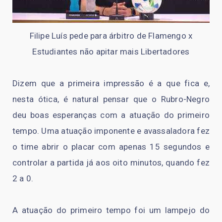
Filipe Luís pede para árbitro de Flamengo x
Estudiantes não apitar mais Libertadores
Dizem que a primeira impressão é a que fica e,
nesta ótica, é natural pensar que o Rubro-Negro
deu boas esperanças com a atuação do primeiro
tempo. Uma atuação imponente e avassaladora fez
o time abrir o placar com apenas 15 segundos e
controlar a partida já aos oito minutos, quando fez
2 a 0.
A atuação do primeiro tempo foi um lampejo do