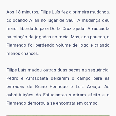
Aos 18 minutos, Filipe Luís fez a primeira mudança,
colocando Allan no lugar de Saúl. A mudança deu
maior liberdade para De la Cruz ajudar Arrascaeta
na criação de jogadas no meio. Mas, aos poucos, o
Flamengo foi perdendo volume de jogo e criando
menos chances.
Filipe Luís mudou outras duas peças na sequência:
Pedro e Arrascaeta deixaram o campo para as
entradas de Bruno Henrique e Luiz Araújo. As
substituições do Estudiantes surtiram efeito e o
Flamengo demorou a se encontrar em campo.