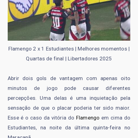
Flamengo 2 x 1 Estudiantes | Melhores momentos |
Quartas de final | Libertadores 2025
Abrir dois gols de vantagem com apenas oito
minutos de jogo pode causar diferentes
percepções. Uma delas é uma inquietação pela
sensação de que o placar poderia ter sido maior.
Esse é o caso da vitória do
Flamengo
em cima do
Estudiantes, na noite da última quinta-feira no
Maracanã.