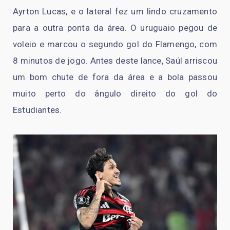
Ayrton Lucas, e o lateral fez um lindo cruzamento
para a outra ponta da área. O uruguaio pegou de
voleio e marcou o segundo gol do Flamengo, com
8 minutos de jogo. Antes deste lance, Saúl arriscou
um bom chute de fora da área e a bola passou
muito perto do ângulo direito do gol do
Estudiantes.