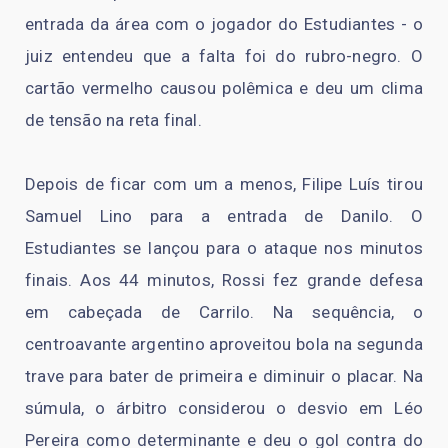
entrada da área com o jogador do Estudiantes - o
juiz entendeu que a falta foi do rubro-negro. O
cartão vermelho causou polêmica e deu um clima
de tensão na reta final.
Depois de ficar com um a menos, Filipe Luís tirou
Samuel Lino para a entrada de Danilo. O
Estudiantes se lançou para o ataque nos minutos
finais. Aos 44 minutos, Rossi fez grande defesa
em cabeçada de Carrilo. Na sequência, o
centroavante argentino aproveitou bola na segunda
trave para bater de primeira e diminuir o placar. Na
súmula, o árbitro considerou o desvio em Léo
Pereira como determinante e deu o gol contra do