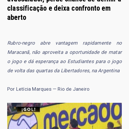
classificação e deixa confronto em
aberto
Rubro-negro abre vantagem rapidamente no
Maracanã, não aproveita a oportunidade de matar
o jogo e dá esperança ao Estudiantes para o jogo
de volta das quartas da Libertadores, na Argentina
Por Letícia Marques — Rio de Janeiro