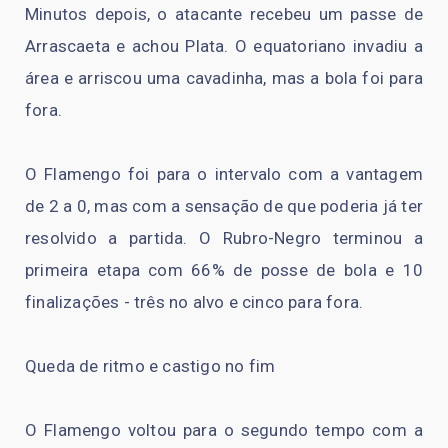
Minutos depois, o atacante recebeu um passe de
Arrascaeta e achou Plata. O equatoriano invadiu a
área e arriscou uma cavadinha, mas a bola foi para
fora.
O Flamengo foi para o intervalo com a vantagem
de 2 a 0, mas com a sensação de que poderia já ter
resolvido a partida. O Rubro-Negro terminou a
primeira etapa com 66% de posse de bola e 10
finalizações - três no alvo e cinco para fora.
Queda de ritmo e castigo no fim
O Flamengo voltou para o segundo tempo com a