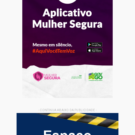
- CONTINUA ABAIXO DA PUBLICIDADE -