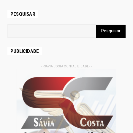
PESQUISAR
PUBLICIDADE
- - SAVIA COSTA CONTABILIDADE - -