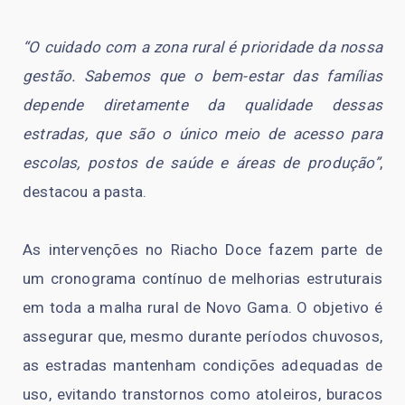
“O cuidado com a zona rural é prioridade da nossa
gestão. Sabemos que o bem-estar das famílias
depende diretamente da qualidade dessas
estradas, que são o único meio de acesso para
escolas, postos de saúde e áreas de produção”
,
destacou a pasta.
As intervenções no Riacho Doce fazem parte de
um cronograma contínuo de melhorias estruturais
em toda a malha rural de Novo Gama. O objetivo é
assegurar que, mesmo durante períodos chuvosos,
as estradas mantenham condições adequadas de
uso, evitando transtornos como atoleiros, buracos