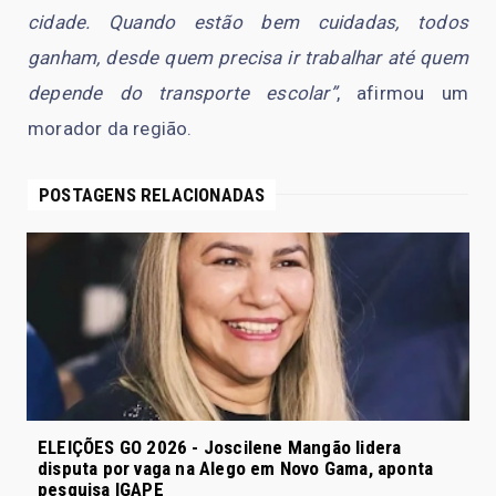
cidade. Quando estão bem cuidadas, todos
ganham, desde quem precisa ir trabalhar até quem
depende do transporte escolar”
, afirmou um
morador da região.
POSTAGENS RELACIONADAS
ELEIÇÕES GO 2026 - Joscilene Mangão lidera
disputa por vaga na Alego em Novo Gama, aponta
pesquisa IGAPE