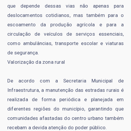
que depende dessas vias não apenas para
deslocamentos cotidianos, mas também para o
escoamento da produção agrícola e para a
circulação de veículos de serviços essenciais,
como ambulâncias, transporte escolar e viaturas
de segurança.
Valorização da zona rural
De acordo com a Secretaria Municipal de
Infraestrutura, a manutenção das estradas rurais é
realizada de forma periódica e planejada em
diferentes regiões do município, garantindo que
comunidades afastadas do centro urbano também
recebam a devida atenção do poder público.