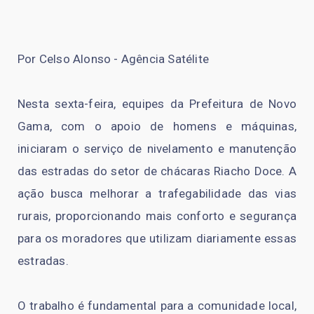
Por Celso Alonso - Agência Satélite
Nesta sexta-feira, equipes da Prefeitura de Novo
Gama, com o apoio de homens e máquinas,
iniciaram o serviço de nivelamento e manutenção
das estradas do setor de chácaras Riacho Doce. A
ação busca melhorar a trafegabilidade das vias
rurais, proporcionando mais conforto e segurança
para os moradores que utilizam diariamente essas
estradas.
O trabalho é fundamental para a comunidade local,