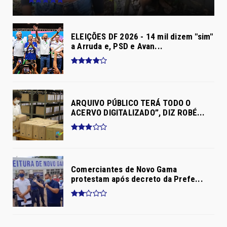
ELEIÇÕES DF 2026 - 14 mil dizem "sim"
a Arruda e, PSD e Avan...
ARQUIVO PÚBLICO TERÁ TODO O
ACERVO DIGITALIZADO”, DIZ ROBÉ...
Comerciantes de Novo Gama
protestam após decreto da Prefe...