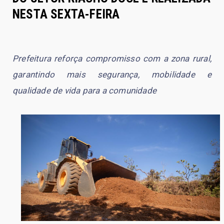
NESTA SEXTA-FEIRA
Prefeitura reforça compromisso com a zona rural,
garantindo mais segurança, mobilidade e
qualidade de vida para a comunidade