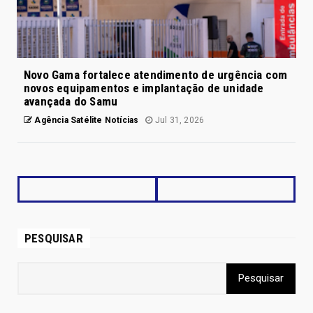
Novo Gama fortalece atendimento de urgência com
novos equipamentos e implantação de unidade
avançada do Samu
Agência Satélite Notícias
Jul 31, 2026
PESQUISAR