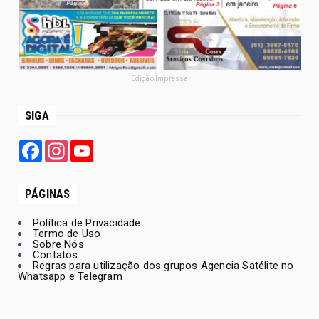
Edição Impressa
SIGA
Facebook
Instagram
YouTube
PÁGINAS
Política de Privacidade
Termo de Uso
Sobre Nós
Contatos
Regras para utilização dos grupos Agencia Satélite no
Whatsapp e Telegram