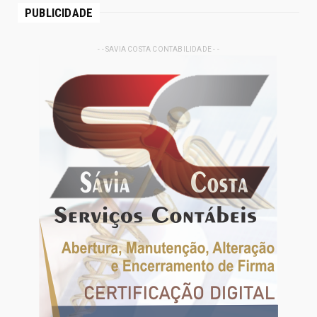
PUBLICIDADE
- - SAVIA COSTA CONTABILIDADE - -