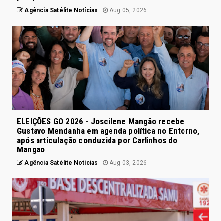
Agência Satélite Notícias
Aug 05, 2026
ELEIÇÕES GO 2026 - Joscilene Mangão recebe
Gustavo Mendanha em agenda política no Entorno,
após articulação conduzida por Carlinhos do
Mangão
Agência Satélite Notícias
Aug 03, 2026