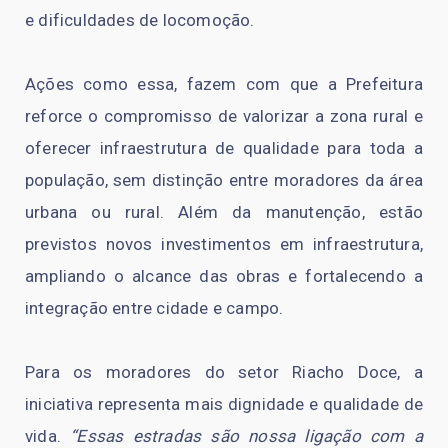
e dificuldades de locomoção.
Ações como essa, fazem com que a Prefeitura
reforce o compromisso de valorizar a zona rural e
oferecer infraestrutura de qualidade para toda a
população, sem distinção entre moradores da área
urbana ou rural. Além da manutenção, estão
previstos novos investimentos em infraestrutura,
ampliando o alcance das obras e fortalecendo a
integração entre cidade e campo.
Para os moradores do setor Riacho Doce, a
iniciativa representa mais dignidade e qualidade de
vida.
“Essas estradas são nossa ligação com a