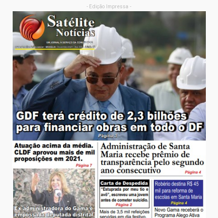
- Edição Impressa -