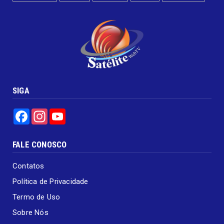
SIGA
Facebook
Instagram
YouTube
FALE CONOSCO
Contatos
Política de Privacidade
Termo de Uso
Sobre Nós