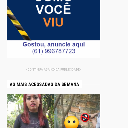
- CONTINUA ABAIXO DA PUBLICIDADE -
AS MAIS ACESSADAS DA SEMANA