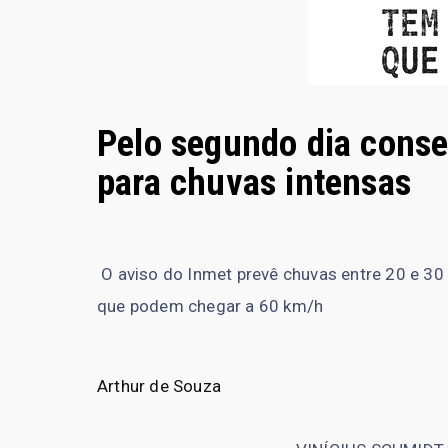
Pelo segundo dia consec
para chuvas intensas
O aviso do Inmet prevê chuvas entre 20 e 3
que podem chegar a 60 km/h
Arthur de Souza