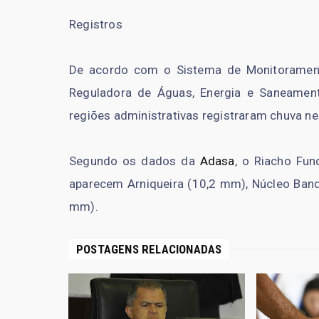
Registros
De acordo com o Sistema de Monitoramen
Reguladora de Águas, Energia e Saneament
regiões administrativas registraram chuva ne
Segundo os dados da
Adasa
, o Riacho Fun
aparecem Arniqueira (10,2 mm), Núcleo Band
mm).
POSTAGENS RELACIONADAS