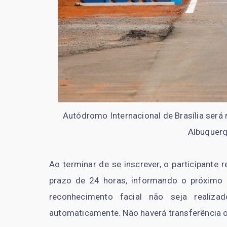
Autódromo Internacional de Brasília será
Albuquerq
Ao terminar de se inscrever, o participante
prazo de 24 horas, informando o próximo 
reconhecimento facial não seja realiz
automaticamente. Não haverá transferência o