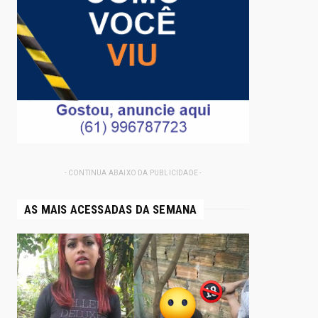
- CONTINUA ABAIXO DA PUBLICIDADE -
AS MAIS ACESSADAS DA SEMANA