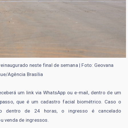
 reinaugurado neste final de semana | Foto: Geovana
ue/Agência Brasília
 receberá um link via WhatsApp ou e-mail, dentro de um
passo, que é um cadastro facial biométrico. Caso o
ado dentro de 24 horas, o ingresso é cancelado
u venda de ingressos.