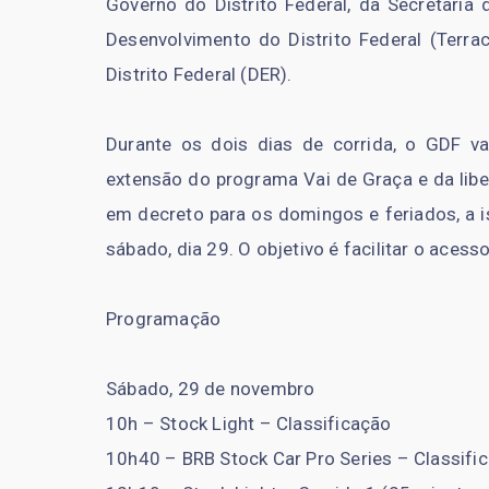
Governo do Distrito Federal, da Secretaria 
Desenvolvimento do Distrito Federal (Ter
Distrito Federal (DER).
Durante os dois dias de corrida, o GDF vai
extensão do programa Vai de Graça e da libe
em decreto para os domingos e feriados, a 
sábado, dia 29. O objetivo é facilitar o aces
Programação
Sábado, 29 de novembro
10h – Stock Light – Classificação
10h40 – BRB Stock Car Pro Series – Classifi