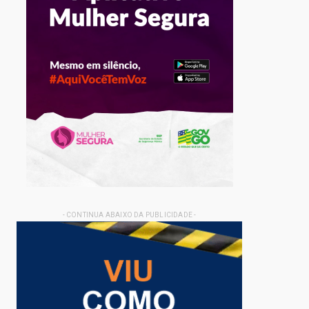
- CONTINUA ABAIXO DA PUBLICIDADE -