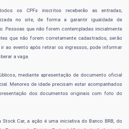
 todos os CPFs inscritos receberão as entradas,
izada no site, de forma a garantir igualdade de
co. Pessoas que não forem contempladas inicialmente
etes que não forem corretamente cadastrados, serão
 ir ao evento após retirar os ingressos, pode informar
liberar a vaga.
úblicos, mediante apresentação de documento oficial
cial. Menores de idade precisam estar acompanhados
 apresentação dos documentos originais com foto do
Stock Car, a ação é uma iniciativa do Banco BRB, do