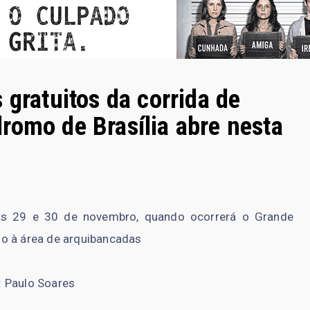
 gratuitos da corrida de
romo de Brasília abre nesta
dias 29 e 30 de novembro, quando ocorrerá o Grande
so à área de arquibancadas
o: Paulo Soares