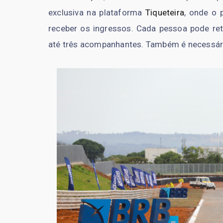
exclusiva na plataforma
Tiqueteira
, onde o 
receber os ingressos. Cada pessoa pode reti
até três acompanhantes. Também é necessário