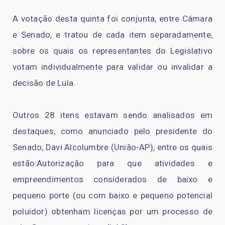
A votação desta quinta foi conjunta, entre Câmara
e Senado, e tratou de cada item separadamente,
sobre os quais os representantes do Legislativo
votam individualmente para validar ou invalidar a
decisão de Lula.
Outros 28 itens estavam sendo analisados em
destaques, como anunciado pelo presidente do
Senado, Davi Alcolumbre (União-AP), entre os quais
estão:Autorização para que atividades e
empreendimentos considerados de baixo e
pequeno porte (ou com baixo e pequeno potencial
poluidor) obtenham licenças por um processo de