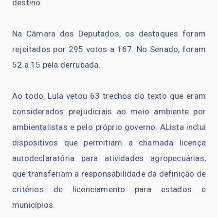
destino.
Na Câmara dos Deputados, os destaques foram
rejeitados por 295 votos a 167. No Senado, foram
52 a 15 pela derrubada.
Ao todo, Lula vetou 63 trechos do texto que eram
considerados prejudiciais ao meio ambiente por
ambientalistas e pelo próprio governo. ALista inclui
dispositivos que permitiam a chamada licença
autodeclaratória para atividades agropecuárias,
que transferiam a responsabilidade da definição de
critérios de licenciamento para estados e
municípios.