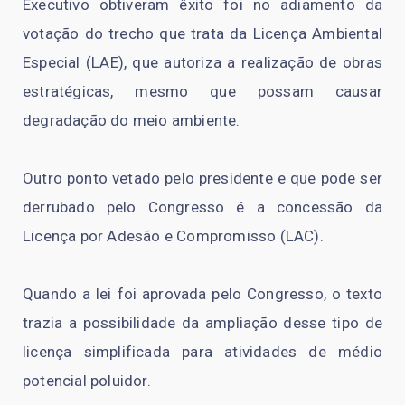
Executivo obtiveram êxito foi no adiamento da
votação do trecho que trata da Licença Ambiental
Especial (LAE), que autoriza a realização de obras
estratégicas, mesmo que possam causar
degradação do meio ambiente.
Outro ponto vetado pelo presidente e que pode ser
derrubado pelo Congresso é a concessão da
Licença por Adesão e Compromisso (LAC).
Quando a lei foi aprovada pelo Congresso, o texto
trazia a possibilidade da ampliação desse tipo de
licença simplificada para atividades de médio
potencial poluidor.