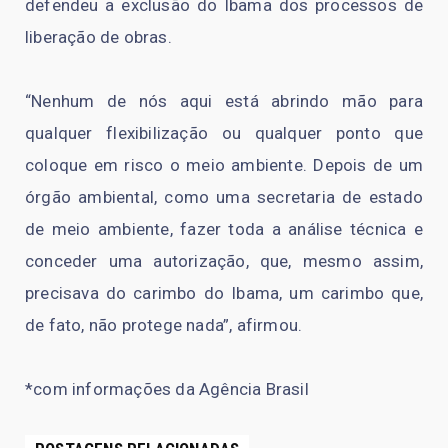
defendeu a exclusão do Ibama dos processos de
liberação de obras.
“Nenhum de nós aqui está abrindo mão para
qualquer flexibilização ou qualquer ponto que
coloque em risco o meio ambiente. Depois de um
órgão ambiental, como uma secretaria de estado
de meio ambiente, fazer toda a análise técnica e
conceder uma autorização, que, mesmo assim,
precisava do carimbo do Ibama, um carimbo que,
de fato, não protege nada”, afirmou.
*com informações da Agência Brasil