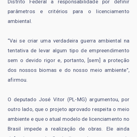
Distrito Federal a responsabilidade por definir
parâmetros e critérios para o licenciamento
ambiental.
“Vai se criar uma verdadeira guerra ambiental na
tentativa de levar algum tipo de empreendimento
sem o devido rigor e, portanto, [sem] a proteção
dos nossos biomas e do nosso meio ambiente”,
afirmou.
O deputado José Vitor (PL-MG) argumentou, por
outro lado, que o projeto aprovado respeita o meio
ambiente e que o atual modelo de licenciamento no
Brasil impede a realização de obras. Ele ainda