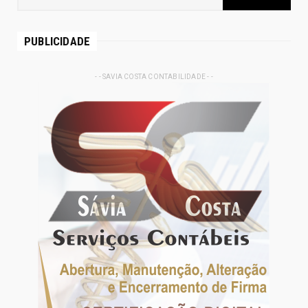
PUBLICIDADE
- - SAVIA COSTA CONTABILIDADE - -