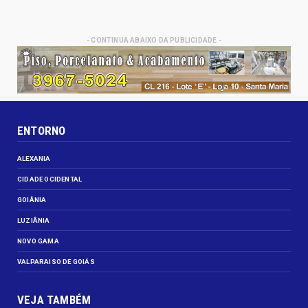
- CONTINUA ABAIXO DA PUBLICIDADE -
ENTORNO
ALEXANIA
CIDADE OCIDENTAL
GOIÂNIA
LUZIÂNIA
NOVO GAMA
VALPARAISO DE GOIÁS
VEJA TAMBÉM