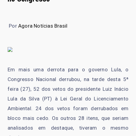
Por
Agora Notícias Brasil
Em mais uma derrota para o governo Lula, o
Congresso Nacional derrubou, na tarde desta 5ª
feira (27), 52 dos vetos do presidente Luiz Inácio
Lula da Silva (PT) à Lei Geral do Licenciamento
Ambiental. 24 dos vetos foram derrubados em
bloco mais cedo. Os outros 28 itens, que seriam
analisados em destaque, tiveram o mesmo