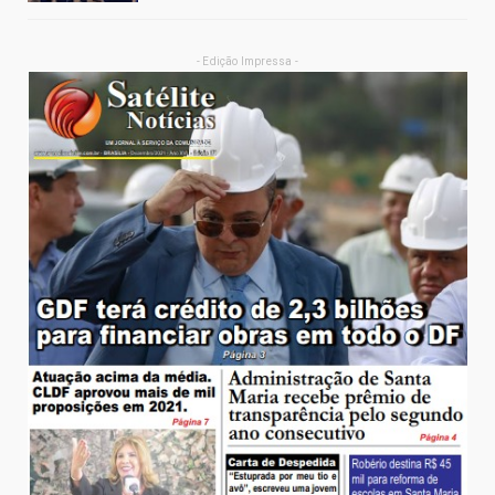
- Edição Impressa -