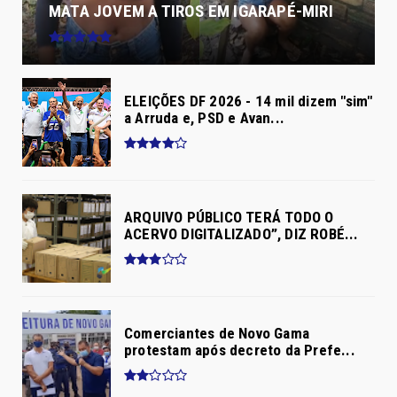
MATA JOVEM A TIROS EM IGARAPÉ-MIRI
ELEIÇÕES DF 2026 - 14 mil dizem "sim"
a Arruda e, PSD e Avan...
ARQUIVO PÚBLICO TERÁ TODO O
ACERVO DIGITALIZADO”, DIZ ROBÉ...
Comerciantes de Novo Gama
protestam após decreto da Prefe...