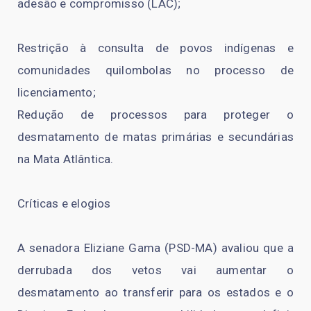
adesão e compromisso (LAC);
Restrição à consulta de povos indígenas e
comunidades quilombolas no processo de
licenciamento;
Redução de processos para proteger o
desmatamento de matas primárias e secundárias
na Mata Atlântica.
Críticas e elogios
A senadora Eliziane Gama (PSD-MA) avaliou que a
derrubada dos vetos vai aumentar o
desmatamento ao transferir para os estados e o