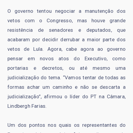
O governo tentou negociar a manutenção dos
vetos com o Congresso, mas houve grande
resistência de senadores e deputados, que
acabaram por decidir derrubar a maior parte dos
vetos de Lula. Agora, cabe agora ao governo
pensar em novos atos do Executivo, como
portarias e decretos, ou até mesmo uma
judicialização do tema. “Vamos tentar de todas as
formas achar um caminho e não se descarta a
judicialização”, afirmou o líder do PT na Câmara,
Lindbergh Farias.
Um dos pontos nos quais os representantes do