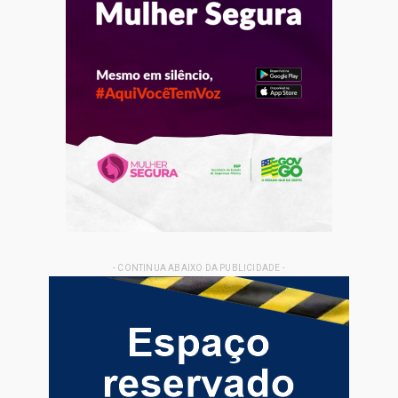
- CONTINUA ABAIXO DA PUBLICIDADE -