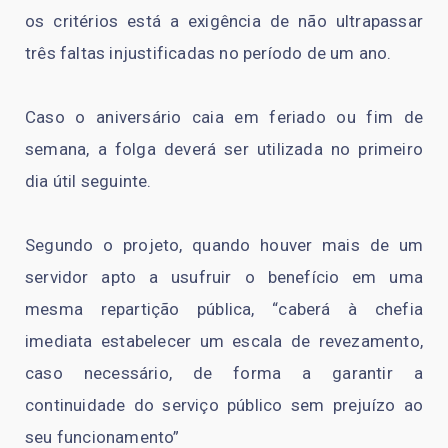
os critérios está a exigência de não ultrapassar
três faltas injustificadas no período de um ano.
Caso o aniversário caia em feriado ou fim de
semana, a folga deverá ser utilizada no primeiro
dia útil seguinte.
Segundo o projeto, quando houver mais de um
servidor apto a usufruir o benefício em uma
mesma repartição pública, “caberá à chefia
imediata estabelecer um escala de revezamento,
caso necessário, de forma a garantir a
continuidade do serviço público sem prejuízo ao
seu funcionamento”