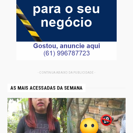
- CONTINUA ABAIXO DA PUBLICIDADE -
AS MAIS ACESSADAS DA SEMANA