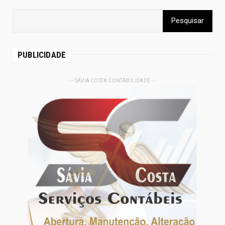
PUBLICIDADE
- - SAVIA COSTA CONTABILIDADE - -