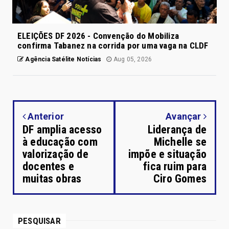
ELEIÇÕES DF 2026 - Convenção do Mobiliza
confirma Tabanez na corrida por uma vaga na CLDF
Agência Satélite Notícias
Aug 05, 2026
Anterior
Avançar
DF amplia acesso
Liderança de
à educação com
Michelle se
valorização de
impõe e situação
docentes e
fica ruim para
muitas obras
Ciro Gomes
PESQUISAR