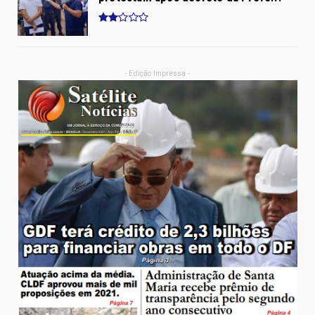
- Edição Impressa -