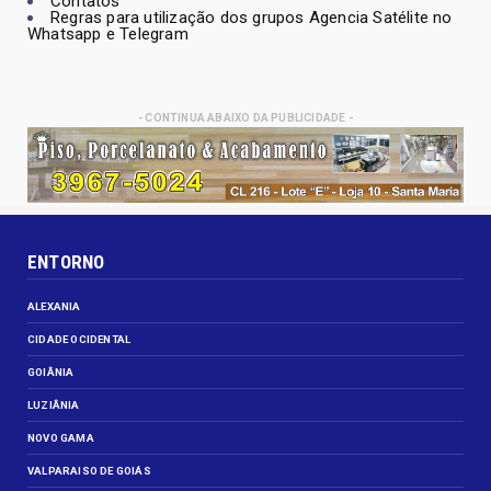
Contatos
Regras para utilização dos grupos Agencia Satélite no
Whatsapp e Telegram
- CONTINUA ABAIXO DA PUBLICIDADE -
ENTORNO
ALEXANIA
CIDADE OCIDENTAL
GOIÂNIA
LUZIÂNIA
NOVO GAMA
VALPARAISO DE GOIÁS