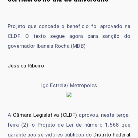
Projeto que concede o beneficio foi aprovado na
CLDF. O texto segue agora para sanção do
governador Ibaneis Rocha (MDB)
Jéssica Ribeiro
Igo Estrela/ Metrópoles
A
Câmara Legislativa (CLDF)
aprovou, nesta terça-
feira (2), o Projeto de Lei de número 1.568 que
garante aos servidores públicos do
Distrito Federal