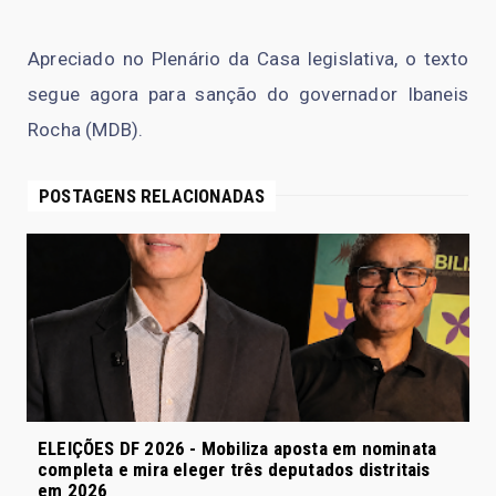
Apreciado no Plenário da Casa legislativa, o texto
segue agora para sanção do governador Ibaneis
Rocha (MDB).
POSTAGENS RELACIONADAS
ELEIÇÕES DF 2026 - Mobiliza aposta em nominata
completa e mira eleger três deputados distritais
em 2026