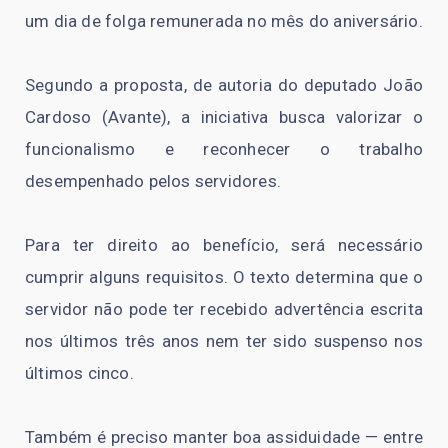
um dia de folga remunerada no mês do aniversário.
Segundo a proposta, de autoria do deputado João
Cardoso (Avante), a iniciativa busca valorizar o
funcionalismo e reconhecer o trabalho
desempenhado pelos servidores.
Para ter direito ao benefício, será necessário
cumprir alguns requisitos. O texto determina que o
servidor não pode ter recebido advertência escrita
nos últimos três anos nem ter sido suspenso nos
últimos cinco.
Também é preciso manter boa assiduidade — entre