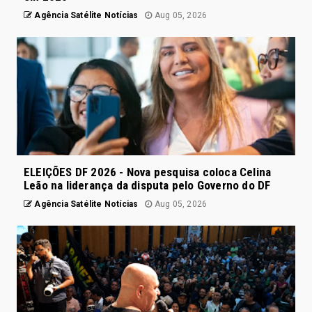
Agência Satélite Notícias
Aug 05, 2026
ELEIÇÕES DF 2026 - Nova pesquisa coloca Celina
Leão na liderança da disputa pelo Governo do DF
Agência Satélite Notícias
Aug 05, 2026