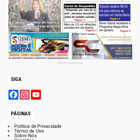
Edição Impressa
SIGA
Facebook
Instagram
YouTube
PÁGINAS
Política de Privacidade
Termo de Uso
Sobre Nós