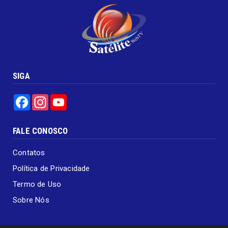
SIGA
Facebook
Instagram
YouTube
FALE CONOSCO
Contatos
Política de Privacidade
Termo de Uso
Sobre Nós