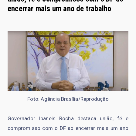
encerrar mais um ano de trabalho
Foto: Agência Brasília/Reprodução
Governador Ibaneis Rocha destaca união, fé e
compromisso com o DF ao encerrar mais um ano