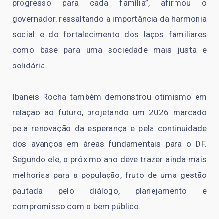
progresso para cada família”, afirmou o
governador, ressaltando a importância da harmonia
social e do fortalecimento dos laços familiares
como base para uma sociedade mais justa e
solidária.
Ibaneis Rocha também demonstrou otimismo em
relação ao futuro, projetando um 2026 marcado
pela renovação da esperança e pela continuidade
dos avanços em áreas fundamentais para o DF.
Segundo ele, o próximo ano deve trazer ainda mais
melhorias para a população, fruto de uma gestão
pautada pelo diálogo, planejamento e
compromisso com o bem público.