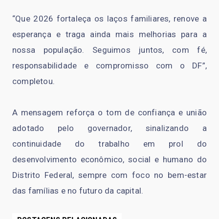
“Que 2026 fortaleça os laços familiares, renove a
esperança e traga ainda mais melhorias para a
nossa população. Seguimos juntos, com fé,
responsabilidade e compromisso com o DF”,
completou.
A mensagem reforça o tom de confiança e união
adotado pelo governador, sinalizando a
continuidade do trabalho em prol do
desenvolvimento econômico, social e humano do
Distrito Federal, sempre com foco no bem-estar
das famílias e no futuro da capital.