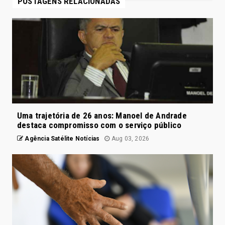
POSTAGENS RELACIONADAS
Uma trajetória de 26 anos: Manoel de Andrade
destaca compromisso com o serviço público
Agência Satélite Notícias
Aug 03, 2026