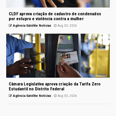
CLDF aprova criação de cadastro de condenados
por estupro e violência contra a mulher
Agência Satélite Notícias
Aug 03, 2026
Câmara Legislativa aprova criação da Tarifa Zero
Estudantil no Distrito Federal
Agência Satélite Notícias
Aug 03, 2026