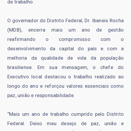
de trabalho
O governador do Distrito Federal, Dr. Ibaneis Rocha
(MDB), encerra mais um ano de gestão
reafirmando o compromisso com o
desenvolvimento da capital do país e com a
melhoria da qualidade de vida da população
brasiliense. Em sua mensagem, o chefe do
Executivo local destacou o trabalho realizado ao
longo do ano e reforçou valores essenciais como
paz, união e responsabilidade.
“Mais um ano de trabalho cumprido pelo Distrito
Federal. Deixo meu desejo de paz, união e